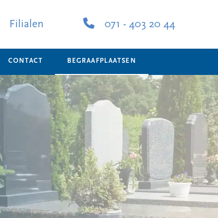
Filialen
071 - 403 20 44
CONTACT
BEGRAAFPLAATSEN