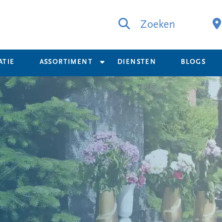
Zoeken
ATIE
ASSORTIMENT
DIENSTEN
BLOGS