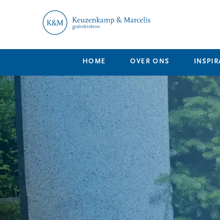
HOME
OVER ONS
INSPIR