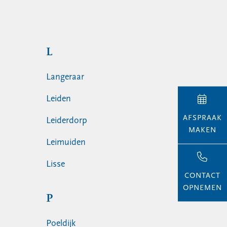
L
Langeraar
Leiden
AFSPRAAK
Leiderdorp
MAKEN
Leimuiden
Lisse
CONTACT
OPNEMEN
P
Poeldijk