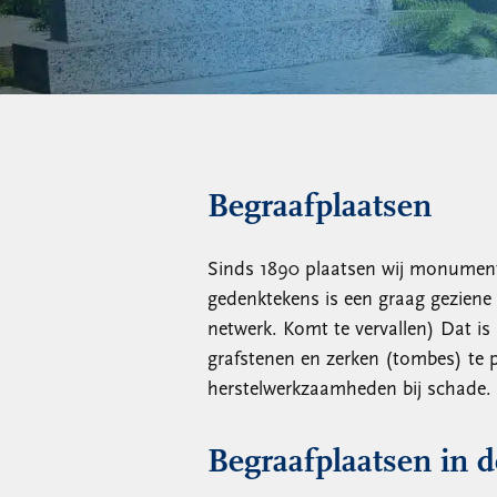
Begraafplaatsen
Sinds 1890 plaatsen wij monument
gedenktekens is een graag geziene
netwerk. Komt te vervallen) Dat 
grafstenen en zerken (tombes) te 
herstelwerkzaamheden bij schade.
Begraafplaatsen in 