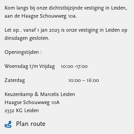
Kom langs bij onze dichtstbijzijnde vestiging in Leiden,
aan de Haagse Schouwweg 10a.
Let op.. vanaf 1 jan 2023 is onze vestiging in Leiden op
dinsdagen gesloten.
Openingstijden :
Woensdag t/m Vrijdag 10:00 -17:00
Zaterdag 10:00 – 16:00
Keuzenkamp & Marcelis Leiden
Haagse Schouwweg 10A
2332 KG Leiden
Plan route