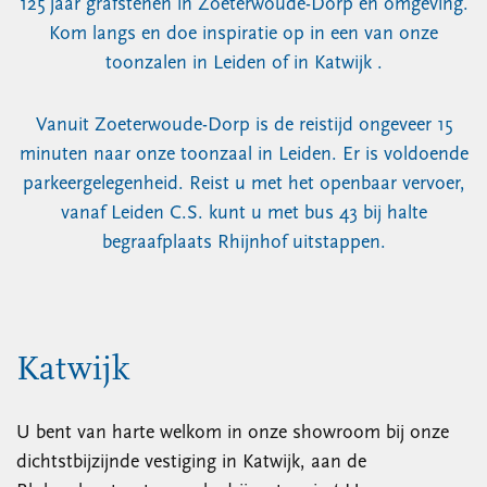
125 jaar grafstenen in Zoeterwoude-Dorp en omgeving.
Kom langs en doe inspiratie op in een van onze
toonzalen in Leiden of in Katwijk .
Vanuit Zoeterwoude-Dorp is de reistijd ongeveer 15
minuten naar onze toonzaal in Leiden. Er is voldoende
parkeergelegenheid. Reist u met het openbaar vervoer,
vanaf Leiden C.S. kunt u met bus 43 bij halte
begraafplaats Rhijnhof uitstappen.
Katwijk
U bent van harte welkom in onze showroom bij onze
dichtstbijzijnde vestiging in Katwijk, aan de