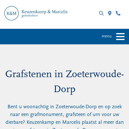
menu
Grafstenen in Zoeterwoude-
Dorp
Bent u woonachtig in Zoeterwoude-Dorp en op zoek
naar een grafmonument, grafsteen of urn voor uw
dierbare? Keuzenkamp en Marcelis plaatst al meer dan