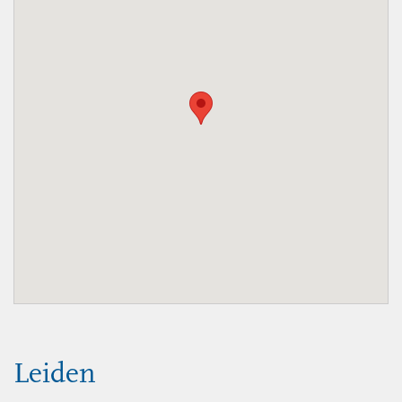
Leiden