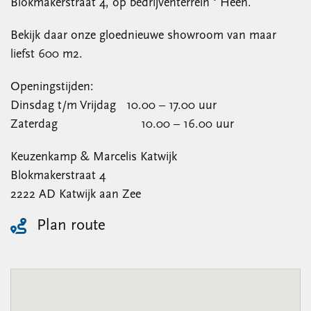
Blokmakerstraat 4, op bedrijventerrein ‘ Heen.
Bekijk daar onze gloednieuwe showroom van maar
liefst 600 m2.
Openingstijden:
Dinsdag t/m Vrijdag 10.00 – 17.00 uur
Zaterdag 10.00 – 16.00 uur
Keuzenkamp & Marcelis Katwijk
Blokmakerstraat 4
2222 AD Katwijk aan Zee
Plan route