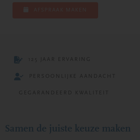
AFSPRAAK MAKEN
125 JAAR ERVARING
PERSOONLIJKE AANDACHT
GEGARANDEERD KWALITEIT
Samen de juiste keuze maken