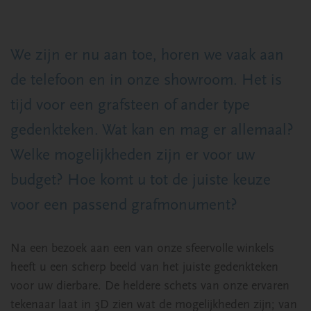
We zijn er nu aan toe, horen we vaak aan
de telefoon en in onze showroom. Het is
tijd voor een grafsteen of ander type
gedenkteken. Wat kan en mag er allemaal?
Welke mogelijkheden zijn er voor uw
budget? Hoe komt u tot de juiste keuze
voor een passend grafmonument?
Na een bezoek aan een van onze sfeervolle winkels
heeft u een scherp beeld van het juiste gedenkteken
voor uw dierbare. De heldere schets van onze ervaren
tekenaar laat in 3D zien wat de mogelijkheden zijn; van