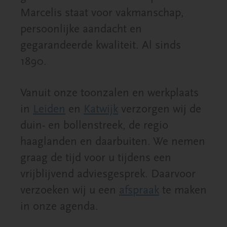
Marcelis staat voor vakmanschap,
persoonlijke aandacht en
gegarandeerde kwaliteit. Al sinds
1890.
Vanuit onze toonzalen en werkplaats
in
Leiden
en
Katwijk
verzorgen wij de
duin- en bollenstreek, de regio
haaglanden en daarbuiten. We nemen
graag de tijd voor u tijdens een
vrijblijvend adviesgesprek. Daarvoor
verzoeken wij u een
afspraak
te maken
in onze agenda.