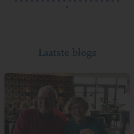
Laatste blogs