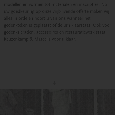
modellen en vormen tot materialen en inscripties. Na
uw goedkeuring op onze vrijblijvende offerte maken wij
alles in orde en hoort u van ons wanneer het
gedenkteken is geplaatst of de urn klaarstaat. Ook voor
gedenksieraden, accessoires en restauratiewerk staat
Keuzenkamp & Marcelis voor u klaar.