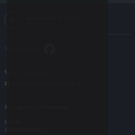
Volg ons op
071 - 403 20 44
info@keuzenkamp-marcelis.nl
Bezoek onze showrooms
Katwijk
Blokmakerstraat 4