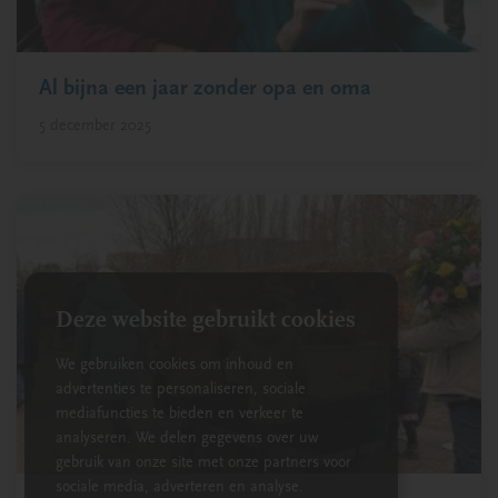
Al bijna een jaar zonder opa en oma
5 december 2025
Deze website gebruikt cookies
We gebruiken cookies om inhoud en
advertenties te personaliseren, sociale
mediafuncties te bieden en verkeer te
analyseren. We delen gegevens over uw
gebruik van onze site met onze partners voor
sociale media, adverteren en analyse.