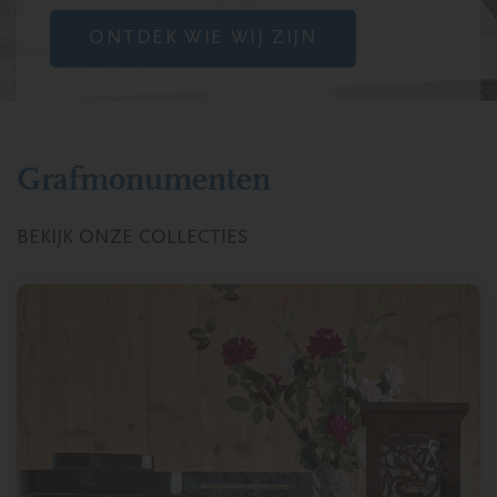
ONTDEK WIE WIJ ZIJN
Grafmonumenten
BEKIJK ONZE COLLECTIES