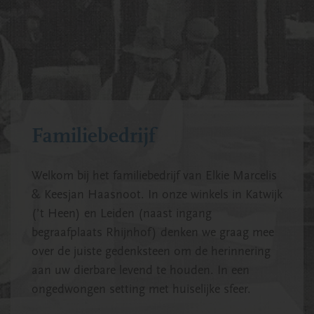
Familiebedrijf
Welkom bij het familiebedrijf van Elkie Marcelis
& Keesjan Haasnoot. In onze winkels in Katwijk
(’t Heen) en Leiden (naast ingang
begraafplaats Rhijnhof) denken we graag mee
over de juiste gedenksteen om de herinnering
aan uw dierbare levend te houden. In een
ongedwongen setting met huiselijke sfeer.