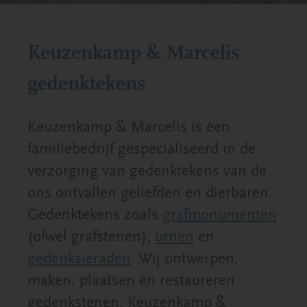
Keuzenkamp & Marcelis
gedenktekens
Keuzenkamp & Marcelis is een
familiebedrijf gespecialiseerd in de
verzorging van gedenktekens van de
ons ontvallen geliefden en dierbaren.
Gedenktekens zoals
grafmonumenten
(ofwel grafstenen),
urnen
en
gedenksieraden
. Wij ontwerpen,
maken, plaatsen én restaureren
gedenkstenen. Keuzenkamp &