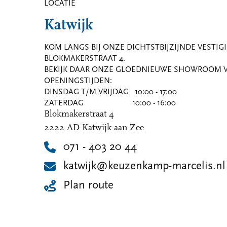
LOCATIE
Katwijk
KOM LANGS BIJ ONZE DICHTSTBIJZIJNDE VESTIGI
BLOKMAKERSTRAAT 4.
BEKIJK DAAR ONZE GLOEDNIEUWE SHOWROOM VA
OPENINGSTIJDEN:
DINSDAG T/M VRIJDAG 10:00 - 17:00
ZATERDAG 10:00 - 16:00
Blokmakerstraat 4
2222 AD Katwijk aan Zee
071 - 403 20 44
katwijk@keuzenkamp-marcelis.nl
Plan route