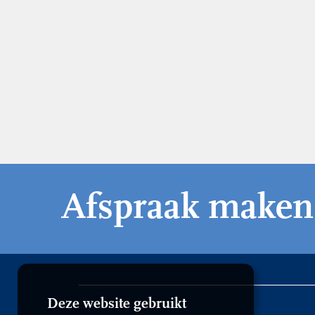
Afspraak maken
Deze website gebruikt