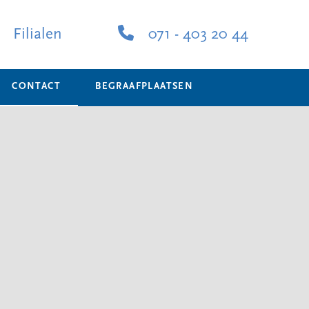
Filialen
071 - 403 20 44
CONTACT
BEGRAAFPLAATSEN