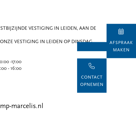
TBIJZIJNDE VESTIGING IN LEIDEN, AAN DE
IS ONZE VESTIGING IN LEIDEN OP DINSDAG
AFSPRAAK
MAKEN
00 -17:00
 16:00
CONTACT
OPNEMEN
mp-marcelis.nl