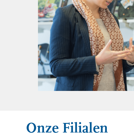
Onze Filialen