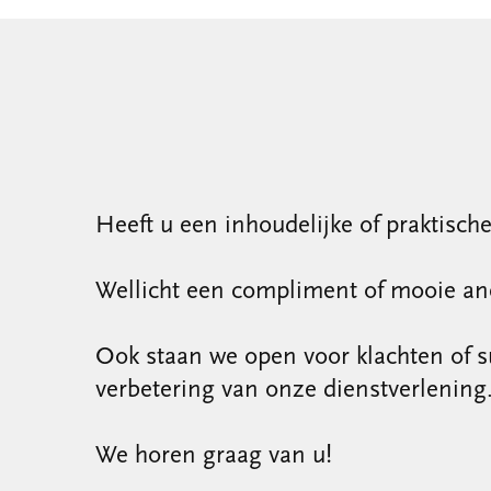
Heeft u een inhoudelijke of praktisch
Wellicht een compliment of mooie an
Ook staan we open voor klachten of s
verbetering van onze dienstverlening
We horen graag van u!