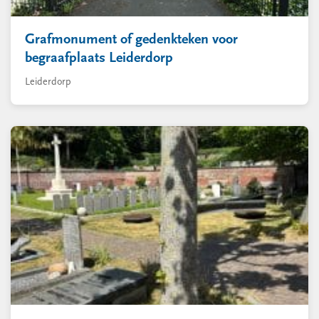
Grafmonument of gedenkteken voor
begraafplaats Leiderdorp
Leiderdorp