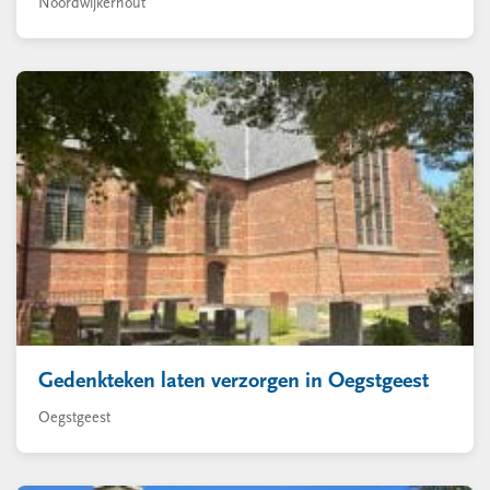
Noordwijkerhout
Gedenkteken laten verzorgen in Oegstgeest
Oegstgeest