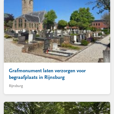
Grafmonument laten verzorgen voor
begraafplaats in Rijnsburg
Rijnsburg