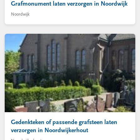
Grafmonument laten verzorgen in Noordwijk
Noordwijk
Gedenkteken of passende grafsteen laten
verzorgen in Noordwijkerhout