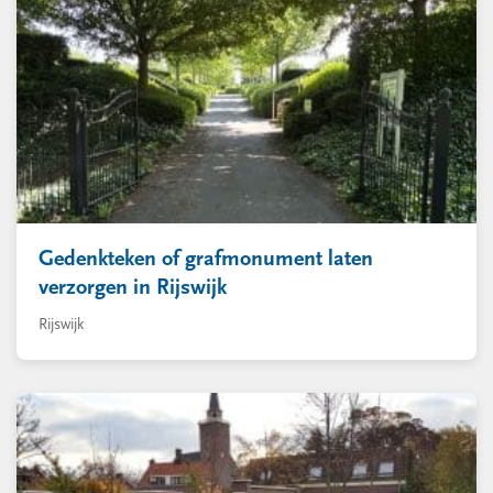
Gedenkteken of grafmonument laten
verzorgen in Rijswijk
Rijswijk