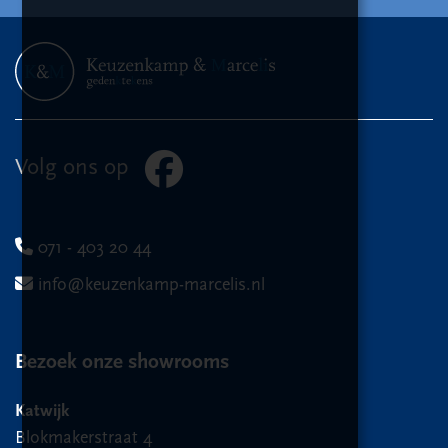
Volg ons op
071 - 403 20 44
info@keuzenkamp-marcelis.nl
Bezoek onze showrooms
Katwijk
Blokmakerstraat 4