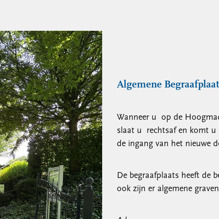
Algemene Begraafplaat
Wanneer u op de Hoogmadese
slaat u rechtsaf en komt u
de ingang van het nieuwe de
De begraafplaats heeft de 
ook zijn er algemene graven 