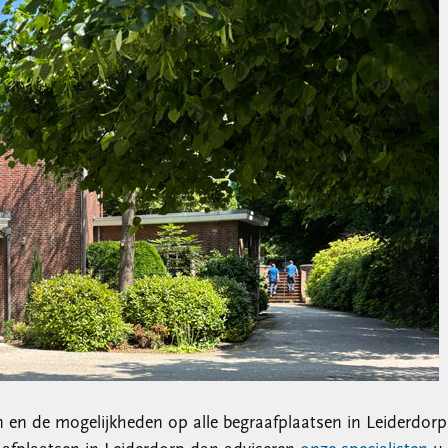
en de mogelijkheden op alle begraafplaatsen in Leiderdorp