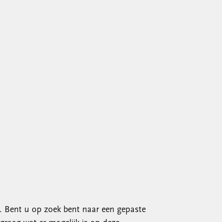
. Bent u op zoek bent naar een gepaste