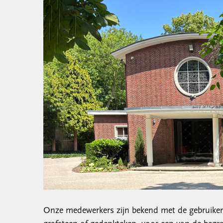
Onze medewerkers zijn bekend met de gebruiken 