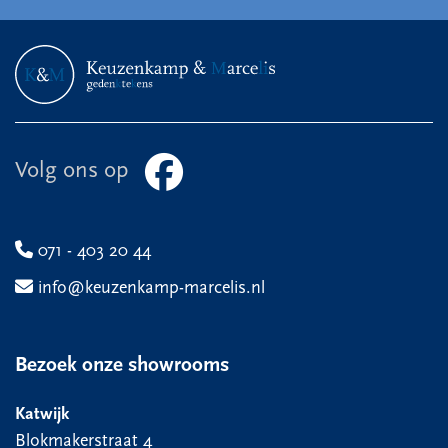
Volg ons op
071 - 403 20 44
info@keuzenkamp-marcelis.nl
Bezoek onze showrooms
Katwijk
Blokmakerstraat 4