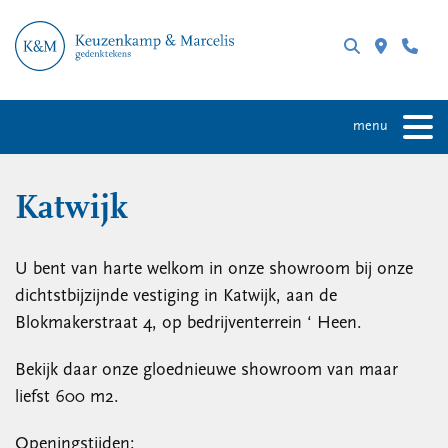
menu
Katwijk
U bent van harte welkom in onze showroom bij onze
dichtstbijzijnde vestiging in Katwijk, aan de
Blokmakerstraat 4, op bedrijventerrein ‘ Heen.
Bekijk daar onze gloednieuwe showroom van maar
liefst 600 m2.
Openingstijden: