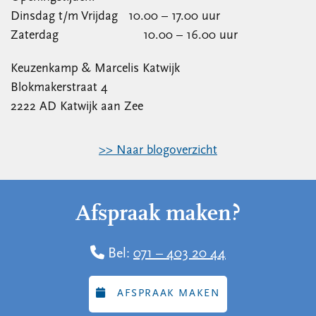
Dinsdag t/m Vrijdag 10.00 – 17.00 uur
Zaterdag 10.00 – 16.00 uur
Keuzenkamp & Marcelis Katwijk
Blokmakerstraat 4
2222 AD Katwijk aan Zee
>> Naar blogoverzicht
Afspraak maken?
Bel:
071 – 403 20 44
AFSPRAAK MAKEN