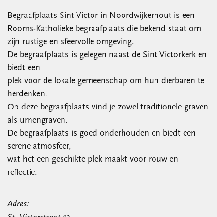
Begraafplaats Sint Victor in Noordwijkerhout is een
Rooms-Katholieke begraafplaats die bekend staat om
zijn rustige en sfeervolle omgeving.
De begraafplaats is gelegen naast de Sint Victorkerk en
biedt een
plek voor de lokale gemeenschap om hun dierbaren te
herdenken.
Op deze begraafplaats vind je zowel traditionele graven
als urnengraven.
De begraafplaats is goed onderhouden en biedt een
serene atmosfeer,
wat het een geschikte plek maakt voor rouw en
reflectie.
Adres: