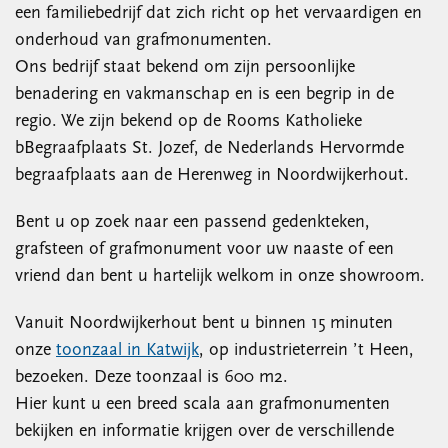
een familiebedrijf dat zich richt op het vervaardigen en
onderhoud van grafmonumenten.
Ons bedrijf staat bekend om zijn persoonlijke
benadering en vakmanschap en is een begrip in de
regio. We zijn bekend op de Rooms Katholieke
bBegraafplaats St. Jozef, de Nederlands Hervormde
begraafplaats aan de Herenweg in Noordwijkerhout.
Bent u op zoek naar een passend gedenkteken,
grafsteen of grafmonument voor uw naaste of een
vriend dan bent u hartelijk welkom in onze showroom.
Vanuit Noordwijkerhout bent u binnen 15 minuten
onze
toonzaal in Katwijk
, op industrieterrein ’t Heen,
bezoeken. Deze toonzaal is 600 m2.
Hier kunt u een breed scala aan grafmonumenten
bekijken en informatie krijgen over de verschillende