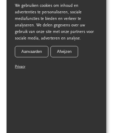
We gebruiken cookies om inhoud en
advertenties te personaliseren, sociale
mediafuncties te bieden en verkeer te
analyseren. We delen gegevens over uw
gebruik van onze site met onze partners voor
sociale media, adverteren en analyse.
Aanvaarden
Afwijzen
Privacy