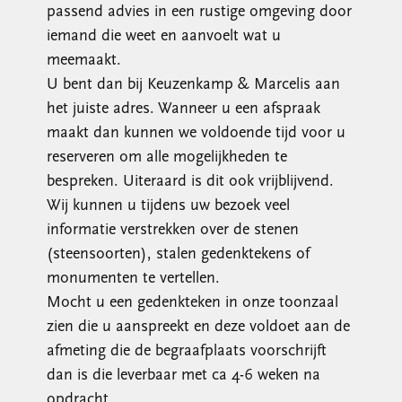
passend advies in een rustige omgeving door
iemand die weet en aanvoelt wat u
meemaakt.
U bent dan bij Keuzenkamp & Marcelis aan
het juiste adres. Wanneer u een afspraak
maakt dan kunnen we voldoende tijd voor u
reserveren om alle mogelijkheden te
bespreken. Uiteraard is dit ook vrijblijvend.
Wij kunnen u tijdens uw bezoek veel
informatie verstrekken over de stenen
(steensoorten), stalen gedenktekens of
monumenten te vertellen.
Mocht u een gedenkteken in onze toonzaal
zien die u aanspreekt en deze voldoet aan de
afmeting die de begraafplaats voorschrijft
dan is die leverbaar met ca 4-6 weken na
opdracht.