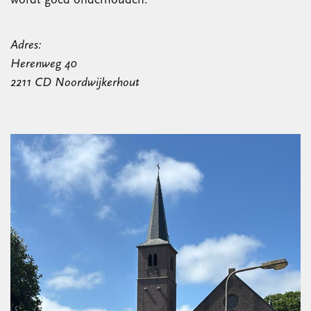
wordt goed onderhouden.
Adres:
Herenweg 40
2211 CD Noordwijkerhout