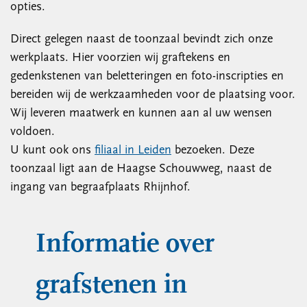
opties.
Direct gelegen naast de toonzaal bevindt zich onze
werkplaats. Hier voorzien wij graftekens en
gedenkstenen van beletteringen en foto-inscripties en
bereiden wij de werkzaamheden voor de plaatsing voor.
Wij leveren maatwerk en kunnen aan al uw wensen
voldoen.
U kunt ook ons
filiaal in Leiden
bezoeken. Deze
toonzaal ligt aan de Haagse Schouwweg, naast de
ingang van begraafplaats Rhijnhof.
Informatie over
grafstenen in