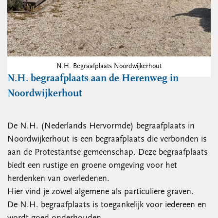
N.H. Begraafplaats Noordwijkerhout
N.H. begraafplaats aan de Herenweg in
Noordwijkerhout
De N.H. (Nederlands Hervormde) begraafplaats in
Noordwijkerhout is een begraafplaats die verbonden is
aan de Protestantse gemeenschap. Deze begraafplaats
biedt een rustige en groene omgeving voor het
herdenken van overledenen.
Hier vind je zowel algemene als particuliere graven.
De N.H. begraafplaats is toegankelijk voor iedereen en