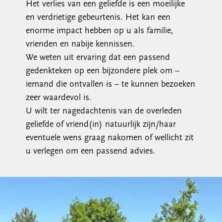
Het verlies van een geliefde is een moeilijke
en verdrietige gebeurtenis. Het kan een
enorme impact hebben op u als familie,
vrienden en nabije kennissen.
We weten uit ervaring dat een passend
gedenkteken op een bijzondere plek om –
iemand die ontvallen is – te kunnen bezoeken
zeer waardevol is.
U wilt ter nagedachtenis van de overleden
geliefde of vriend(in) natuurlijk zijn/haar
eventuele wens graag nakomen of wellicht zit
u verlegen om een passend advies.