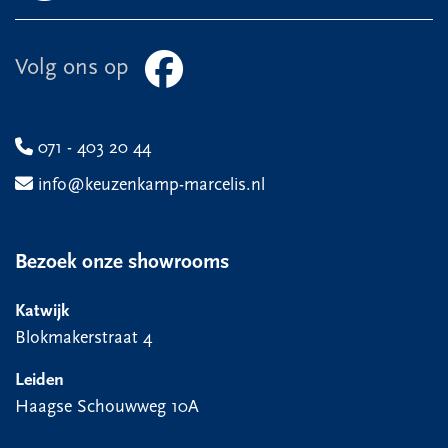
Volg ons op
071 - 403 20 44
info@keuzenkamp-marcelis.nl
Bezoek onze showrooms
Katwijk
Blokmakerstraat 4
Leiden
Haagse Schouwweg 10A