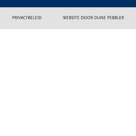
PRIVACYBELEID
WEBSITE DOOR DUNE PEBBLER