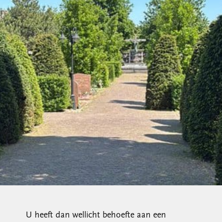
U heeft dan wellicht behoefte aan een