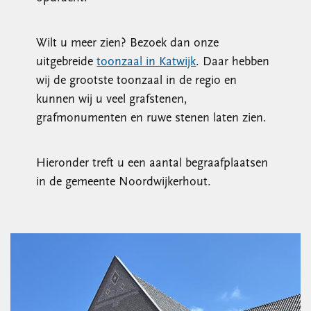
Wilt u meer zien? Bezoek dan onze
uitgebreide
toonzaal in Katwijk
. Daar hebben
wij de grootste toonzaal in de regio en
kunnen wij u veel grafstenen,
grafmonumenten en ruwe stenen laten zien.
Hieronder treft u een aantal begraafplaatsen
in de gemeente Noordwijkerhout.