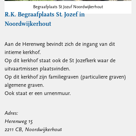
Begraafplaats St.Jozuf Noordwijkerhout
R.K. Begraafplaats St. Jozef in
Noordwijkerhout
Aan de Herenweg bevindt zich de ingang van dit
intieme kerkhof.
Op dit kerkhof staat ook de St Jozefkerk waar de
uitvaartmissen plaatsvinden.
Op dit kerkhof zijn familiegraven (particuliere graven)
algemene graven.
Ook staat er een urnenmuur.
Adres:
Herenweg 15
2211 CB, Noordwijkerhout