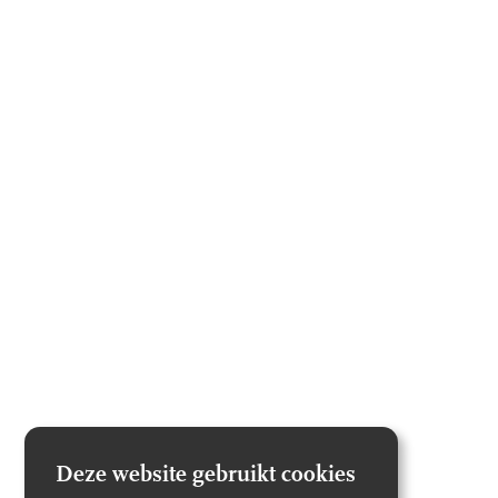
Deze website gebruikt cookies