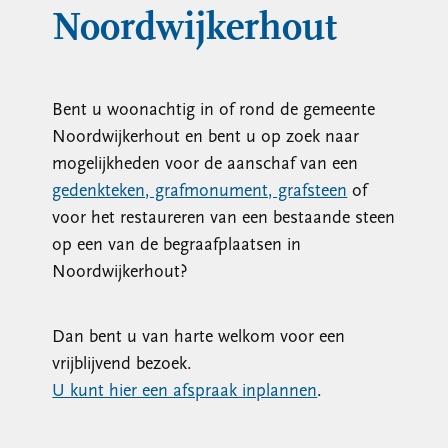
Noordwijkerhout
Bent u woonachtig in of rond de gemeente
Noordwijkerhout en bent u op zoek naar
mogelijkheden voor de aanschaf van een
gedenkteken, grafmonument, grafsteen
of
voor het restaureren van een bestaande steen
op een van de begraafplaatsen in
Noordwijkerhout?
Dan bent u van harte welkom voor een
vrijblijvend bezoek.
U kunt hier een afspraak inplannen
.