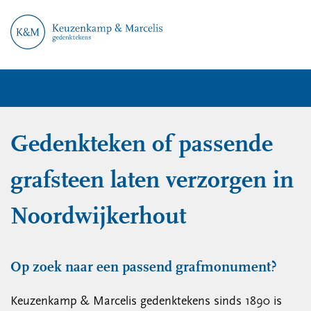
Gedenkteken of passende
grafsteen laten verzorgen in
Noordwijkerhout
Op zoek naar een passend grafmonument?
Keuzenkamp & Marcelis gedenktekens sinds 1890 is