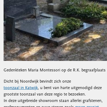
Gedenkteken Maria Montessori op de R.K. begraafplaats 
Dicht bij Noordwijk bevindt zich onze
toonzaal in Katwijk
, u bent van harte uitgenodigd deze
grootste toonzaal van deze regio te bezoeken.
In deze uitgebreide showroom staan allerlei grafstenen,