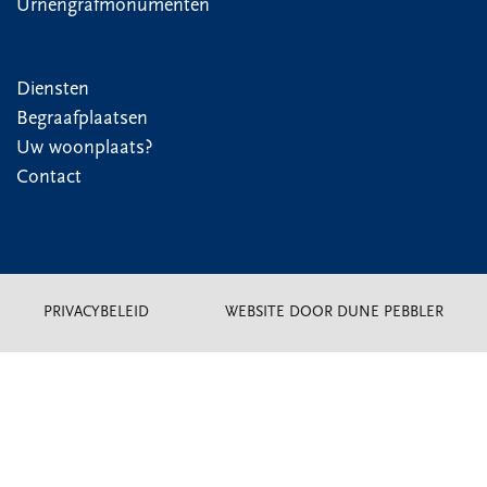
Urnengrafmonumenten
Diensten
Begraafplaatsen
Uw woonplaats?
Contact
PRIVACYBELEID
WEBSITE DOOR DUNE PEBBLER