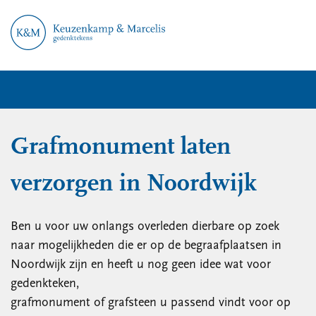
Grafmonument laten
verzorgen in Noordwijk
Ben u voor uw onlangs overleden dierbare op zoek
naar mogelijkheden die er op de begraafplaatsen in
Noordwijk zijn en heeft u nog geen idee wat voor
gedenkteken,
grafmonument of grafsteen u passend vindt voor op