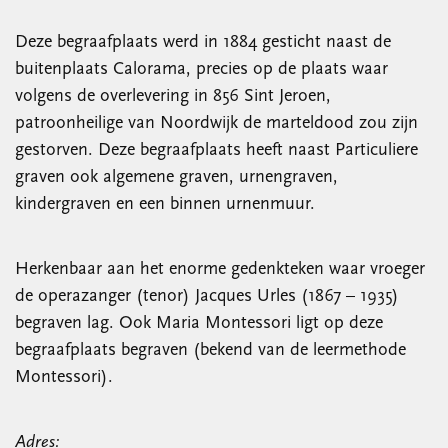
Deze begraafplaats werd in 1884 gesticht naast de
buitenplaats Calorama, precies op de plaats waar
volgens de overlevering in 856 Sint Jeroen,
patroonheilige van Noordwijk de marteldood zou zijn
gestorven. Deze begraafplaats heeft naast Particuliere
graven ook algemene graven, urnengraven,
kindergraven en een binnen urnenmuur.
Herkenbaar aan het enorme gedenkteken waar vroeger
de operazanger (tenor) Jacques Urles (1867 – 1935)
begraven lag. Ook Maria Montessori ligt op deze
begraafplaats begraven (bekend van de leermethode
Montessori).
Adres: