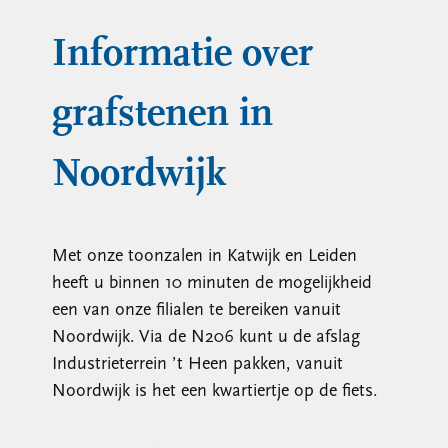
Informatie over
grafstenen in
Noordwijk
Met onze toonzalen in Katwijk en Leiden
heeft u binnen 10 minuten de mogelijkheid
een van onze filialen te bereiken vanuit
Noordwijk. Via de N206 kunt u de afslag
Industrieterrein ’t Heen pakken, vanuit
Noordwijk is het een kwartiertje op de fiets.