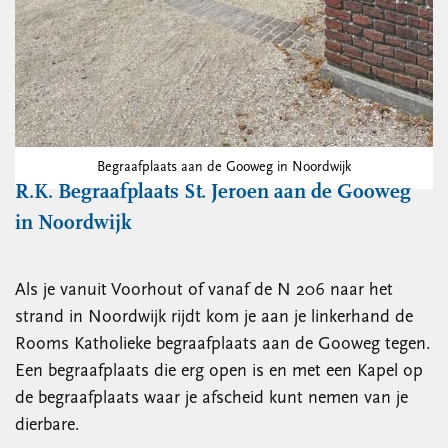
Begraafplaats aan de Gooweg in Noordwijk
R.K. Begraafplaats St. Jeroen aan de Gooweg
in Noordwijk
Als je vanuit Voorhout of vanaf de N 206 naar het
strand in Noordwijk rijdt kom je aan je linkerhand de
Rooms Katholieke begraafplaats aan de Gooweg tegen.
Een begraafplaats die erg open is en met een Kapel op
de begraafplaats waar je afscheid kunt nemen van je
dierbare.