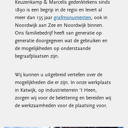
Keuzenkamp & Marcelis gedenktekens sinds
1890 is een begrip in de regio en levert al
meer dan 135 jaar
grafmonumenten
, ook in
Noordwijk aan Zee en Noordwijk binnen.
Ons familiebedrijf heeft van generatie op
generatie doorgegeven wat de gebruiken en
de mogelijkheden op onderstaande
begraafplaatsen zijn.
Wij kunnen u uitgebreid vertellen over de
mogelijkheden die er zijn. In onze werkplaats
in Katwijk, op industrieterrein ’t Heen,
zorgen wij voor de belettering en bereiden wij
de werkzaamheden voor de plaatsing voor.