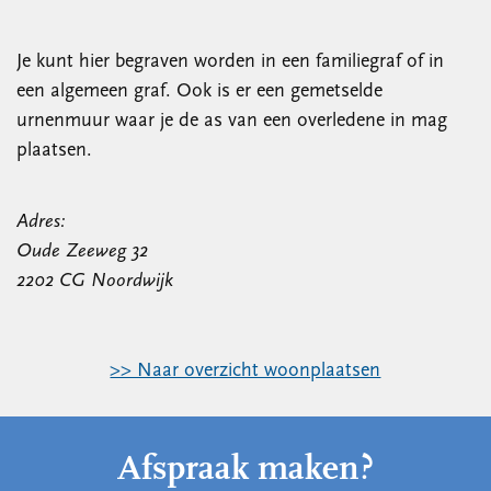
Je kunt hier begraven worden in een familiegraf of in
een algemeen graf. Ook is er een gemetselde
urnenmuur waar je de as van een overledene in mag
plaatsen.
Adres:
Oude Zeeweg 32
2202 CG Noordwijk
>> Naar overzicht woonplaatsen
Afspraak maken?