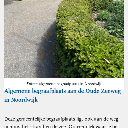
Entree algemene begraafplaats in Noordwijk
Algemene begraafplaats aan de Oude Zeeweg
in Noordwijk
Deze gemeentelijke begraafplaats ligt ook aan de weg
richting het strand en de zee. Op een plek waar je het