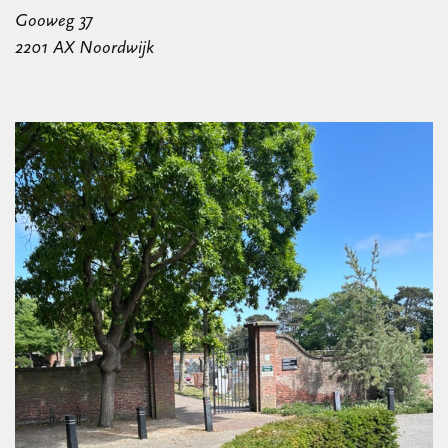
Gooweg 37
2201 AX Noordwijk