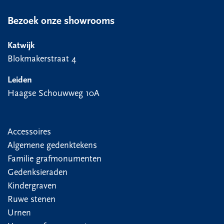
Bezoek onze showrooms
Katwijk
Blokmakerstraat 4
Leiden
Haagse Schouwweg 10A
Accessoires
Algemene gedenktekens
Familie grafmonumenten
Gedenksieraden
Kindergraven
Ruwe stenen
Urnen