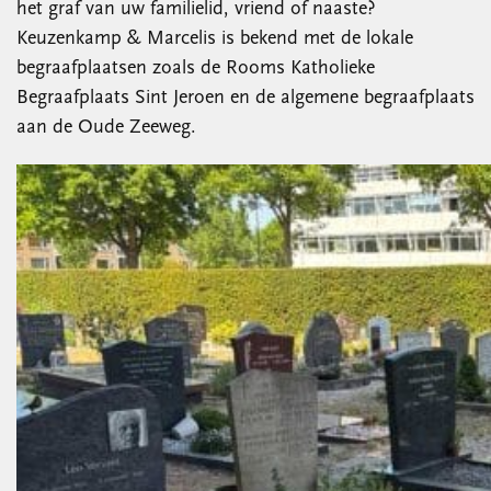
het graf van uw familielid, vriend of naaste?
Keuzenkamp & Marcelis is bekend met de lokale
begraafplaatsen zoals de Rooms Katholieke
Begraafplaats Sint Jeroen en de algemene begraafplaats
aan de Oude Zeeweg.