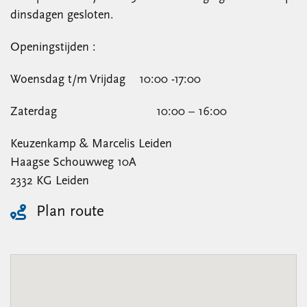
dinsdagen gesloten.
Openingstijden :
Woensdag t/m Vrijdag 10:00 -17:00
Zaterdag 10:00 – 16:00
Keuzenkamp & Marcelis Leiden
Haagse Schouwweg 10A
2332 KG Leiden
Plan route