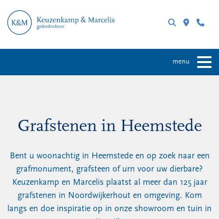
menu
Grafstenen in Heemstede
Bent u woonachtig in Heemstede en op zoek naar een
grafmonument, grafsteen of urn voor uw dierbare?
Keuzenkamp en Marcelis plaatst al meer dan 125 jaar
grafstenen in Noordwijkerhout en omgeving. Kom
langs en doe inspiratie op in onze showroom en tuin in