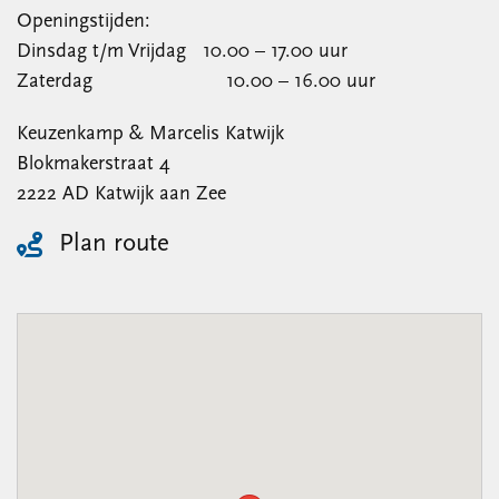
Openingstijden:
Dinsdag t/m Vrijdag 10.00 – 17.00 uur
Zaterdag 10.00 – 16.00 uur
Keuzenkamp & Marcelis Katwijk
Blokmakerstraat 4
2222 AD Katwijk aan Zee
Plan route