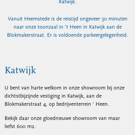
Katwijk.
Vanuit Heemstede is de reistijd ongeveer 30 minuten
naar onze toonzaal in ’t Heen in Katwijk aan de
Blokmakerstraat. Er is voldoende parkeergelegenheid.
Katwijk
U bent van harte welkom in onze showroom bij onze
dichtstbijzijnde vestiging in Katwijk, aan de
Blokmakerstraat 4, op bedrijventerrein ‘ Heen.
Bekijk daar onze gloednieuwe showroom van maar
liefst 600 m2.