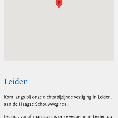
Leiden
Kom langs bij onze dichtstbijzijnde vestiging in Leiden,
aan de Haagse Schouwweg 10a.
Let op.. vanaf 1 jan 2023 is onze vestiging in Leiden op