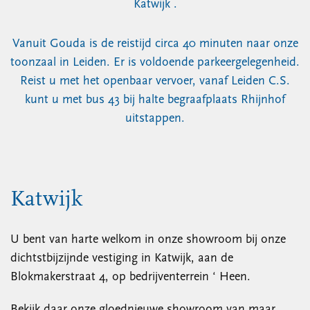
Katwijk .
Vanuit Gouda is de reistijd circa 40 minuten naar onze
toonzaal in Leiden. Er is voldoende parkeergelegenheid.
Reist u met het openbaar vervoer, vanaf Leiden C.S.
kunt u met bus 43 bij halte begraafplaats Rhijnhof
uitstappen.
Katwijk
U bent van harte welkom in onze showroom bij onze
dichtstbijzijnde vestiging in Katwijk, aan de
Blokmakerstraat 4, op bedrijventerrein ‘ Heen.
Bekijk daar onze gloednieuwe showroom van maar