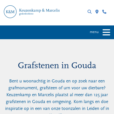
menu
Grafstenen in Gouda
Bent u woonachtig in Gouda en op zoek naar een
grafmonument, grafsteen of urn voor uw dierbare?
Keuzenkamp en Marcelis plaatst al meer dan 125 jaar
grafstenen in Gouda en omgeving. Kom langs en doe
inspiratie op in een van onze toonzalen in Leiden of in