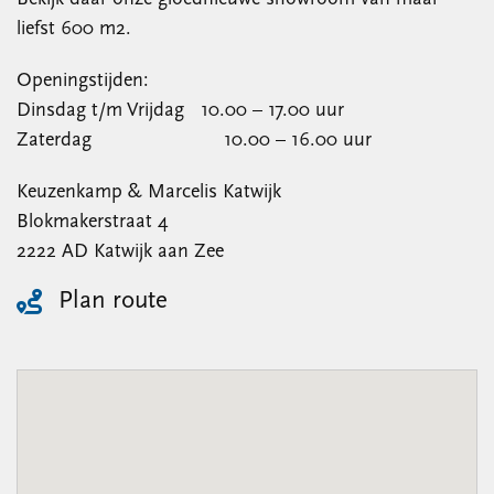
liefst 600 m2.
Openingstijden:
Dinsdag t/m Vrijdag 10.00 – 17.00 uur
Zaterdag 10.00 – 16.00 uur
Keuzenkamp & Marcelis Katwijk
Blokmakerstraat 4
2222 AD Katwijk aan Zee
Plan route