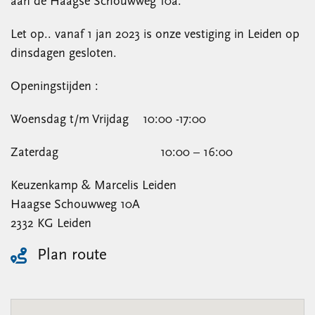
aan de Haagse Schouwweg 10a.
Let op.. vanaf 1 jan 2023 is onze vestiging in Leiden op
dinsdagen gesloten.
Openingstijden :
Woensdag t/m Vrijdag 10:00 -17:00
Zaterdag 10:00 – 16:00
Keuzenkamp & Marcelis Leiden
Haagse Schouwweg 10A
2332 KG Leiden
Plan route