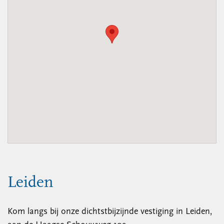
Leiden
Kom langs bij onze dichtstbijzijnde vestiging in Leiden,