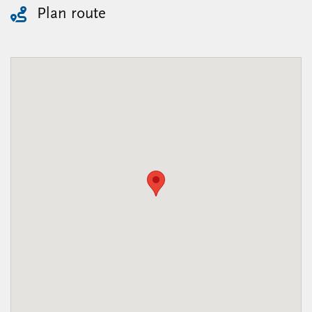
Plan route