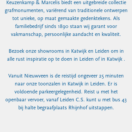
Keuzenkamp & Marcelis biedt een uitgebreide collectie
grafmonumenten, variërend van traditionele ontwerpen
tot unieke, op maat gemaakte gedenktekens.
Als
familiebedrijf sinds 1890 staan wij garant voor
vakmanschap, persoonlijke aandacht en kwaliteit.
Bezoek onze showrooms in Katwijk en Leiden om in
alle rust inspiratie op te doen
in Leiden of in Katwijk .
Vanuit Nieuwveen is de reistijd ongeveer 25 minuten
naar onze toonzalen in Katwijk in Leiden. Er is
voldoende parkeergelegenheid. Reist u met het
openbaar vervoer, vanaf Leiden C.S. kunt u met bus 43
bij halte begraafplaats Rhijnhof uitstappen.​