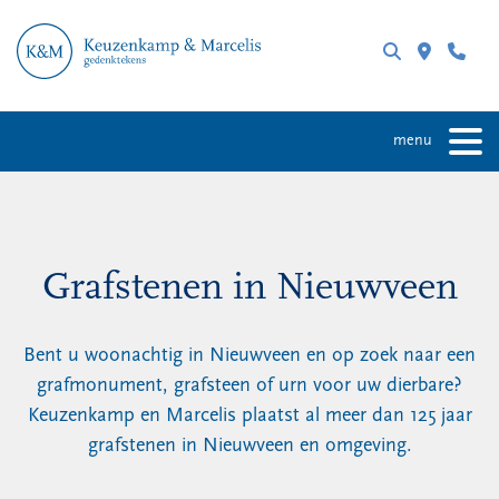
menu
Grafstenen in Nieuwveen
Bent u woonachtig in Nieuwveen en op zoek naar een
grafmonument, grafsteen of urn voor uw dierbare?
Keuzenkamp en Marcelis plaatst al meer dan 125 jaar
grafstenen in Nieuwveen en omgeving.