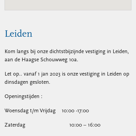
Leiden
Kom langs bij onze dichtstbijzijnde vestiging in Leiden,
aan de Haagse Schouwweg 10a.
Let op.. vanaf 1 jan 2023 is onze vestiging in Leiden op
dinsdagen gesloten.
Openingstijden :
Woensdag t/m Vrijdag 10:00 -17:00
Zaterdag 10:00 – 16:00