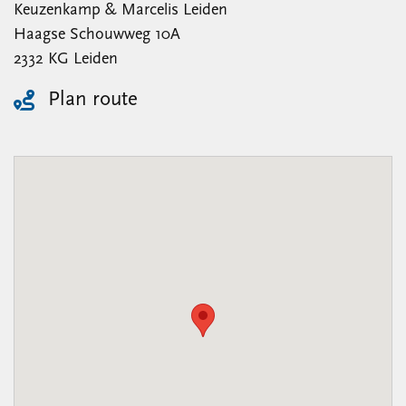
Keuzenkamp & Marcelis Leiden
Haagse Schouwweg 10A
2332 KG Leiden
Plan route