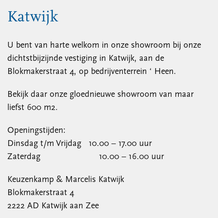
Katwijk
U bent van harte welkom in onze showroom bij onze
dichtstbijzijnde vestiging in Katwijk, aan de
Blokmakerstraat 4, op bedrijventerrein ‘ Heen.
Bekijk daar onze gloednieuwe showroom van maar
liefst 600 m2.
Openingstijden:
Dinsdag t/m Vrijdag 10.00 – 17.00 uur
Zaterdag 10.00 – 16.00 uur
Keuzenkamp & Marcelis Katwijk
Blokmakerstraat 4
2222 AD Katwijk aan Zee