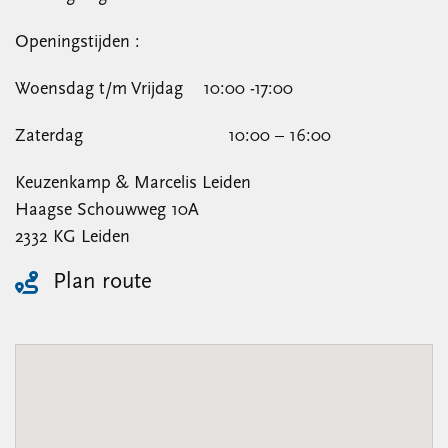
Openingstijden :
Woensdag t/m Vrijdag 10:00 -17:00
Zaterdag 10:00 – 16:00
Keuzenkamp & Marcelis Leiden
Haagse Schouwweg 10A
2332 KG Leiden
Plan route