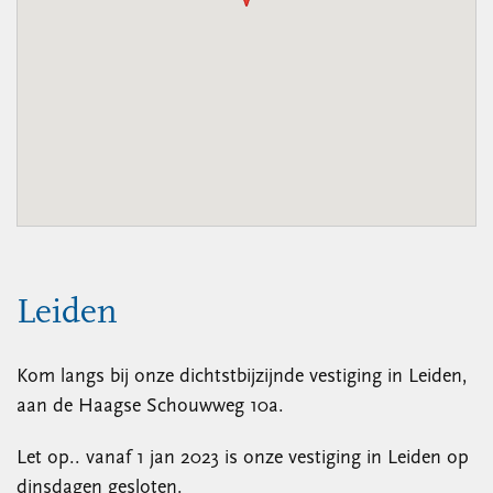
Leiden
Kom langs bij onze dichtstbijzijnde vestiging in Leiden,
aan de Haagse Schouwweg 10a.
Let op.. vanaf 1 jan 2023 is onze vestiging in Leiden op
dinsdagen gesloten.