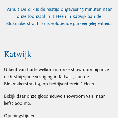
Vanuit De Zilk is de reistijd ongeveer 15 minuten naar
onze toonzaal in ’t Heen in Katwijk aan de
Blokmakerstraat. Er is voldoende parkeergelegenheid.
Katwijk
U bent van harte welkom in onze showroom bij onze
dichtstbijzijnde vestiging in Katwijk, aan de
Blokmakerstraat 4, op bedrijventerrein ‘ Heen.
Bekijk daar onze gloednieuwe showroom van maar
liefst 600 m2.
Openingstijden: