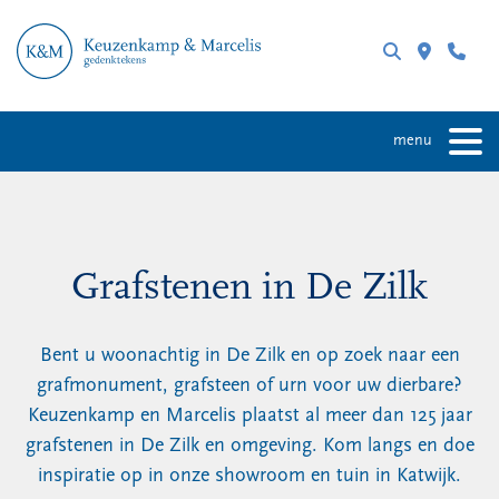
menu
Grafstenen in De Zilk
Bent u woonachtig in De Zilk en op zoek naar een
grafmonument, grafsteen of urn voor uw dierbare?
Keuzenkamp en Marcelis plaatst al meer dan 125 jaar
grafstenen in De Zilk en omgeving. Kom langs en doe
inspiratie op in onze showroom en tuin in Katwijk.