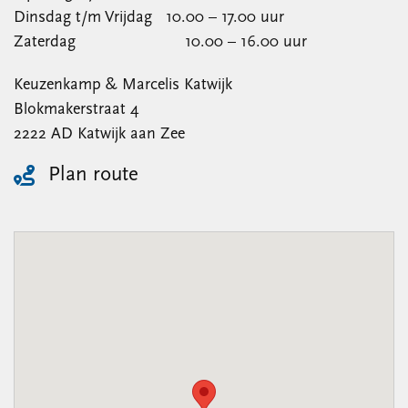
Dinsdag t/m Vrijdag 10.00 – 17.00 uur
Zaterdag 10.00 – 16.00 uur
Keuzenkamp & Marcelis Katwijk
Blokmakerstraat 4
2222 AD Katwijk aan Zee
Plan route