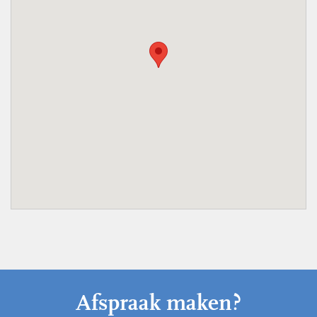
Afspraak maken?