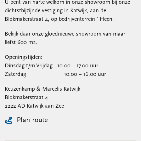
U bent van harte welkom in onze showroom bij onze
dichtstbijzijnde vestiging in Katwijk, aan de
Blokmakerstraat 4, op bedrijventerrein ‘ Heen.
Bekijk daar onze gloednieuwe showroom van maar
liefst 600 m2.
Openingstijden:
Dinsdag t/m Vrijdag 10.00 – 17.00 uur
Zaterdag 10.00 – 16.00 uur
Keuzenkamp & Marcelis Katwijk
Blokmakerstraat 4
2222 AD Katwijk aan Zee
Plan route