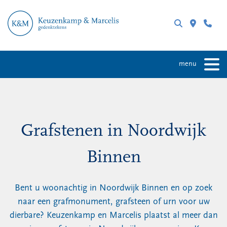
menu
Grafstenen in Noordwijk
Binnen
Bent u woonachtig in Noordwijk Binnen en op zoek
naar een grafmonument, grafsteen of urn voor uw
dierbare? Keuzenkamp en Marcelis plaatst al meer dan