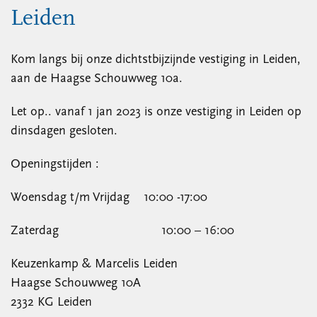
Leiden
Kom langs bij onze dichtstbijzijnde vestiging in Leiden,
aan de Haagse Schouwweg 10a.
Let op.. vanaf 1 jan 2023 is onze vestiging in Leiden op
dinsdagen gesloten.
Openingstijden :
Woensdag t/m Vrijdag 10:00 -17:00
Zaterdag 10:00 – 16:00
Keuzenkamp & Marcelis Leiden
Haagse Schouwweg 10A
2332 KG Leiden