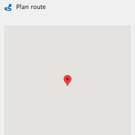
Plan route