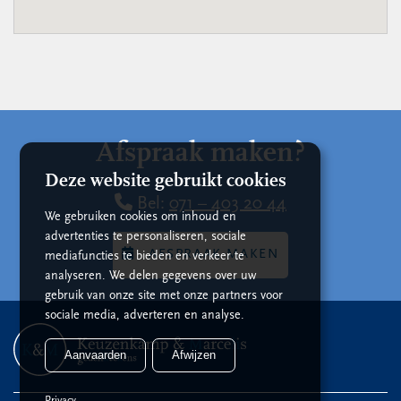
Afspraak maken?
Deze website gebruikt cookies
Bel:
071 – 403 20 44
We gebruiken cookies om inhoud en
advertenties te personaliseren, sociale
AFSPRAAK MAKEN
mediafuncties te bieden en verkeer te
analyseren. We delen gegevens over uw
gebruik van onze site met onze partners voor
sociale media, adverteren en analyse.
Aanvaarden
Afwijzen
Privacy