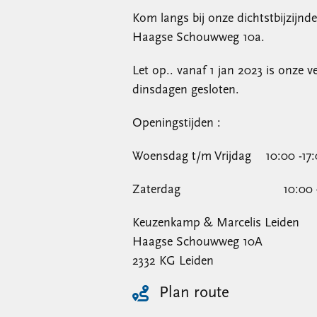
Kom langs bij onze dichtstbijzijnde
Haagse Schouwweg 10a.
Let op.. vanaf 1 jan 2023 is onze v
dinsdagen gesloten.
Openingstijden :
Woensdag t/m Vrijdag 10:00 -17
Zaterdag 10:00 – 1
Keuzenkamp & Marcelis Leiden
Haagse Schouwweg 10A
2332 KG Leiden
Plan route