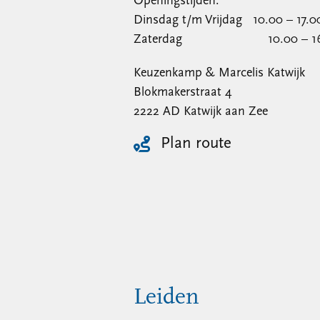
Openingstijden:
Dinsdag t/m Vrijdag 10.00 – 17.0
Zaterdag 10.00 – 16.0
Keuzenkamp & Marcelis Katwijk
Blokmakerstraat 4
2222 AD Katwijk aan Zee
Plan route
Leiden