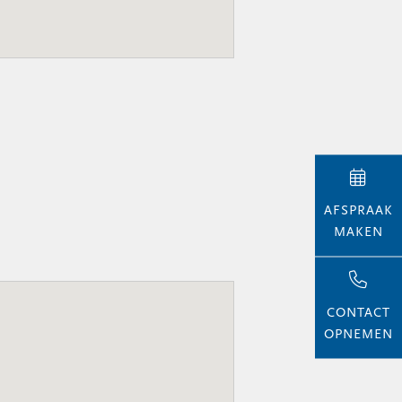
AFSPRAAK
MAKEN
CONTACT
OPNEMEN