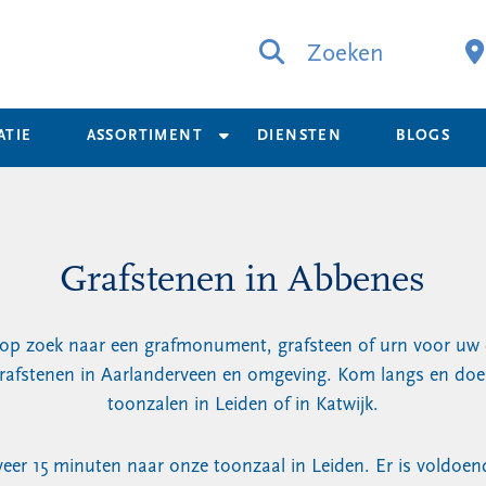
Zoeken
ATIE
ASSORTIMENT
DIENSTEN
BLOGS
Grafstenen in Abbenes
op zoek naar een grafmonument, grafsteen of urn voor uw
 grafstenen in Aarlanderveen en omgeving. Kom langs en doe 
toonzalen in Leiden of in Katwijk.
veer 15 minuten naar onze toonzaal in Leiden. Er is voldoe