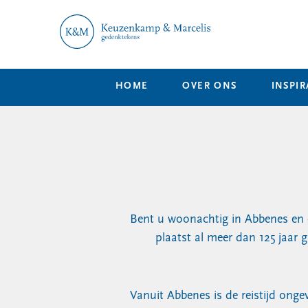
HOME
OVER ONS
INSPIR
Bent u woonachtig in Abbenes en 
plaatst al meer dan 125 jaar
Vanuit Abbenes is de reistijd onge