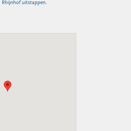
s Rhijnhof uitstappen.