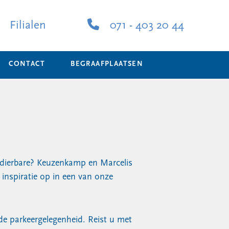
Filialen
071 - 403 20 44
CONTACT
BEGRAAFPLAATSEN
 dierbare? Keuzenkamp en Marcelis
inspiratie op in een van onze
nde parkeergelegenheid. Reist u met