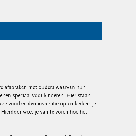
dere afspraken met ouders waarvan hun
tenen speciaal voor kinderen. Hier staan
eze voorbeelden inspiratie op en bedenk je
Hierdoor weet je van te voren hoe het