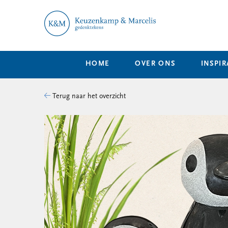
HOME
OVER ONS
INSPIR
Terug naar het overzicht