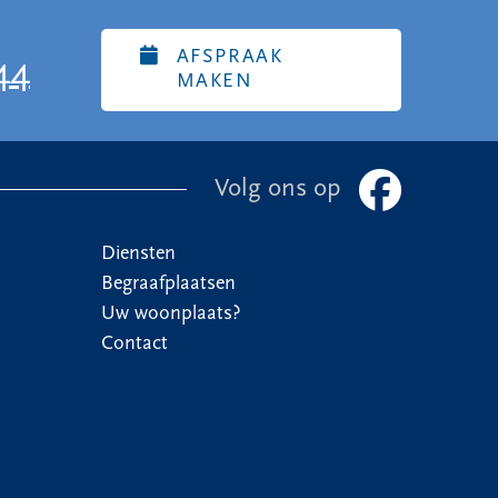
AFSPRAAK
44
MAKEN
Volg ons op
Diensten
Begraafplaatsen
Uw woonplaats?
Contact