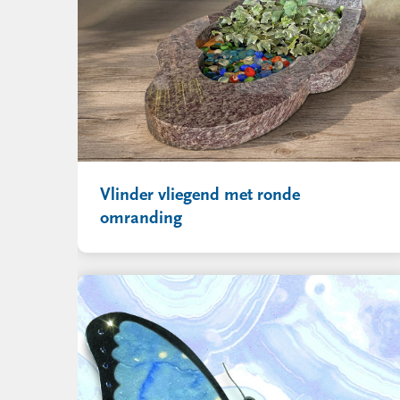
Vlinder vliegend met ronde
omranding