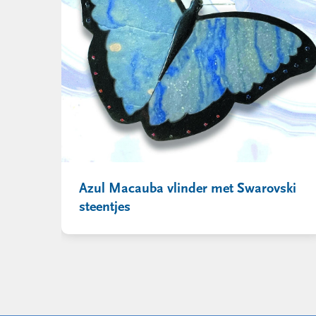
Azul Macauba vlinder met Swarovski
steentjes