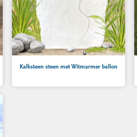
Kalksteen steen met Witmarmer ballon