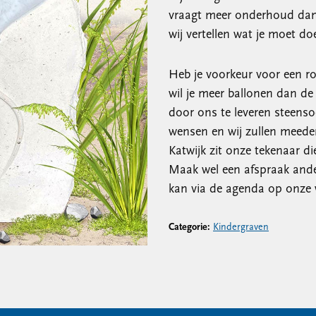
vraagt meer onderhoud dan 
wij vertellen wat je moet 
Heb je voorkeur voor een ro
wil je meer ballonen dan de 
door ons te leveren steens
wensen en wij zullen meeden
Katwijk zit onze tekenaar di
Maak wel een afspraak ander
kan via de agenda op onze 
Categorie:
Kindergraven