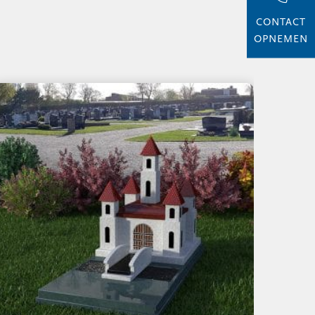
CONTACT
OPNEMEN