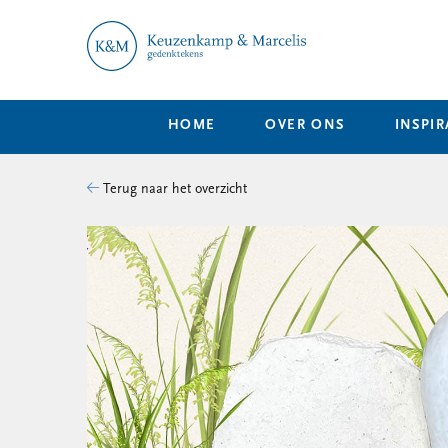
HOME
OVER ONS
INSPIR
Terug naar het overzicht