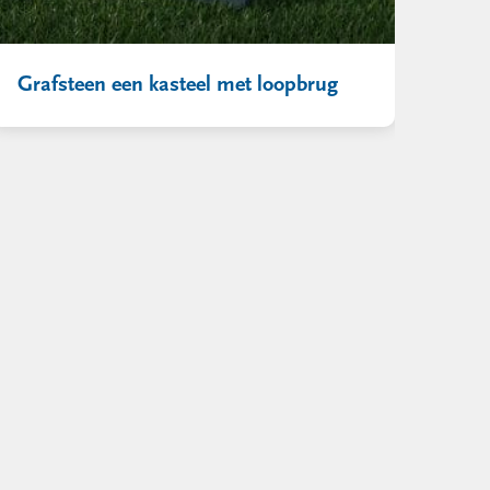
Grafsteen een kasteel met loopbrug