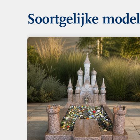
Soortgelijke mode