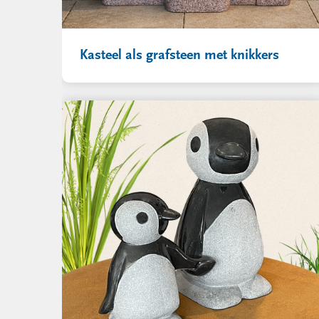
Kasteel als grafsteen met knikkers