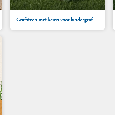
Grafsteen met keien voor kindergraf