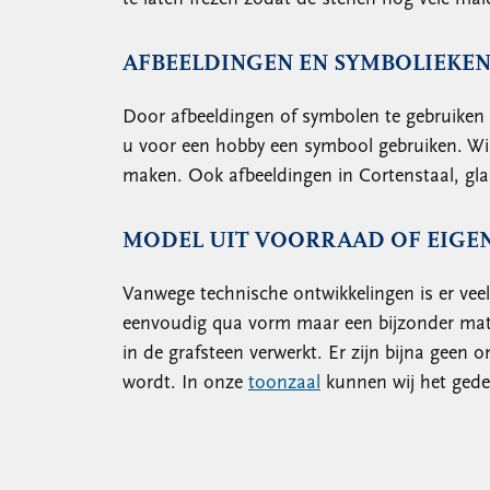
AFBEELDINGEN EN SYMBOLIEKEN
Door afbeeldingen of symbolen te gebruiken 
u voor een hobby een symbool gebruiken. Wilt
maken. Ook afbeeldingen in Cortenstaal, glas
MODEL UIT VOORRAAD OF EIGE
Vanwege technische ontwikkelingen is er vee
eenvoudig qua vorm maar een bijzonder mate
in de grafsteen verwerkt. Er zijn bijna geen
wordt. In onze
toonzaal
kunnen wij het gede