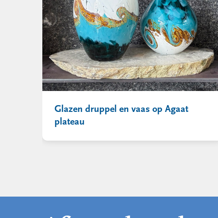
Glazen druppel en vaas op Agaat
plateau