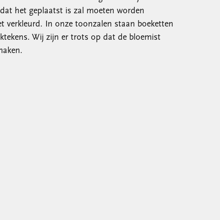
dat het geplaatst is zal moeten worden
t verkleurd. In onze toonzalen staan boeketten
tekens. Wij zijn er trots op dat de bloemist
maken.