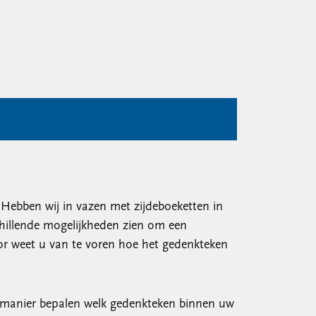
. Hebben wij in vazen met zijdeboeketten in
chillende mogelijkheden zien om een
r weet u van te voren hoe het gedenkteken
e manier bepalen welk gedenkteken binnen uw