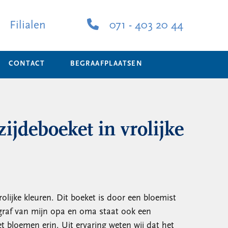
Filialen
071 - 403 20 44
CONTACT
BEGRAAFPLAATSEN
zijdeboeket in vrolijke
rolijke kleuren. Dit boeket is door een bloemist
raf van mijn opa en oma staat ook een
t bloemen erin. Uit ervaring weten wij dat het