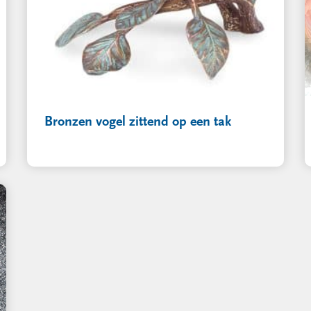
Bronzen vogel zittend op een tak