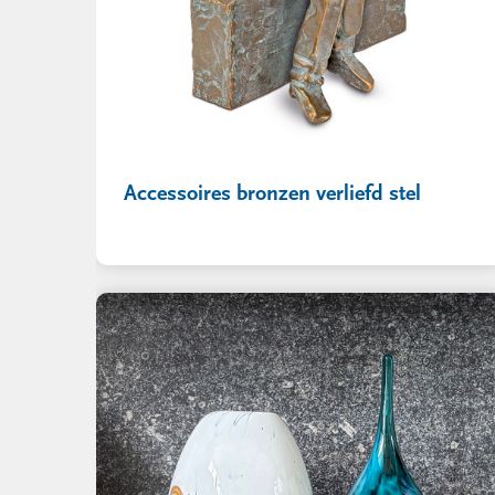
Accessoires bronzen verliefd stel