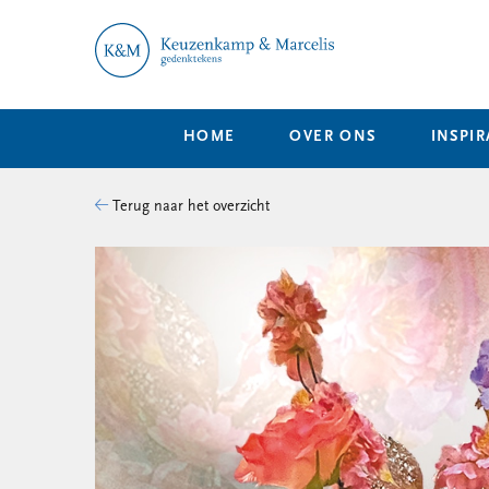
HOME
OVER ONS
INSPIR
Terug naar het overzicht