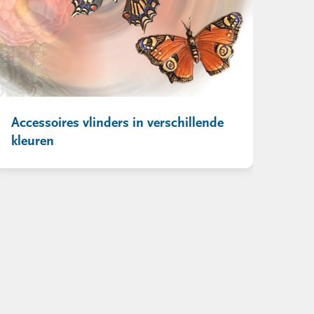
Accessoires vlinders in verschillende
kleuren