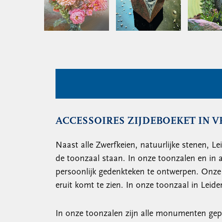
ACCESSOIRES ZIJDEBOEKET IN V
Naast alle Zwerfkeien, natuurlijke stenen, Le
de toonzaal staan. In onze toonzalen en in 
persoonlijk gedenkteken te ontwerpen. Onze
eruit komt te zien. In onze toonzaal in Leid
In onze toonzalen zijn alle monumenten gep