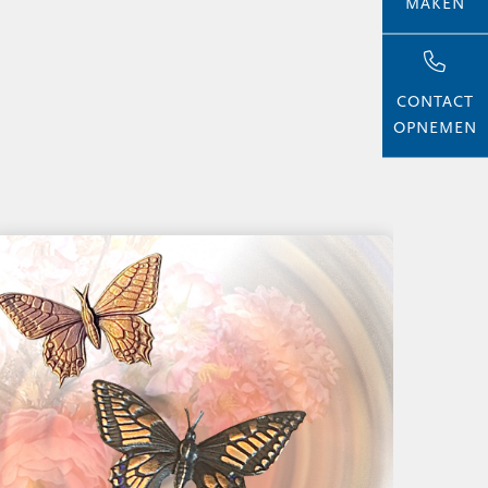
MAKEN
CONTACT
OPNEMEN