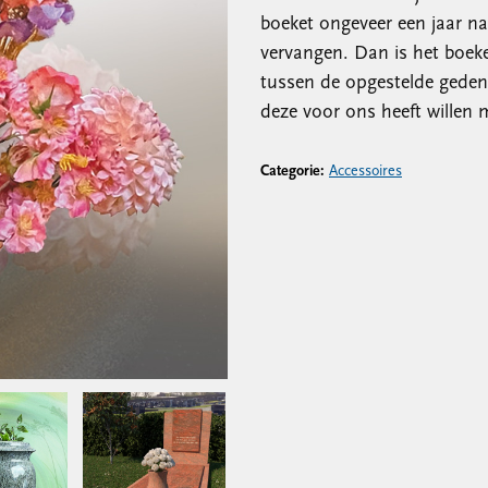
boeket ongeveer een jaar na
vervangen. Dan is het boeke
tussen de opgestelde gedenk
deze voor ons heeft willen 
Categorie:
Accessoires