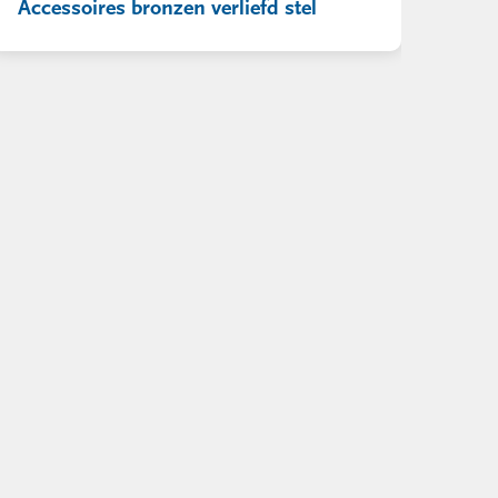
Accessoires bronzen verliefd stel