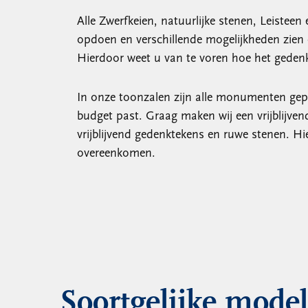
Alle Zwerfkeien, natuurlijke stenen, Leisteen
opdoen en verschillende mogelijkheden zien
Hierdoor weet u van te voren hoe het gedenk
In onze toonzalen zijn alle monumenten gep
budget past. Graag maken wij een vrijblijven
vrijblijvend gedenktekens en ruwe stenen. H
overeenkomen.
Soortgelijke mode