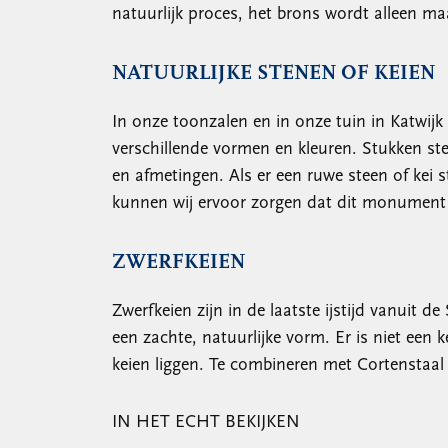
natuurlijk proces, het brons wordt alleen ma
NATUURLIJKE STENEN OF KEIEN
In onze toonzalen en in onze tuin in Katwijk
verschillende vormen en kleuren. Stukken st
en afmetingen. Als er een ruwe steen of kei s
kunnen wij ervoor zorgen dat dit monument 
ZWERFKEIEN
Zwerfkeien zijn in de laatste ijstijd vanui
een zachte, natuurlijke vorm. Er is niet een 
keien liggen. Te combineren met Cortenstaa
IN HET ECHT BEKIJKEN