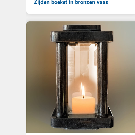
Zijden boeket in bronzen vaas