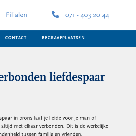
Filialen
071 - 403 20 44
CONTACT
BEGRAAFPLAATSEN
erbonden liefdespaar
paar in brons laat je liefde voor je man of
 altijd met elkaar verbonden. Dit is de werkelijke
ndenheid tussen familie en vrienden.