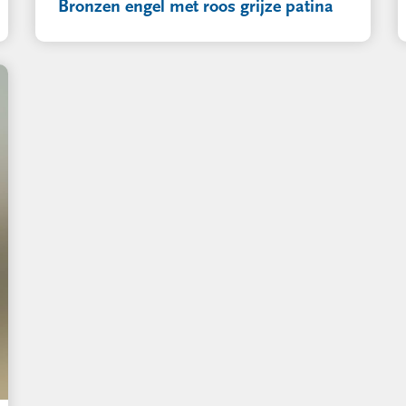
Bronzen engel met roos grijze patina