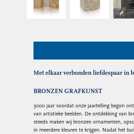
Met elkaar verbonden liefdespaar in 
BRONZEN GRAFKUNST
3000 jaar voordat onze jaartelling begon ont
van artistieke beelden. De ontdekking van b
steeds maken wij bronzen ornamenten, opschr
in meerdere kleuren te krijgen. Nadat het bui