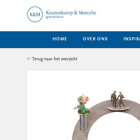
HOME
OVER ONS
INSPIR
Terug naar het overzicht