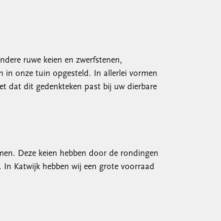
ondere ruwe keien en zwerfstenen,
in onze tuin opgesteld. In allerlei vormen
et dat dit gedenkteken past bij uw dierbare
komen. Deze keien hebben door de rondingen
n. In Katwijk hebben wij een grote voorraad