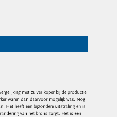
ergelijking met zuiver koper bij de productie
terker waren dan daarvoor mogelijk was. Nog
 Het heeft een bijzondere uitstraling en is
verandering van het brons zorgt. Het is een