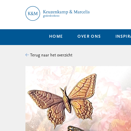
HOME
OVER ONS
INSPIR
Terug naar het overzicht