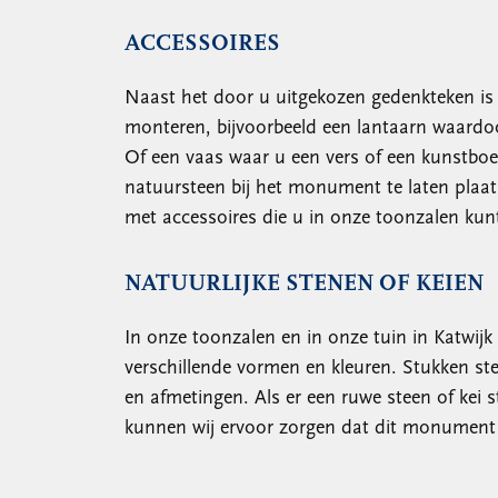
ACCESSOIRES
Naast het door u uitgekozen gedenkteken is he
monteren, bijvoorbeeld een lantaarn waardo
Of een vaas waar u een vers of een kunstboek
natuursteen bij het monument te laten plaat
met accessoires die u in onze toonzalen kunt 
NATUURLIJKE STENEN OF KEIEN
In onze toonzalen en in onze tuin in Katwijk
verschillende vormen en kleuren. Stukken st
en afmetingen. Als er een ruwe steen of kei s
kunnen wij ervoor zorgen dat dit monument 