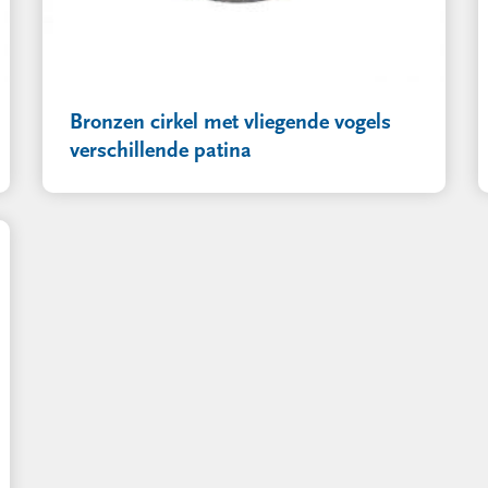
Bronzen cirkel met vliegende vogels
verschillende patina