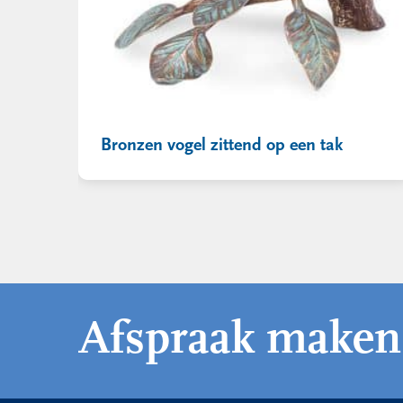
Bronzen vogel zittend op een tak
Afspraak maken