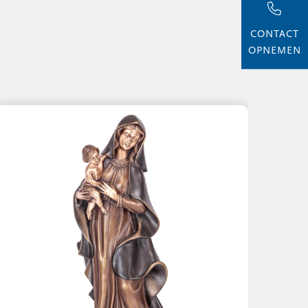
CONTACT
OPNEMEN