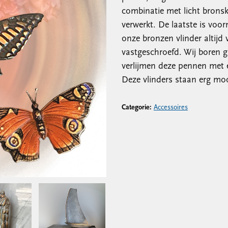
combinatie met licht bronsk
verwerkt. De laatste is voor
onze bronzen vlinder altijd
vastgeschroefd. Wij boren g
verlijmen deze pennen met ep
Deze vlinders staan erg mo
Categorie:
Accessoires