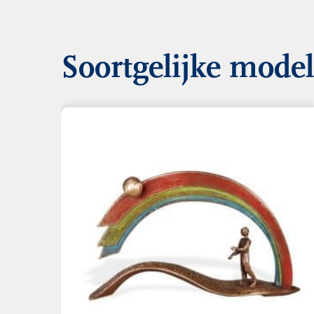
Soortgelijke mode