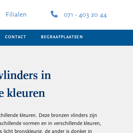
Filialen
071 - 403 20 44
CONTACT
BEGRAAFPLAATSEN
vlinders in
e kleuren
chillende kleuren. Deze bronzen vlinders zijn
schillende vormen en in verschillende kleuren,
s licht bronskleurig, de ander is donker in