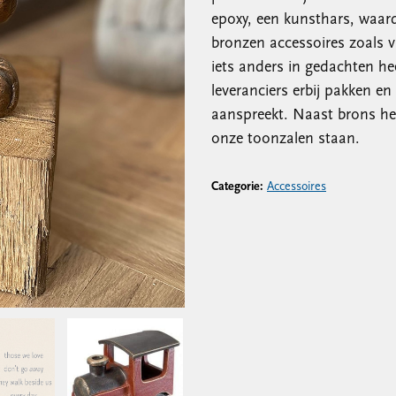
epoxy, een kunsthars, waar
bronzen accessoires zoals vl
iets anders in gedachten he
leveranciers erbij pakken en
aanspreekt. Naast brons he
onze toonzalen staan.
Categorie:
Accessoires