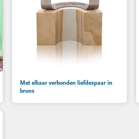
Met elkaar verbonden liefdespaar in
brons