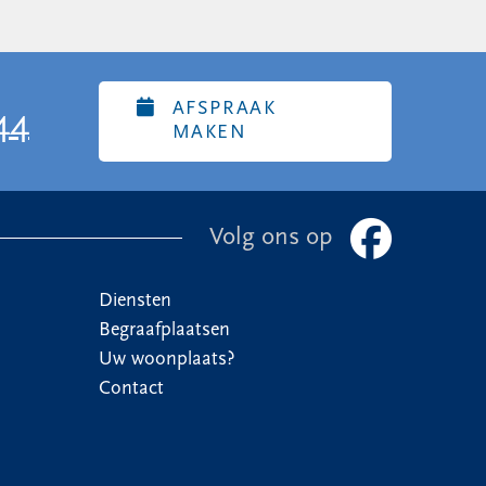
AFSPRAAK
44
MAKEN
Volg ons op
Diensten
Begraafplaatsen
Uw woonplaats?
Contact