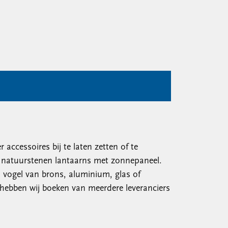
accessoires bij te laten zetten of te
k natuurstenen lantaarns met zonnepaneel.
n vogel van brons, aluminium, glas of
 hebben wij boeken van meerdere leveranciers