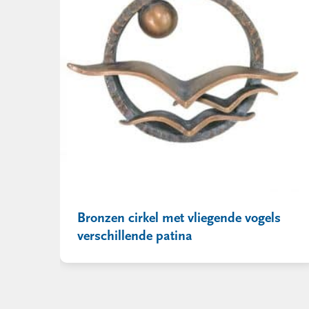
Bronzen cirkel met vliegende vogels
verschillende patina