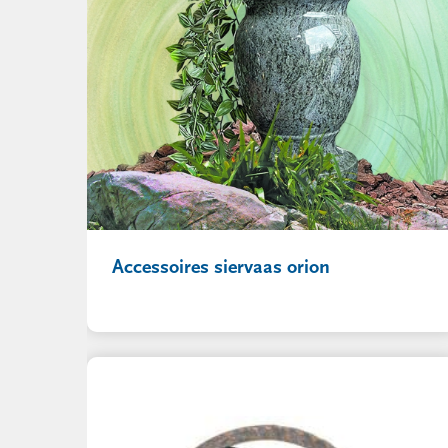
Accessoires siervaas orion