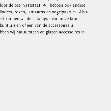
door de beer vaststaat. Wij hebben ook andere
inders, rozen, lantaarns en vogelpaartjes. Als u
eft kunnen wij de catalogus van onze brons
 kunt u zien of een van de accessoires u
bben wij natuursteen en glazen accessoires in