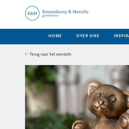
HOME
OVER ONS
INSPIR
Terug naar het overzicht