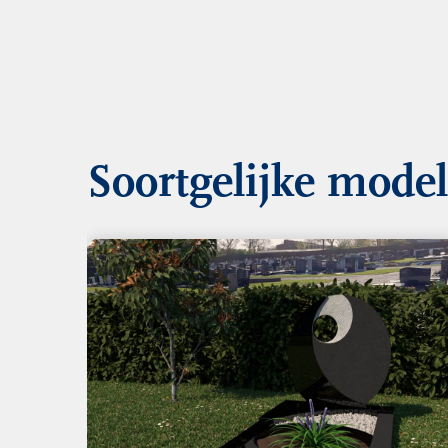
Soortgelijke mode