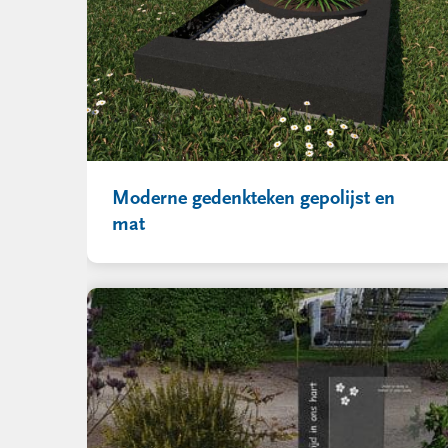
Moderne gedenkteken gepolijst en
mat