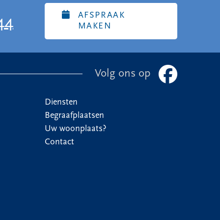
AFSPRAAK
44
MAKEN
Volg ons op
Diensten
Begraafplaatsen
Uw woonplaats?
Contact