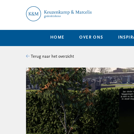
HOME
OVER ONS
INSPIR
Terug naar het overzicht