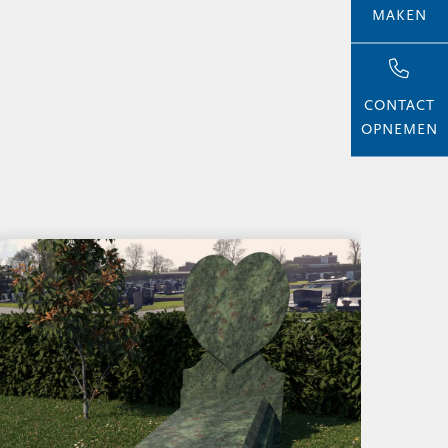
MAKEN
CONTACT
OPNEMEN