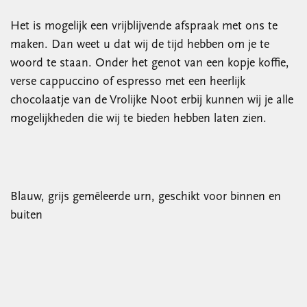
Het is mogelijk een vrijblijvende afspraak met ons te
maken. Dan weet u dat wij de tijd hebben om je te
woord te staan. Onder het genot van een kopje koffie,
verse cappuccino of espresso met een heerlijk
chocolaatje van de Vrolijke Noot erbij kunnen wij je alle
mogelijkheden die wij te bieden hebben laten zien.
Blauw, grijs gemêleerde urn, geschikt voor binnen en
buiten