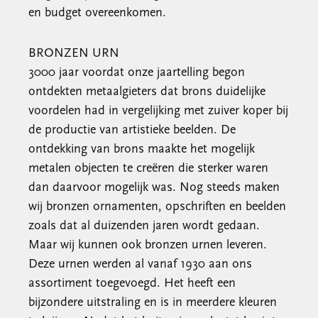
en budget overeenkomen.
BRONZEN URN
3000 jaar voordat onze jaartelling begon
ontdekten metaalgieters dat brons duidelijke
voordelen had in vergelijking met zuiver koper bij
de productie van artistieke beelden. De
ontdekking van brons maakte het mogelijk
metalen objecten te creëren die sterker waren
dan daarvoor mogelijk was. Nog steeds maken
wij bronzen ornamenten, opschriften en beelden
zoals dat al duizenden jaren wordt gedaan.
Maar wij kunnen ook bronzen urnen leveren.
Deze urnen werden al vanaf 1930 aan ons
assortiment toegevoegd. Het heeft een
bijzondere uitstraling en is in meerdere kleuren