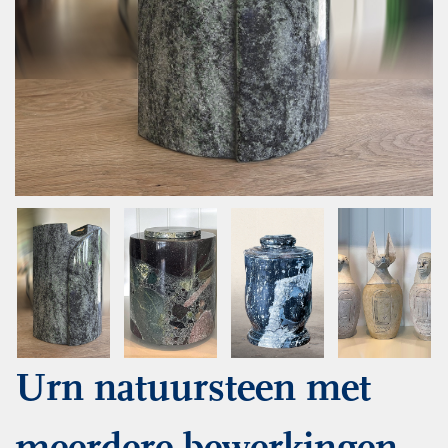
Urn natuursteen met