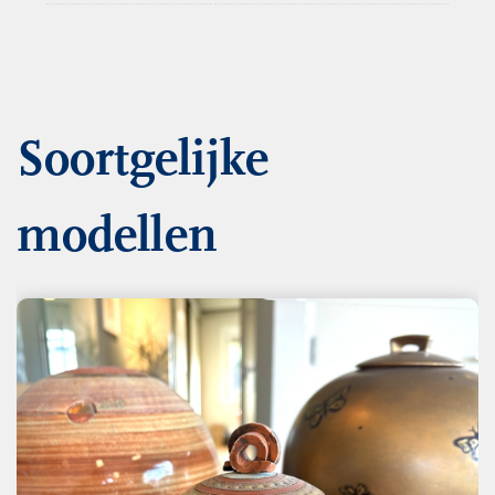
Soortgelijke
modellen