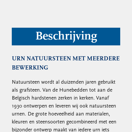
Beschrijving
URN NATUURSTEEN MET MEERDERE
BEWERKING
Natuursteen wordt al duizenden jaren gebruikt
als grafsteen. Van de Hunebedden tot aan de
Belgisch hardstenen zerken in kerken. Vanaf
1930 ontwerpen en leveren wij ook natuursteen
urnen. De grote hoeveelheid aan materialen,
kleuren en steensoorten gecombineerd met een
bijzonder ontwerp maakt van iedere urn iets