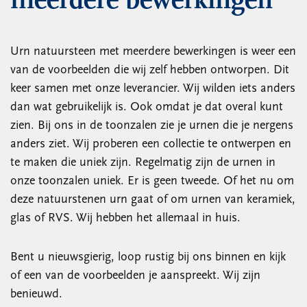
meerdere bewerkingen
Urn natuursteen met meerdere bewerkingen is weer een
van de voorbeelden die wij zelf hebben ontworpen. Dit
keer samen met onze leverancier. Wij wilden iets anders
dan wat gebruikelijk is. Ook omdat je dat overal kunt
zien. Bij ons in de toonzalen zie je urnen die je nergens
anders ziet. Wij proberen een collectie te ontwerpen en
te maken die uniek zijn. Regelmatig zijn de urnen in
onze toonzalen uniek. Er is geen tweede. Of het nu om
deze natuurstenen urn gaat of om urnen van keramiek,
glas of RVS. Wij hebben het allemaal in huis.
Bent u nieuwsgierig, loop rustig bij ons binnen en kijk
of een van de voorbeelden je aanspreekt. Wij zijn
benieuwd.