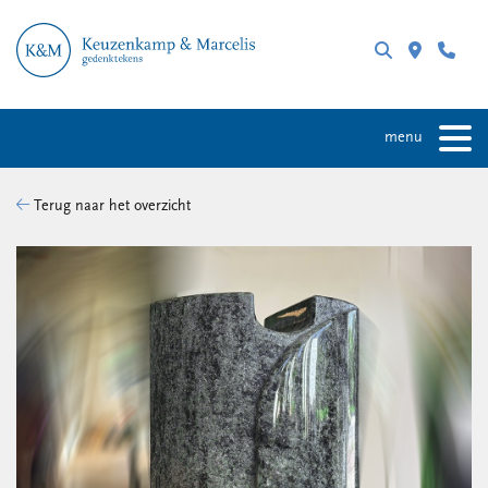
menu
Terug naar het overzicht