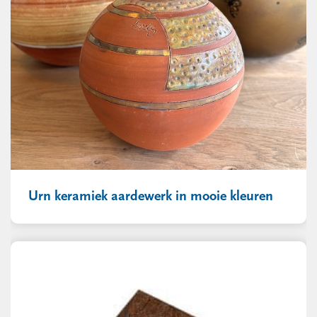
Urn keramiek aardewerk in mooie kleuren