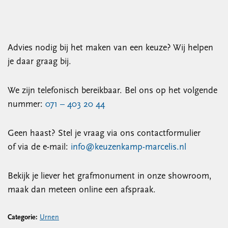
Advies nodig bij het maken van een keuze? Wij helpen
je daar graag bij.
We zijn telefonisch bereikbaar. Bel ons op het volgende
nummer:
071 – 403 20 44
Geen haast? Stel je vraag via ons contactformulier
of via de e-mail:
info@keuzenkamp-marcelis.nl
Bekijk je liever het grafmonument in onze showroom,
maak dan meteen online een afspraak.
Categorie:
Urnen