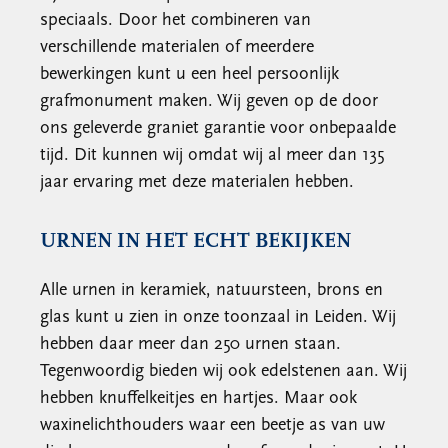
speciaals. Door het combineren van
verschillende materialen of meerdere
bewerkingen kunt u een heel persoonlijk
grafmonument maken. Wij geven op de door
ons geleverde graniet garantie voor onbepaalde
tijd. Dit kunnen wij omdat wij al meer dan 135
jaar ervaring met deze materialen hebben.
URNEN IN HET ECHT BEKIJKEN
Alle urnen in keramiek, natuursteen, brons en
glas kunt u zien in onze toonzaal in Leiden. Wij
hebben daar meer dan 250 urnen staan.
Tegenwoordig bieden wij ook edelstenen aan. Wij
hebben knuffelkeitjes en hartjes. Maar ook
waxinelichthouders waar een beetje as van uw