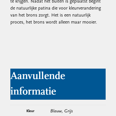
te krijgen. Nadat het buiten is geplaatst begint
de natuurlijke patina die voor kleurverandering
van het brons zorgt. Het is een natuurlijk
proces, het brons wordt alleen maar mooier.
Aanvullende
informatie
Blauw, Grijs
Kleur