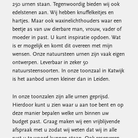
250 urnen staan. Tegenwoordig bieden wij ook
edelstenen aan. Wij hebben knuffelkeitjes en
hartjes. Maar ook waxinelichthouders waar een
beetje as van uw dierbare man, vrouw, vader of
moeder in past. U kunt inspiratie opdoen. Wat
is er mogelijk en komt dit overeen met mijn
wensen. Onze natuursteen urnen zijn vaak eigen
ontwerpen. Leverbaar in zeker 50
natuursteensoorten. In onze toonzaal in Katwijk
is het aanbod urnen kleiner dan in Leiden.
In onze toonzalen zijn alle urnen geprijsd.
Hierdoor kunt u zien waar u aan toe bent en op
deze manier bepalen welke urn binnen uw
budget past. Graag maken wij een vrijblijvende
afspraak met u zodat wij weten dat wij in alle