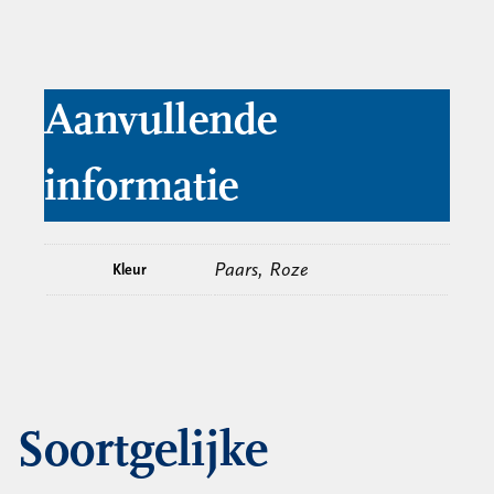
Aanvullende
informatie
Paars, Roze
Kleur
Soortgelijke