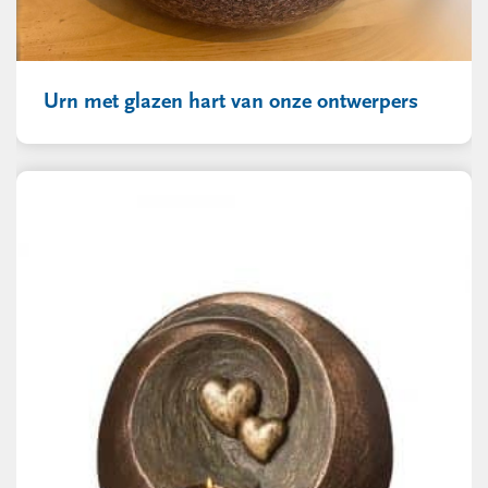
Urn met glazen hart van onze ontwerpers