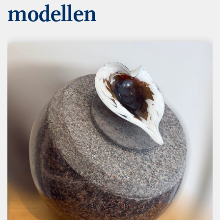
modellen