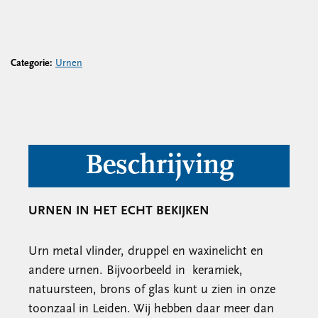
Categorie:
Urnen
Beschrijving
URNEN IN HET ECHT BEKIJKEN
Urn metal vlinder, druppel en waxinelicht en
andere urnen. Bijvoorbeeld in keramiek,
natuursteen, brons of glas kunt u zien in onze
toonzaal in Leiden. Wij hebben daar meer dan