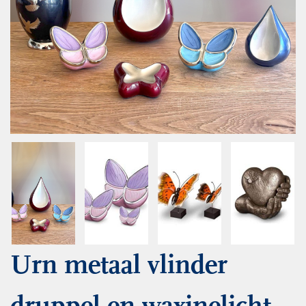
Urn metaal vlinder