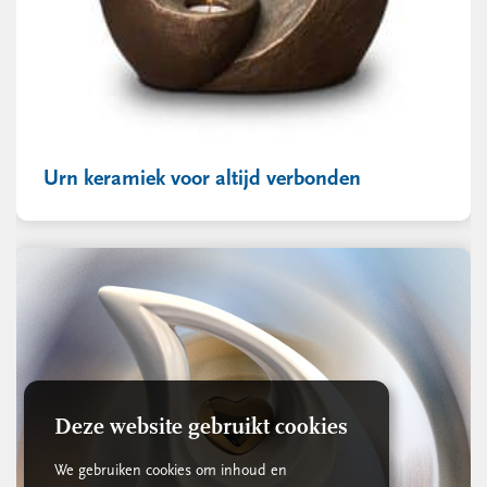
Urn keramiek voor altijd verbonden
Deze website gebruikt cookies
We gebruiken cookies om inhoud en