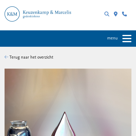
menu
Terug naar het overzicht