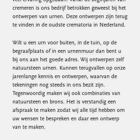
cremeren is ons bedrijf betrokken geweest bij het
ontwerpen van urnen. Deze ontwerpen zijn terug
te vinden in de oudste crematoria in Nederland.
Wilt u een urn voor buiten, in de tuin, op de
begraafplaats of in een urnenmuur dan bent u
bij ons aan het goede adres. Wij ontwerpen zelf
natuursteen urnen. Kunnen terugvallen op onze
jarenlange kennis en ontwerpen, waarvan de
tekeningen nog steeds in ons bezit zijn.
Tegenwoordig maken wij ook combinaties van
natuursteen en brons. Het is verstandig een
afspraak te maken zodat wij alle tijd hebben om
uw wensen te bespreken en daar een ontwerp
van te maken.