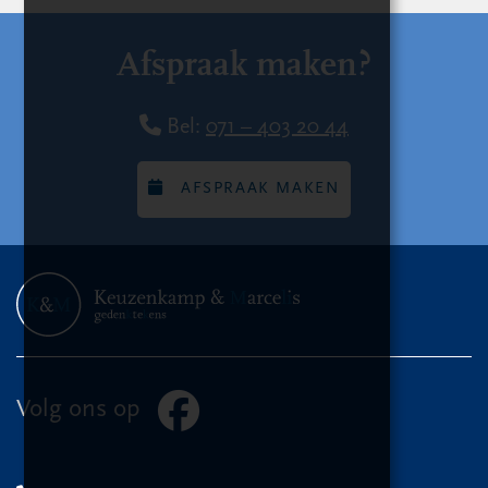
Afspraak maken?
Bel:
071 – 403 20 44
AFSPRAAK MAKEN
Volg ons op