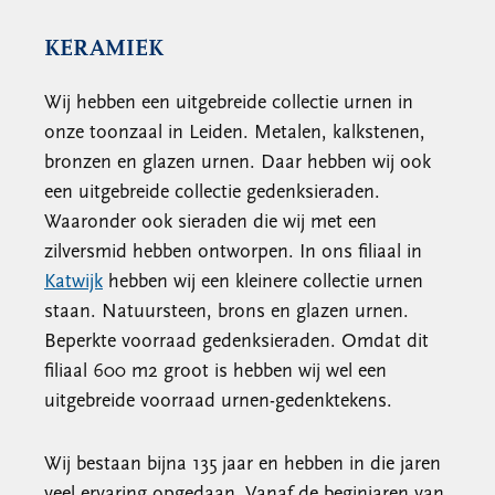
KERAMIEK
Wij hebben een uitgebreide collectie urnen in
onze toonzaal in Leiden. Metalen, kalkstenen,
bronzen en glazen urnen. Daar hebben wij ook
een uitgebreide collectie gedenksieraden.
Waaronder ook sieraden die wij met een
zilversmid hebben ontworpen. In ons filiaal in
Katwijk
hebben wij een kleinere collectie urnen
staan. Natuursteen, brons en glazen urnen.
Beperkte voorraad gedenksieraden. Omdat dit
filiaal 600 m2 groot is hebben wij wel een
uitgebreide voorraad urnen-gedenktekens.
Wij bestaan bijna 135 jaar en hebben in die jaren
veel ervaring opgedaan. Vanaf de beginjaren van