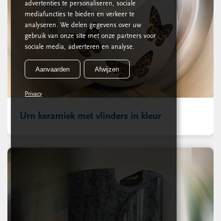
advertenties te personaliseren, sociale
mediafuncties te bieden en verkeer te
analyseren. We delen gegevens over uw
gebruik van onze site met onze partners voor
sociale media, adverteren en analyse.
Aanvaarden
Afwijzen
Privacy
Urn keramiek met vlinders in kleur