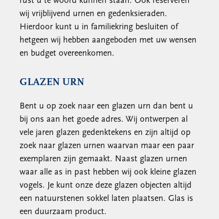
rust u te woord kunnen staan. Ook reserveren
wij vrijblijvend urnen en gedenksieraden.
Hierdoor kunt u in familiekring besluiten of
hetgeen wij hebben aangeboden met uw wensen
en budget overeenkomen.
GLAZEN URN
Bent u op zoek naar een glazen urn dan bent u
bij ons aan het goede adres. Wij ontwerpen al
vele jaren glazen gedenktekens en zijn altijd op
zoek naar glazen urnen waarvan maar een paar
exemplaren zijn gemaakt. Naast glazen urnen
waar alle as in past hebben wij ook kleine glazen
vogels. Je kunt onze deze glazen objecten altijd
een natuurstenen sokkel laten plaatsen. Glas is
een duurzaam product.