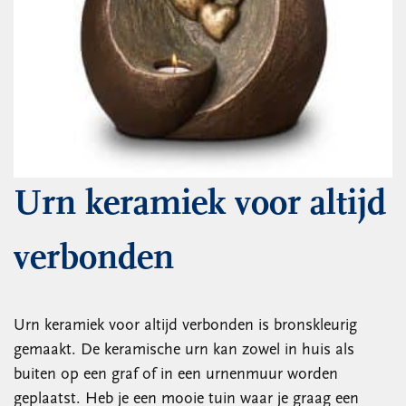
Urn keramiek voor altijd
verbonden
Urn keramiek voor altijd verbonden is bronskleurig
gemaakt. De keramische urn kan zowel in huis als
buiten op een graf of in een urnenmuur worden
geplaatst. Heb je een mooie tuin waar je graag een