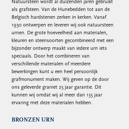
Natuursteen wordt al duizenden jaren gebruikt
als grafsteen. Van de Hunebedden tot aan de
Belgisch hardstenen zerken in kerken. Vanaf
1930 ontwerpen en leveren wij ook natuursteen
urnen. De grote hoeveelheid aan materialen,
kleuren en steensoorten gecombineerd met een
bijzonder ontwerp maakt van iedere urn iets
speciaals. Door het combineren van
verschillende materialen of meerdere
bewerkingen kunt u een heel persoonlijk
grafmonument maken. Wij geven op de door
ons geleverde graniet 25 jaar garantie. Dit
kunnen wij omdat wij al meer dan 135 jaar
ervaring met deze materialen hebben.
BRONZEN URN