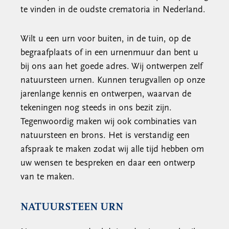
te vinden in de oudste crematoria in Nederland.
Wilt u een urn voor buiten, in de tuin, op de
begraafplaats of in een urnenmuur dan bent u
bij ons aan het goede adres. Wij ontwerpen zelf
natuursteen urnen. Kunnen terugvallen op onze
jarenlange kennis en ontwerpen, waarvan de
tekeningen nog steeds in ons bezit zijn.
Tegenwoordig maken wij ook combinaties van
natuursteen en brons. Het is verstandig een
afspraak te maken zodat wij alle tijd hebben om
uw wensen te bespreken en daar een ontwerp
van te maken.
NATUURSTEEN URN