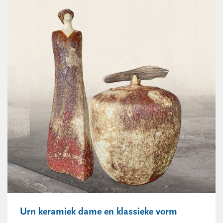
Urn keramiek dame en klassieke vorm