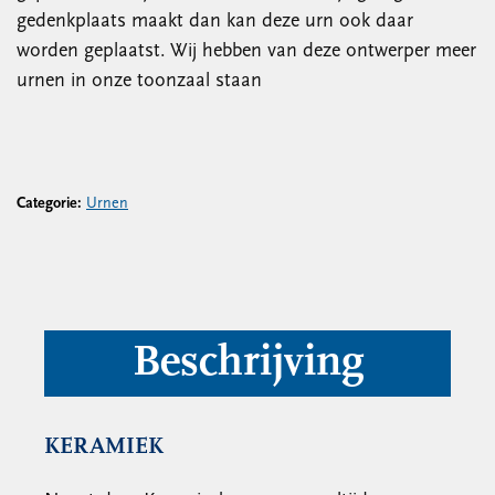
gedenkplaats maakt dan kan deze urn ook daar
worden geplaatst. Wij hebben van deze ontwerper meer
urnen in onze toonzaal staan
Categorie:
Urnen
Beschrijving
KERAMIEK