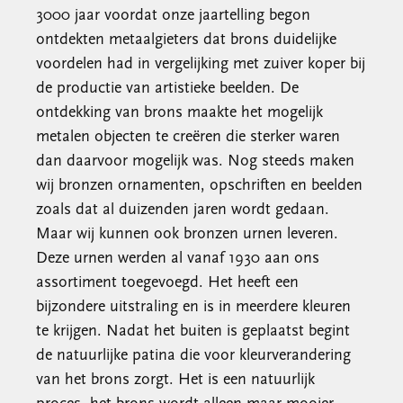
3000 jaar voordat onze jaartelling begon
ontdekten metaalgieters dat brons duidelijke
voordelen had in vergelijking met zuiver koper bij
de productie van artistieke beelden. De
ontdekking van brons maakte het mogelijk
metalen objecten te creëren die sterker waren
dan daarvoor mogelijk was. Nog steeds maken
wij bronzen ornamenten, opschriften en beelden
zoals dat al duizenden jaren wordt gedaan.
Maar wij kunnen ook bronzen urnen leveren.
Deze urnen werden al vanaf 1930 aan ons
assortiment toegevoegd. Het heeft een
bijzondere uitstraling en is in meerdere kleuren
te krijgen. Nadat het buiten is geplaatst begint
de natuurlijke patina die voor kleurverandering
van het brons zorgt. Het is een natuurlijk