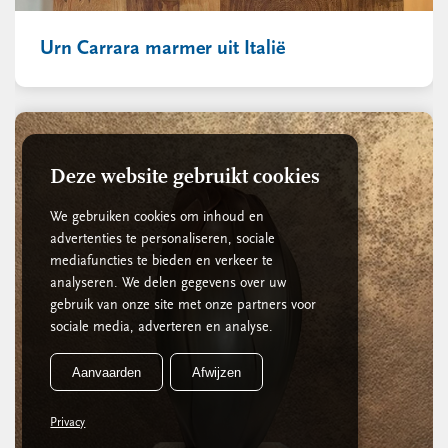
Urn Carrara marmer uit Italië
Deze website gebruikt cookies
We gebruiken cookies om inhoud en
advertenties te personaliseren, sociale
mediafuncties te bieden en verkeer te
analyseren. We delen gegevens over uw
gebruik van onze site met onze partners voor
sociale media, adverteren en analyse.
Aanvaarden
Afwijzen
Privacy