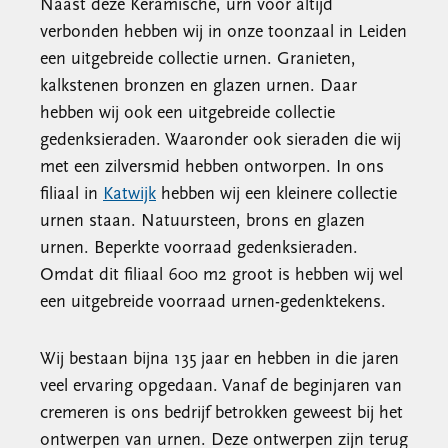
Naast deze Keramische, urn voor altijd
verbonden hebben wij in onze toonzaal in Leiden
een uitgebreide collectie urnen. Granieten,
kalkstenen bronzen en glazen urnen. Daar
hebben wij ook een uitgebreide collectie
gedenksieraden. Waaronder ook sieraden die wij
met een zilversmid hebben ontworpen. In ons
filiaal in
Katwijk
hebben wij een kleinere collectie
urnen staan. Natuursteen, brons en glazen
urnen. Beperkte voorraad gedenksieraden.
Omdat dit filiaal 600 m2 groot is hebben wij wel
een uitgebreide voorraad urnen-gedenktekens.
Wij bestaan bijna 135 jaar en hebben in die jaren
veel ervaring opgedaan. Vanaf de beginjaren van
cremeren is ons bedrijf betrokken geweest bij het
ontwerpen van urnen. Deze ontwerpen zijn terug