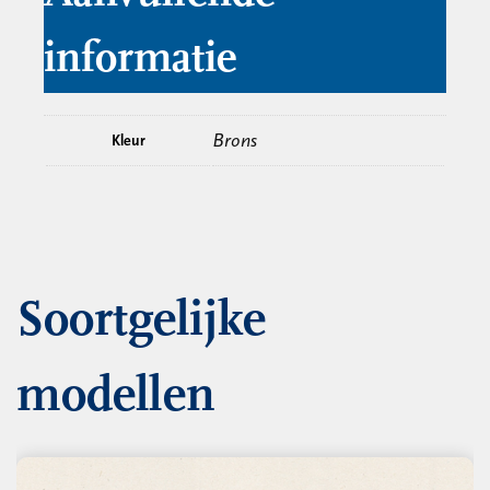
informatie
Brons
Kleur
Soortgelijke
modellen