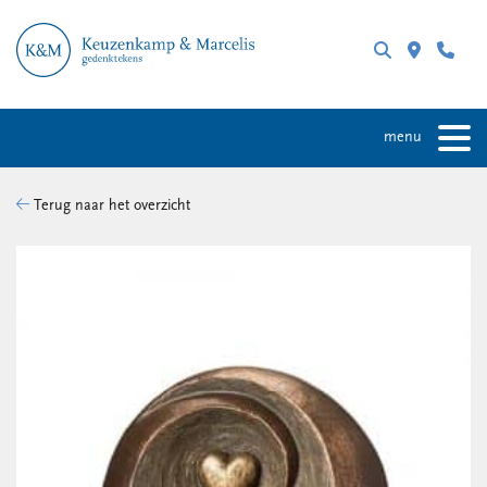
menu
Terug naar het overzicht