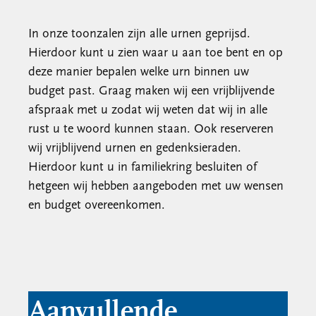
In onze toonzalen zijn alle urnen geprijsd.
Hierdoor kunt u zien waar u aan toe bent en op
deze manier bepalen welke urn binnen uw
budget past. Graag maken wij een vrijblijvende
afspraak met u zodat wij weten dat wij in alle
rust u te woord kunnen staan. Ook reserveren
wij vrijblijvend urnen en gedenksieraden.
Hierdoor kunt u in familiekring besluiten of
hetgeen wij hebben aangeboden met uw wensen
en budget overeenkomen.
Aanvullende