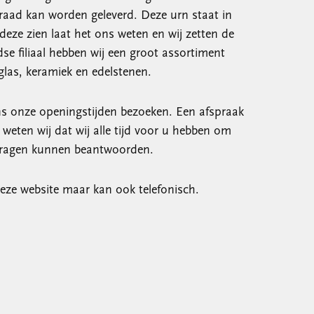
raad kan worden geleverd. Deze urn staat in
u deze zien laat het ons weten en wij zetten de
dse filiaal hebben wij een groot assortiment
las, keramiek en edelstenen.
ns onze openingstijden bezoeken. Een afspraak
 weten wij dat wij alle tijd voor u hebben om
 vragen kunnen beantwoorden.
eze website maar kan ook telefonisch.