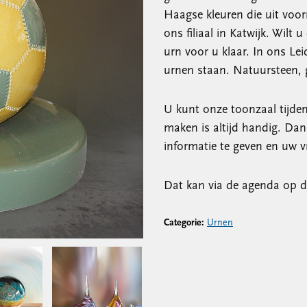
Haagse kleuren die uit voor
ons filiaal in Katwijk. Wilt 
urn voor u klaar. In ons Lei
urnen staan. Natuursteen, g
U kunt onze toonzaal tijde
maken is altijd handig. Dan
informatie te geven en uw
Dat kan via de agenda op d
Categorie:
Urnen