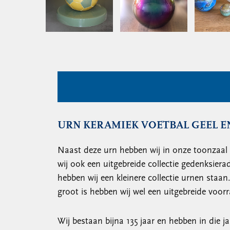
URN KERAMIEK VOETBAL GEEL E
Naast deze urn hebben wij in onze toonzaal 
wij ook een uitgebreide collectie gedenksier
hebben wij een kleinere collectie urnen sta
groot is hebben wij wel een uitgebreide voo
Wij bestaan bijna 135 jaar en hebben in die j