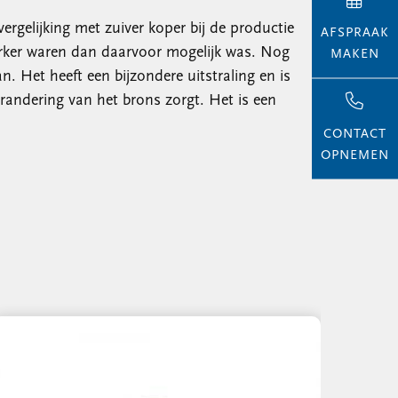
ergelijking met zuiver koper bij de productie
AFSPRAAK
terker waren dan daarvoor mogelijk was. Nog
MAKEN
 Het heeft een bijzondere uitstraling en is
verandering van het brons zorgt. Het is een
CONTACT
OPNEMEN