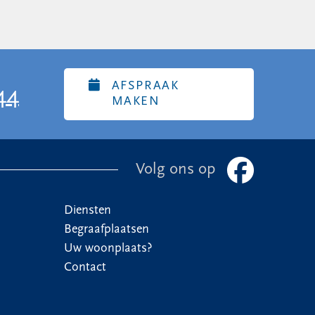
AFSPRAAK
44
MAKEN
Volg ons op
Diensten
Begraafplaatsen
Uw woonplaats?
Contact