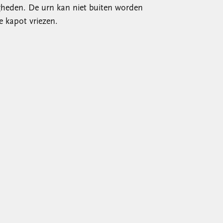
heden. De urn kan niet buiten worden
ie kapot vriezen.