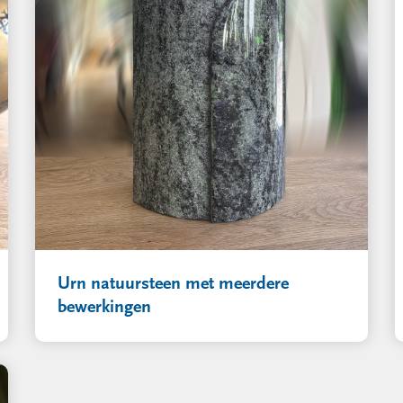
Urn natuursteen met meerdere
bewerkingen