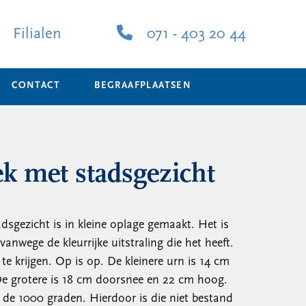
Filialen
071 - 403 20 44
CONTACT
BEGRAAFPLAATSEN
k met stadsgezicht
sgezicht is in kleine oplage gemaakt. Het is
vanwege de kleurrijke uitstraling die het heeft.
te krijgen. Op is op. De kleinere urn is 14 cm
e grotere is 18 cm doorsnee en 22 cm hoog.
 de 1000 graden. Hierdoor is die niet bestand