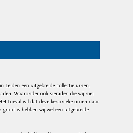
 Leiden een uitgebreide collectie urnen.
eraden. Waaronder ook sieraden die wij met
 Het toeval wil dat deze keramieke urnen daar
groot is hebben wij wel een uitgebreide