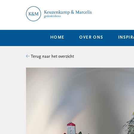
HOME
OVER ONS
INSPIR
Terug naar het overzicht