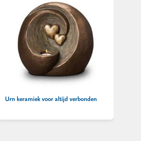
Urn keramiek voor altijd verbonden