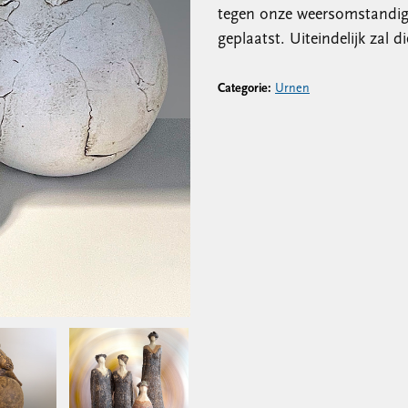
tegen onze weersomstandig
geplaatst. Uiteindelijk zal d
Categorie:
Urnen