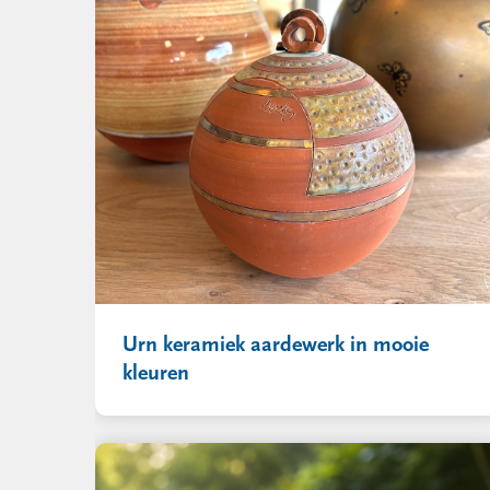
Urn keramiek aardewerk in mooie
kleuren