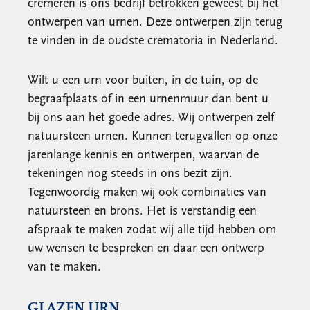
cremeren is ons bedrijf betrokken geweest bij het
ontwerpen van urnen. Deze ontwerpen zijn terug
te vinden in de oudste crematoria in Nederland.
Wilt u een urn voor buiten, in de tuin, op de
begraafplaats of in een urnenmuur dan bent u
bij ons aan het goede adres. Wij ontwerpen zelf
natuursteen urnen. Kunnen terugvallen op onze
jarenlange kennis en ontwerpen, waarvan de
tekeningen nog steeds in ons bezit zijn.
Tegenwoordig maken wij ook combinaties van
natuursteen en brons. Het is verstandig een
afspraak te maken zodat wij alle tijd hebben om
uw wensen te bespreken en daar een ontwerp
van te maken.
GLAZEN URN