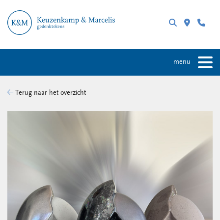
menu
Terug naar het overzicht