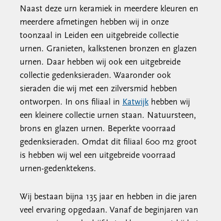
Naast deze urn keramiek in meerdere kleuren en
meerdere afmetingen hebben wij in onze
toonzaal in Leiden een uitgebreide collectie
urnen. Granieten, kalkstenen bronzen en glazen
urnen. Daar hebben wij ook een uitgebreide
collectie gedenksieraden. Waaronder ook
sieraden die wij met een zilversmid hebben
ontworpen. In ons filiaal in
Katwijk
hebben wij
een kleinere collectie urnen staan. Natuursteen,
brons en glazen urnen. Beperkte voorraad
gedenksieraden. Omdat dit filiaal 600 m2 groot
is hebben wij wel een uitgebreide voorraad
urnen-gedenktekens.
Wij bestaan bijna 135 jaar en hebben in die jaren
veel ervaring opgedaan. Vanaf de beginjaren van