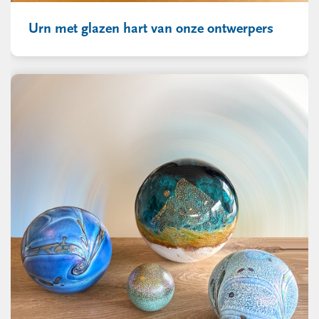
Urn met glazen hart van onze ontwerpers