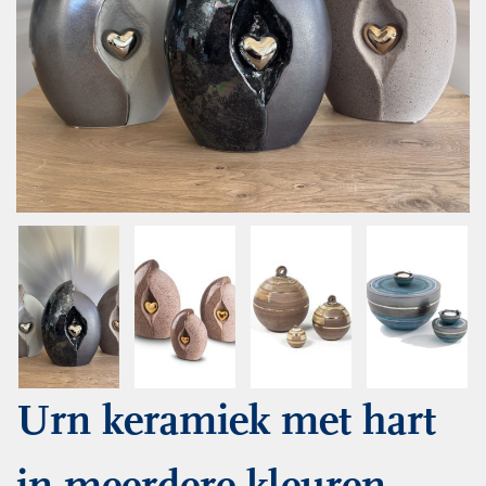
Urn keramiek met hart