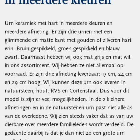
in meerdere kleuren
Urn keramiek met hart in meerdere kleuren en
meerdere afmeting. Er zijn drie urnen met een
glimmende en matte kant met gouden of zilveren hart
erin. Bruin gespikkeld, groen gespikkeld en blauw
zwart. Daarnaast hebben wij ook mat grijs en mat wit
in ons assortiment. Wij hebben ze niet allemaal op
voorraad. Er zijn drie afmeting leverbaar: 17 cm, 24 cm
en 29 cm hoog. Wij kunnen deze urn ook leveren in
natuursteen, hout, RVS en Cortenstaal. Dus voor dit
model is zijn er veel mogelijkheden. In de 2 kleinere
afmetingen en in de natuurstenen urn past niet alle as
van de overledene. Wij zien steeds vaker dat as van uw
dierbare over meerdere familieleden wordt verdeeld. De
gedachte daarbij is dat je dan niet zo een grote urn