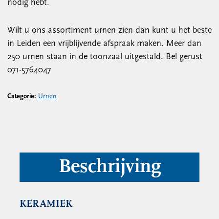
nodig hebt.
Wilt u ons assortiment urnen zien dan kunt u het beste
in Leiden een vrijblijvende afspraak maken. Meer dan
250 urnen staan in de toonzaal uitgestald. Bel gerust
071-5764047
Categorie:
Urnen
Beschrijving
KERAMIEK