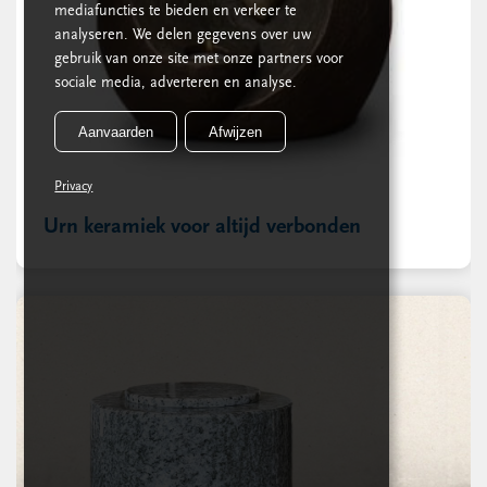
mediafuncties te bieden en verkeer te
analyseren. We delen gegevens over uw
gebruik van onze site met onze partners voor
sociale media, adverteren en analyse.
Aanvaarden
Afwijzen
Privacy
Urn keramiek voor altijd verbonden