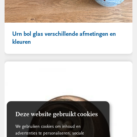
Urn bol glas verschillende afmetingen en
kleuren
Deze website gebruikt cookies
We gebruiken cookies om inhoud en
advertenties te personaliseren, sociale