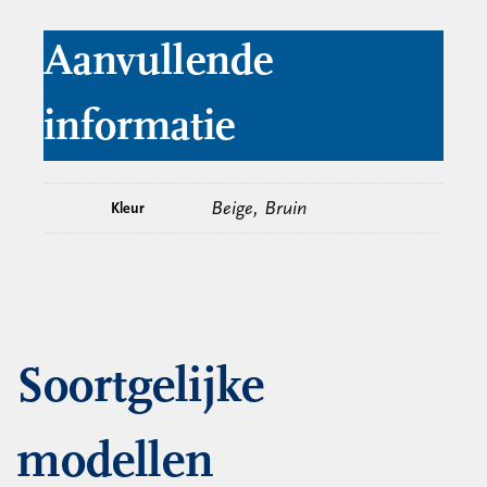
Aanvullende
informatie
Beige, Bruin
Kleur
Soortgelijke
modellen