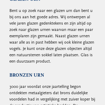
Bent u op zoek naar een glazen urn dan bent u
bij ons aan het goede adres. Wij ontwerpen al
vele jaren glazen gedenktekens en zijn altijd op
zoek naar glazen urnen waarvan maar een paar
exemplaren zijn gemaakt. Naast glazen urnen
waar alle as in past hebben wij ook kleine glazen
vogels. Je kunt onze deze glazen objecten altijd
een natuurstenen sokkel laten plaatsen. Glas is
een duurzaam product.
BRONZEN URN
3000 jaar voordat onze jaartelling begon
ontdekten metaalgieters dat brons duidelijke
voordelen had in vergelijking met zuiver koper bij