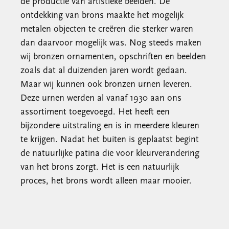
de productie van artistieke beelden. De
ontdekking van brons maakte het mogelijk
metalen objecten te creëren die sterker waren
dan daarvoor mogelijk was. Nog steeds maken
wij bronzen ornamenten, opschriften en beelden
zoals dat al duizenden jaren wordt gedaan.
Maar wij kunnen ook bronzen urnen leveren.
Deze urnen werden al vanaf 1930 aan ons
assortiment toegevoegd. Het heeft een
bijzondere uitstraling en is in meerdere kleuren
te krijgen. Nadat het buiten is geplaatst begint
de natuurlijke patina die voor kleurverandering
van het brons zorgt. Het is een natuurlijk
proces, het brons wordt alleen maar mooier.