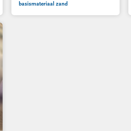
basismateriaal zand