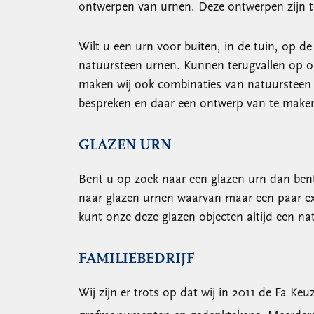
ontwerpen van urnen. Deze ontwerpen zijn t
Wilt u een urn voor buiten, in de tuin, op d
natuursteen urnen. Kunnen terugvallen op o
maken wij ook combinaties van natuursteen e
bespreken en daar een ontwerp van te make
GLAZEN URN
Bent u op zoek naar een glazen urn dan bent 
naar glazen urnen waarvan maar een paar exe
kunt onze deze glazen objecten altijd een n
FAMILIEBEDRIJF
Wij zijn er trots op dat wij in 2011 de Fa 