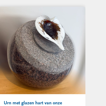
Urn met glazen hart van onze