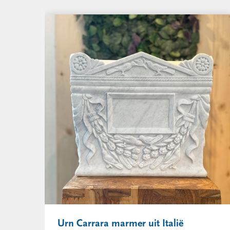
Urn Carrara marmer uit Italië