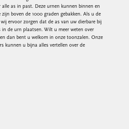
alle as in past. Deze urnen kunnen binnen en
e zijn boven de 1000 graden gebakken. Als u de
 wij ervoor zorgen dat de as van uw dierbare bij
 in de urn plaatsen. Wilt u meer weten over
nen dan bent u welkom in onze toonzalen. Onze
s kunnen u bijna alles vertellen over de