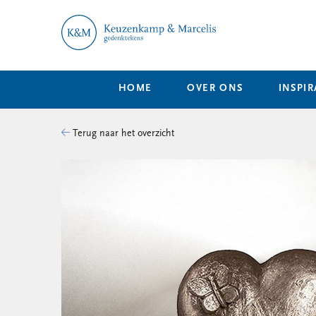
HOME
OVER ONS
INSPIR
Terug naar het overzicht