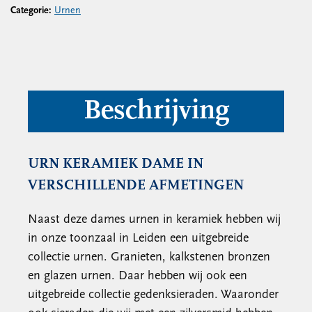
Categorie:
Urnen
Beschrijving
URN KERAMIEK DAME IN
VERSCHILLENDE AFMETINGEN
Naast deze dames urnen in keramiek hebben wij
in onze toonzaal in Leiden een uitgebreide
collectie urnen. Granieten, kalkstenen bronzen
en glazen urnen. Daar hebben wij ook een
uitgebreide collectie gedenksieraden. Waaronder