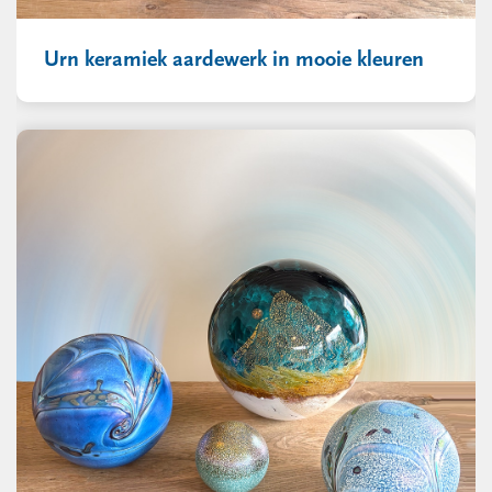
Urn keramiek aardewerk in mooie kleuren