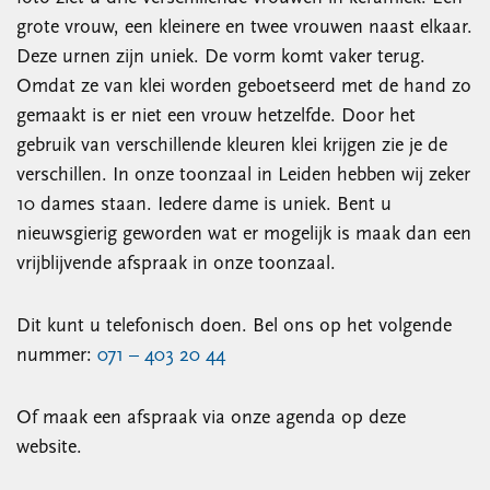
grote vrouw, een kleinere en twee vrouwen naast elkaar.
Deze urnen zijn uniek. De vorm komt vaker terug.
Omdat ze van klei worden geboetseerd met de hand zo
gemaakt is er niet een vrouw hetzelfde. Door het
gebruik van verschillende kleuren klei krijgen zie je de
verschillen. In onze toonzaal in Leiden hebben wij zeker
10 dames staan. Iedere dame is uniek. Bent u
nieuwsgierig geworden wat er mogelijk is maak dan een
vrijblijvende afspraak in onze toonzaal.
Dit kunt u telefonisch doen. Bel ons op het volgende
nummer:
071 – 403 20 44
Of maak een afspraak via onze agenda op deze
website.