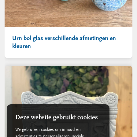
Urn bol glas verschillende afmetingen en
kleuren
Deze website gebruikt cookies
We gebruiken cookies om inhoud en
advertenties te personaliseren, sociale