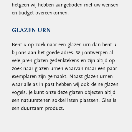
hetgeen wij hebben aangeboden met uw wensen
en budget overeenkomen.
GLAZEN URN
Bent u op zoek naar een glazen urn dan bent u
bij ons aan het goede adres. Wij ontwerpen al
vele jaren glazen gedenktekens en zijn altijd op
zoek naar glazen urnen waarvan maar een paar
exemplaren zijn gemaakt. Naast glazen urnen
waar alle as in past hebben wij ook kleine glazen
vogels. Je kunt onze deze glazen objecten altijd
een natuurstenen sokkel laten plaatsen. Glas is
een duurzaam product.