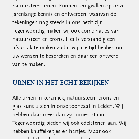
natuursteen urnen. Kunnen terugvallen op onze
jarenlange kennis en ontwerpen, waarvan de
tekeningen nog steeds in ons bezit zijn.
Tegenwoordig maken wij ook combinaties van
natuursteen en brons. Het is verstandig een
afspraak te maken zodat wij alle tijd hebben om
uw wensen te bespreken en daar een ontwerp
van te maken.
URNEN IN HET ECHT BEKIJKEN
Alle urnen in keramiek, natuursteen, brons en
glas kunt u zien in onze toonzaal in Leiden. Wij
hebben daar meer dan 250 urnen staan.
Tegenwoordig bieden wij ook edelstenen aan. Wij
hebben knuffelkeitjes en hartjes. Maar ook