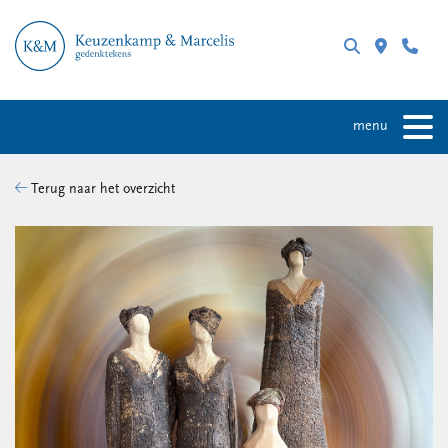
menu
Terug naar het overzicht