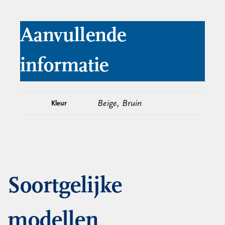
Aanvullende
informatie
Beige, Bruin
Kleur
Soortgelijke
modellen