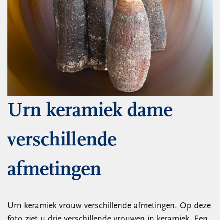
Urn keramiek dame
verschillende
afmetingen
Urn keramiek vrouw verschillende afmetingen. Op deze
foto ziet u drie verschillende vrouwen in keramiek. Een