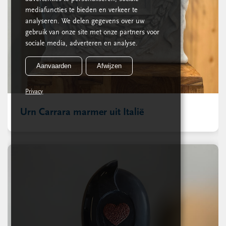
mediafuncties te bieden en verkeer te
analyseren. We delen gegevens over uw
gebruik van onze site met onze partners voor
sociale media, adverteren en analyse.
Aanvaarden
Afwijzen
Privacy
Urn Carrara marmer uit Italië