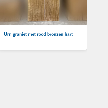
Urn graniet met rood bronzen hart