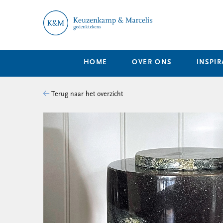
HOME
OVER ONS
INSPIR
Terug naar het overzicht