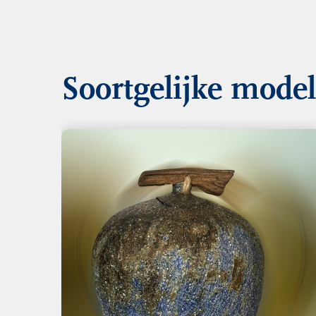
Soortgelijke mode