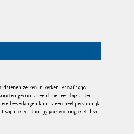
ardstenen zerken in kerken. Vanaf 1930
nsoorten gecombineerd met een bijzonder
dere bewerkingen kunt u een heel persoonlijk
 wij al meer dan 135 jaar ervaring met deze