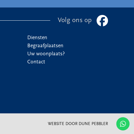
Volg ons op
Diensten
Begraafplaatsen
Uw woonplaats?
Contact
WEBSITE DOOR DUNE PEBBLER