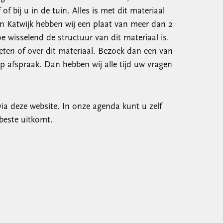
f bij u in de tuin. Alles is met dit materiaal
in Katwijk hebben wij een plaat van meer dan 2
e wisselend de structuur van dit materiaal is.
eten of over dit materiaal. Bezoek dan een van
op afspraak. Dan hebben wij alle tijd uw vragen
a deze website. In onze agenda kunt u zelf
beste uitkomt.