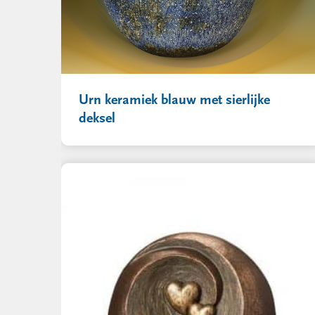
Urn keramiek blauw met sierlijke
deksel