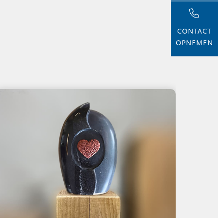
CONTACT
OPNEMEN