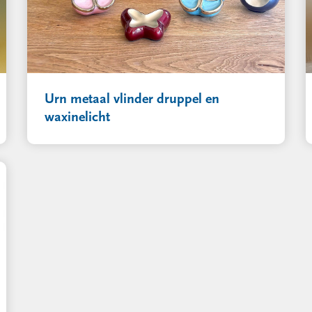
Urn metaal vlinder druppel en
waxinelicht