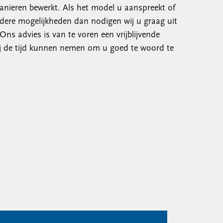
anieren bewerkt. Als het model u aanspreekt of
dere mogelijkheden dan nodigen wij u graag uit
Ons advies is van te voren een vrijblijvende
j de tijd kunnen nemen om u goed te woord te