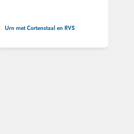
Urn met Cortenstaal en RVS