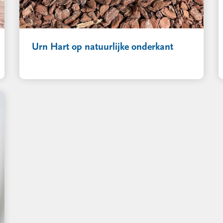
Urn Hart op natuurlijke onderkant