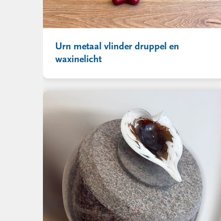
Urn metaal vlinder druppel en
waxinelicht