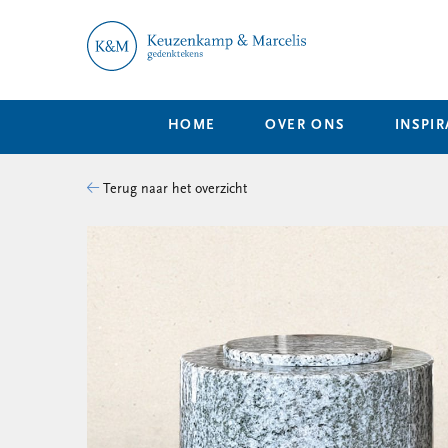
HOME
OVER ONS
INSPIR
Terug naar het overzicht