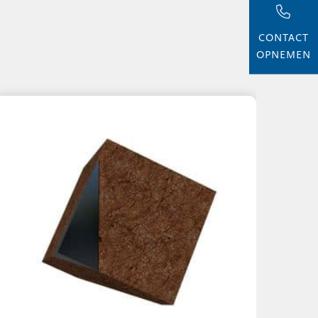
CONTACT
OPNEMEN