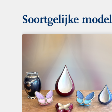
Soortgelijke mode