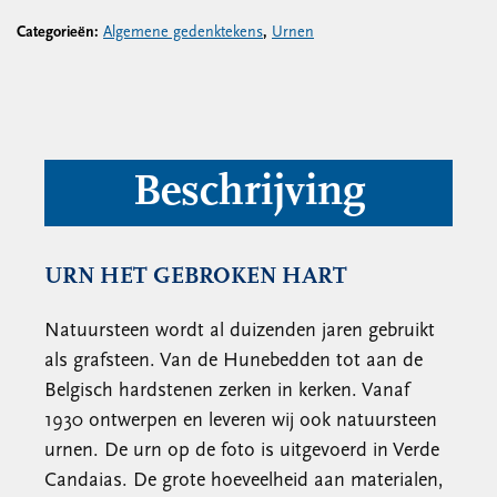
Categorieën:
Algemene gedenktekens
,
Urnen
Beschrijving
URN HET GEBROKEN HART
Natuursteen wordt al duizenden jaren gebruikt
als grafsteen. Van de Hunebedden tot aan de
Belgisch hardstenen zerken in kerken. Vanaf
1930 ontwerpen en leveren wij ook natuursteen
urnen. De urn op de foto is uitgevoerd in Verde
Candaias. De grote hoeveelheid aan materialen,