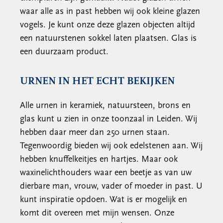
waar alle as in past hebben wij ook kleine glazen
vogels. Je kunt onze deze glazen objecten altijd
een natuurstenen sokkel laten plaatsen. Glas is
een duurzaam product.
URNEN IN HET ECHT BEKIJKEN
Alle urnen in keramiek, natuursteen, brons en
glas kunt u zien in onze toonzaal in Leiden. Wij
hebben daar meer dan 250 urnen staan.
Tegenwoordig bieden wij ook edelstenen aan. Wij
hebben knuffelkeitjes en hartjes. Maar ook
waxinelichthouders waar een beetje as van uw
dierbare man, vrouw, vader of moeder in past. U
kunt inspiratie opdoen. Wat is er mogelijk en
komt dit overeen met mijn wensen. Onze