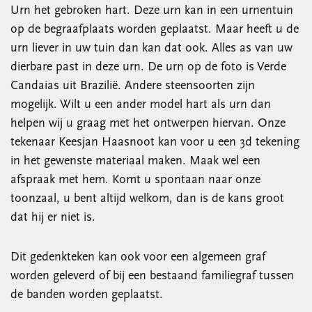
Urn het gebroken hart. Deze urn kan in een urnentuin
op de begraafplaats worden geplaatst. Maar heeft u de
urn liever in uw tuin dan kan dat ook. Alles as van uw
dierbare past in deze urn. De urn op de foto is Verde
Candaias uit Brazilië. Andere steensoorten zijn
mogelijk. Wilt u een ander model hart als urn dan
helpen wij u graag met het ontwerpen hiervan. Onze
tekenaar Keesjan Haasnoot kan voor u een 3d tekening
in het gewenste materiaal maken. Maak wel een
afspraak met hem. Komt u spontaan naar onze
toonzaal, u bent altijd welkom, dan is de kans groot
dat hij er niet is.
Dit gedenkteken kan ook voor een algemeen graf
worden geleverd of bij een bestaand familiegraf tussen
de banden worden geplaatst.