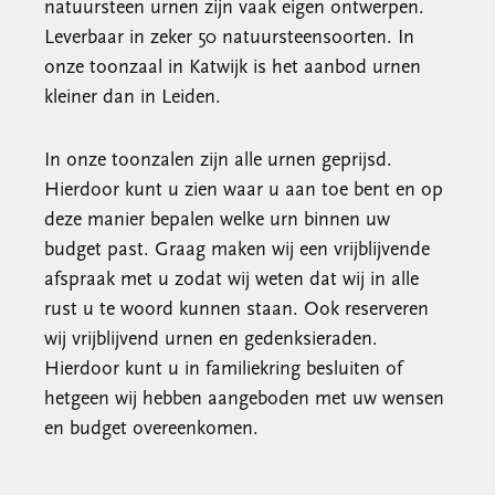
natuursteen urnen zijn vaak eigen ontwerpen.
Leverbaar in zeker 50 natuursteensoorten. In
onze toonzaal in Katwijk is het aanbod urnen
kleiner dan in Leiden.
In onze toonzalen zijn alle urnen geprijsd.
Hierdoor kunt u zien waar u aan toe bent en op
deze manier bepalen welke urn binnen uw
budget past. Graag maken wij een vrijblijvende
afspraak met u zodat wij weten dat wij in alle
rust u te woord kunnen staan. Ook reserveren
wij vrijblijvend urnen en gedenksieraden.
Hierdoor kunt u in familiekring besluiten of
hetgeen wij hebben aangeboden met uw wensen
en budget overeenkomen.