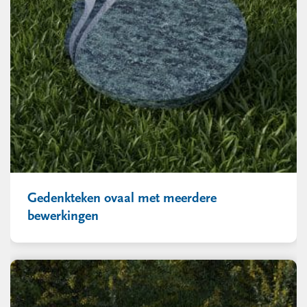
Gedenkteken ovaal met meerdere
bewerkingen