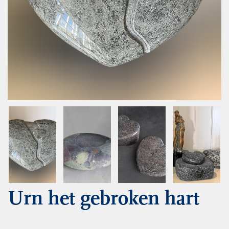
Urn het gebroken hart