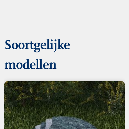
Soortgelijke
modellen