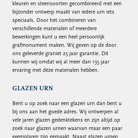
kleuren en steensoorten gecombineerd met een
bijzonder ontwerp maakt van iedere urn iets
speciaals. Door het combineren van
verschillende materialen of meerdere
bewerkingen kunt u een heel persoonlijk
grafmonument maken. Wij geven op de door
ons geleverde graniet 25 jaar garantie. Dit
kunnen wij omdat wij al meer dan 135 jaar
ervaring met deze materialen hebben.
GLAZEN URN
Bent u op zoek naar een glazen urn dan bent u
bij ons aan het goede adres. Wij ontwerpen al
vele jaren glazen gedenktekens en zijn altijd op
zoek naar glazen urnen waarvan maar een paar
exemplaren zijn gemaakt. Naast glazen urnen