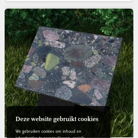
Deze website gebruikt cookies
We gebruiken cookies om inhoud en