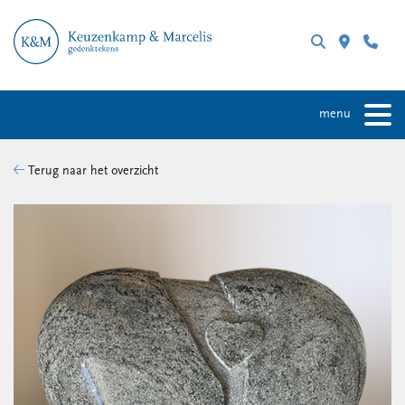
menu
Terug naar het overzicht