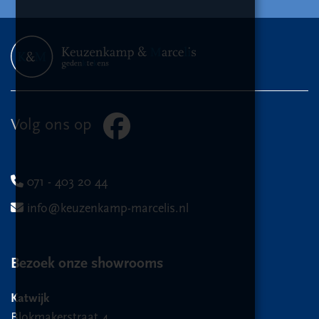
Volg ons op
071 - 403 20 44
info@keuzenkamp-marcelis.nl
Bezoek onze showrooms
Katwijk
Blokmakerstraat 4