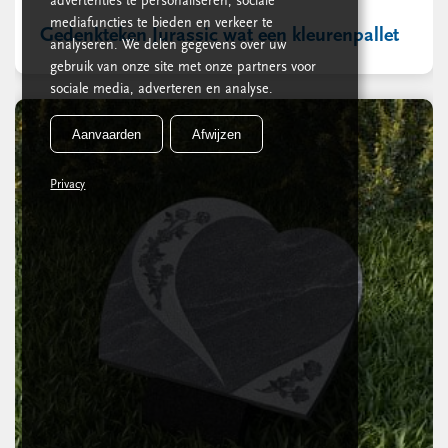
advertenties te personaliseren, sociale
mediafuncties te bieden en verkeer te
Gedenkteken Jurassic wat een kleurenpallet
analyseren. We delen gegevens over uw
gebruik van onze site met onze partners voor
sociale media, adverteren en analyse.
Aanvaarden
Afwijzen
Privacy