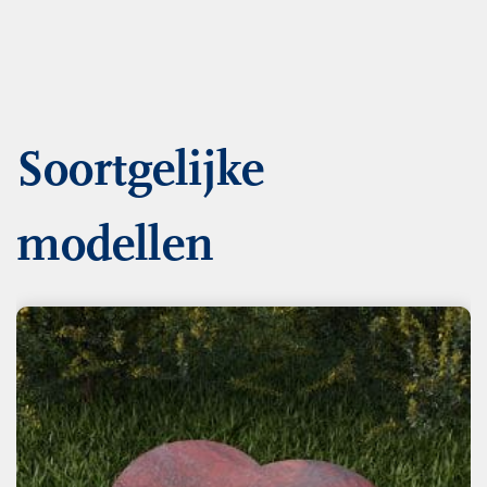
Soortgelijke
modellen