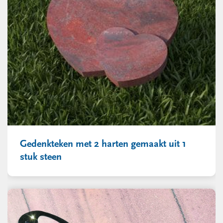
Gedenkteken met 2 harten gemaakt uit 1
stuk steen