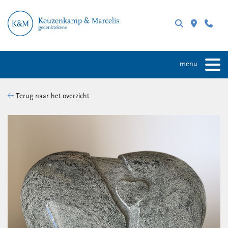
menu
Terug naar het overzicht