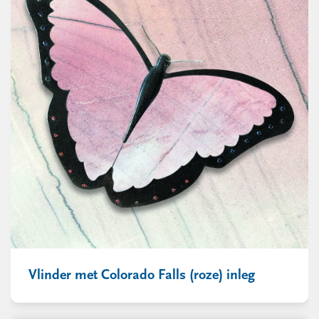
Vlinder met Colorado Falls (roze) inleg