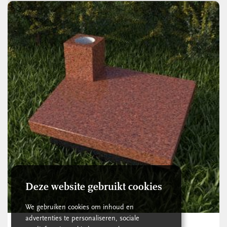
Deze website gebruikt cookies
We gebruiken cookies om inhoud en
advertenties te personaliseren, sociale