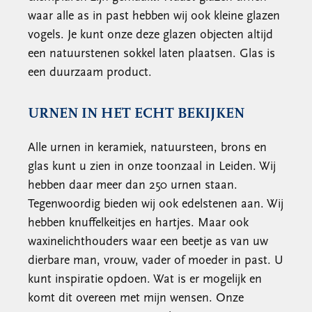
waar alle as in past hebben wij ook kleine glazen
vogels. Je kunt onze deze glazen objecten altijd
een natuurstenen sokkel laten plaatsen. Glas is
een duurzaam product.
URNEN IN HET ECHT BEKIJKEN
Alle urnen in keramiek, natuursteen, brons en
glas kunt u zien in onze toonzaal in Leiden. Wij
hebben daar meer dan 250 urnen staan.
Tegenwoordig bieden wij ook edelstenen aan. Wij
hebben knuffelkeitjes en hartjes. Maar ook
waxinelichthouders waar een beetje as van uw
dierbare man, vrouw, vader of moeder in past. U
kunt inspiratie opdoen. Wat is er mogelijk en
komt dit overeen met mijn wensen. Onze