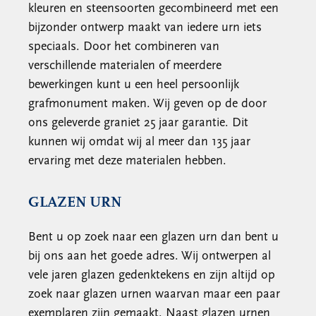
kleuren en steensoorten gecombineerd met een
bijzonder ontwerp maakt van iedere urn iets
speciaals. Door het combineren van
verschillende materialen of meerdere
bewerkingen kunt u een heel persoonlijk
grafmonument maken. Wij geven op de door
ons geleverde graniet 25 jaar garantie. Dit
kunnen wij omdat wij al meer dan 135 jaar
ervaring met deze materialen hebben.
GLAZEN URN
Bent u op zoek naar een glazen urn dan bent u
bij ons aan het goede adres. Wij ontwerpen al
vele jaren glazen gedenktekens en zijn altijd op
zoek naar glazen urnen waarvan maar een paar
exemplaren zijn gemaakt. Naast glazen urnen