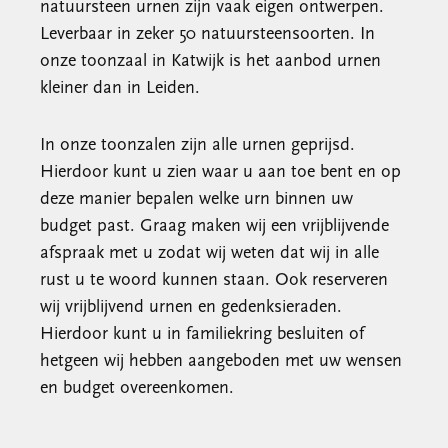
natuursteen urnen zijn vaak eigen ontwerpen.
Leverbaar in zeker 50 natuursteensoorten. In
onze toonzaal in Katwijk is het aanbod urnen
kleiner dan in Leiden.
In onze toonzalen zijn alle urnen geprijsd.
Hierdoor kunt u zien waar u aan toe bent en op
deze manier bepalen welke urn binnen uw
budget past. Graag maken wij een vrijblijvende
afspraak met u zodat wij weten dat wij in alle
rust u te woord kunnen staan. Ook reserveren
wij vrijblijvend urnen en gedenksieraden.
Hierdoor kunt u in familiekring besluiten of
hetgeen wij hebben aangeboden met uw wensen
en budget overeenkomen.