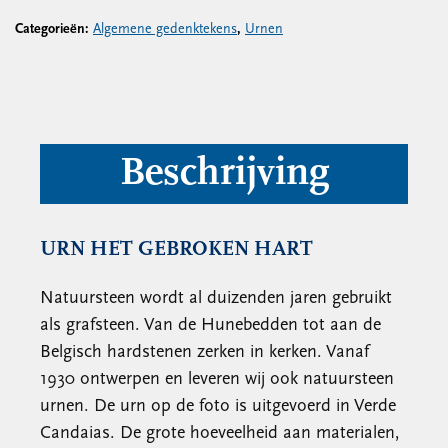
Categorieën:
Algemene gedenktekens
,
Urnen
Beschrijving
URN HET GEBROKEN HART
Natuursteen wordt al duizenden jaren gebruikt
als grafsteen. Van de Hunebedden tot aan de
Belgisch hardstenen zerken in kerken. Vanaf
1930 ontwerpen en leveren wij ook natuursteen
urnen. De urn op de foto is uitgevoerd in Verde
Candaias. De grote hoeveelheid aan materialen,