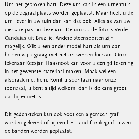
Urn het gebroken hart. Deze urn kan in een urnentuin
op de begraafplaats worden geplaatst. Maar heeft u de
urn liever in uw tuin dan kan dat ook. Alles as van uw
dierbare past in deze urn. De urn op de foto is Verde
Candaias uit Brazilië. Andere steensoorten zijn
mogelijk. Wilt u een ander model hart als urn dan
helpen wij u graag met het ontwerpen hiervan. Onze
tekenaar Keesjan Haasnoot kan voor u een 3d tekening
in het gewenste materiaal maken. Maak wel een
afspraak met hem. Komt u spontaan naar onze
toonzaal, u bent altijd welkom, dan is de kans groot
dat hij er niet is.
Dit gedenkteken kan ook voor een algemeen graf
worden geleverd of bij een bestaand familiegraf tussen
de banden worden geplaatst.