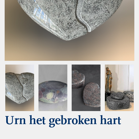
Urn het gebroken hart