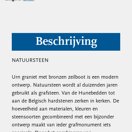
Beschrijving
NATUURSTEEN
Urn graniet met bronzen zeilboot is een modern
ontwerp. Natuursteen wordt al duizenden jaren
gebruikt als grafsteen. Van de Hunebedden tot
aan de Belgisch hardstenen zerken in kerken. De
hoeveelheid aan materialen, kleuren en
steensoorten gecombineerd met een bijzonder
ontwerp maakt van ieder grafmonument iets