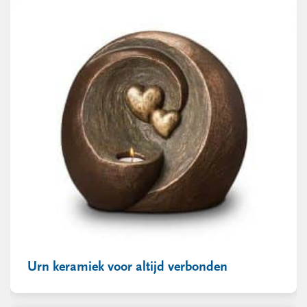
Urn keramiek voor altijd verbonden