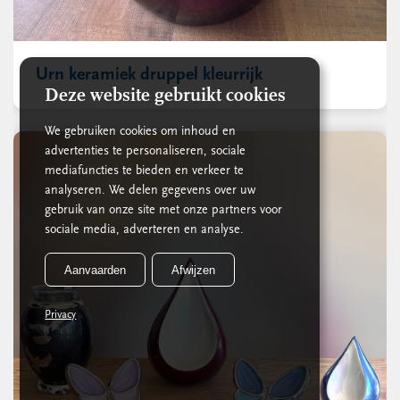
Urn keramiek druppel kleurrijk
Deze website gebruikt cookies
We gebruiken cookies om inhoud en
advertenties te personaliseren, sociale
mediafuncties te bieden en verkeer te
analyseren. We delen gegevens over uw
gebruik van onze site met onze partners voor
sociale media, adverteren en analyse.
Aanvaarden
Afwijzen
Privacy