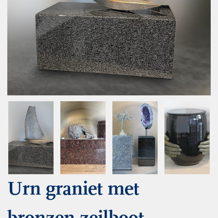
Urn graniet met