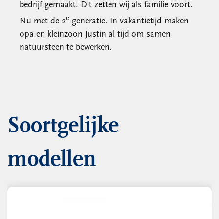
bedrijf gemaakt. Dit zetten wij als familie voort.
e
Nu met de 2
generatie. In vakantietijd maken
opa en kleinzoon Justin al tijd om samen
natuursteen te bewerken.
Soortgelijke
modellen