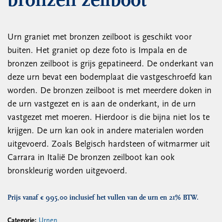
bronzen zeilboot
Urn graniet met bronzen zeilboot is geschikt voor
buiten. Het graniet op deze foto is Impala en de
bronzen zeilboot is grijs gepatineerd. De onderkant van
deze urn bevat een bodemplaat die vastgeschroefd kan
worden. De bronzen zeilboot is met meerdere doken in
de urn vastgezet en is aan de onderkant, in de urn
vastgezet met moeren. Hierdoor is die bijna niet los te
krijgen. De urn kan ook in andere materialen worden
uitgevoerd. Zoals Belgisch hardsteen of witmarmer uit
Carrara in Italië De bronzen zeilboot kan ook
bronskleurig worden uitgevoerd.
Prijs vanaf € 995,00 inclusief het vullen van de urn en 21% BTW.
Categorie:
Urnen