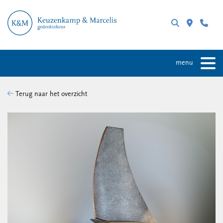
menu
Terug naar het overzicht