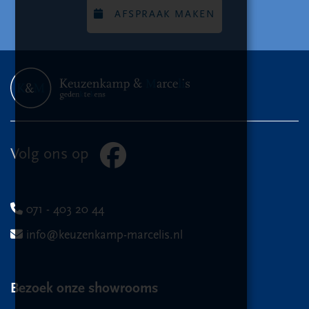
AFSPRAAK MAKEN
Volg ons op
071 - 403 20 44
info@keuzenkamp-marcelis.nl
Bezoek onze showrooms