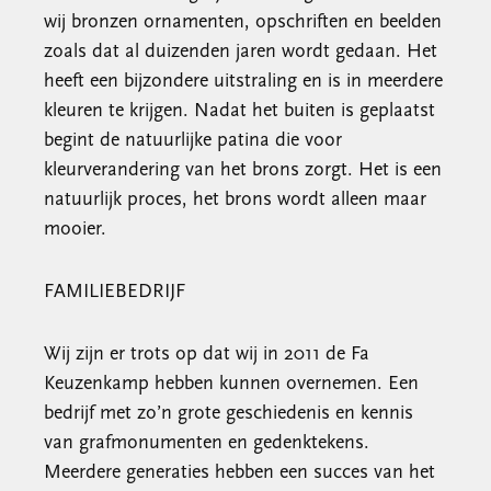
wij bronzen ornamenten, opschriften en beelden
zoals dat al duizenden jaren wordt gedaan. Het
heeft een bijzondere uitstraling en is in meerdere
kleuren te krijgen. Nadat het buiten is geplaatst
begint de natuurlijke patina die voor
kleurverandering van het brons zorgt. Het is een
natuurlijk proces, het brons wordt alleen maar
mooier.
FAMILIEBEDRIJF
Wij zijn er trots op dat wij in 2011 de Fa
Keuzenkamp hebben kunnen overnemen. Een
bedrijf met zo’n grote geschiedenis en kennis
van grafmonumenten en gedenktekens.
Meerdere generaties hebben een succes van het