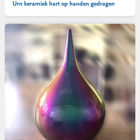
Urn keramiek hart op handen gedragen