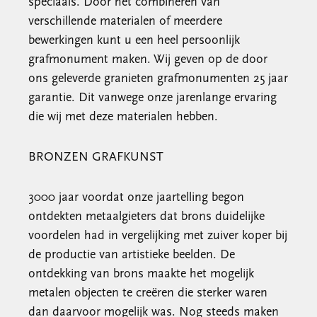
speciaals. Door het combineren van
verschillende materialen of meerdere
bewerkingen kunt u een heel persoonlijk
grafmonument maken. Wij geven op de door
ons geleverde granieten grafmonumenten 25 jaar
garantie. Dit vanwege onze jarenlange ervaring
die wij met deze materialen hebben.
BRONZEN GRAFKUNST
3000 jaar voordat onze jaartelling begon
ontdekten metaalgieters dat brons duidelijke
voordelen had in vergelijking met zuiver koper bij
de productie van artistieke beelden. De
ontdekking van brons maakte het mogelijk
metalen objecten te creëren die sterker waren
dan daarvoor mogelijk was. Nog steeds maken