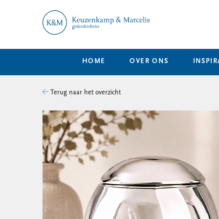
HOME
OVER ONS
INSPIR
Terug naar het overzicht