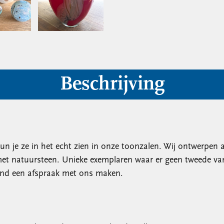
Beschrijving
 kun je ze in het echt zien in onze toonzalen. Wij ontwerpen 
 natuursteen. Unieke exemplaren waar er geen tweede van
vend een afspraak met ons maken.