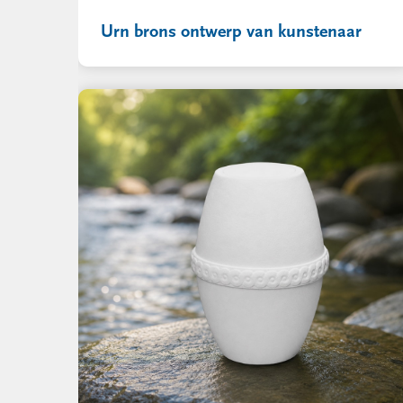
Urn brons ontwerp van kunstenaar