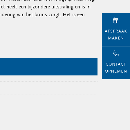
 heeft een bijzondere uitstraling en is in
andering van het brons zorgt. Het is een
AFSPRAAK
MAKEN
CONTACT
OPNEMEN