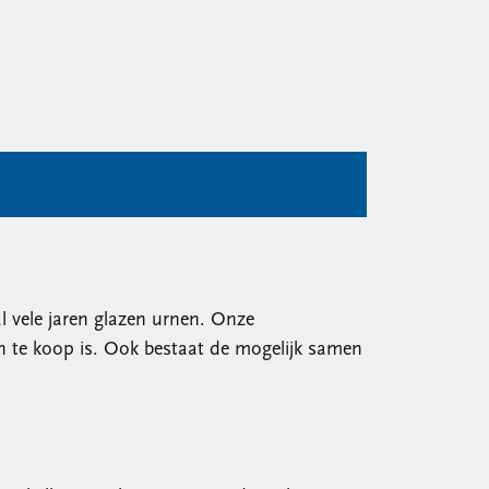
al vele jaren glazen urnen. Onze
 te koop is. Ook bestaat de mogelijk samen