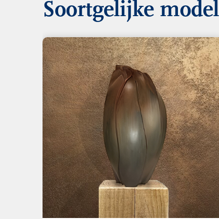
Soortgelijke mode