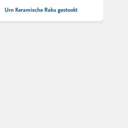
Urn Keramische Raku gestookt