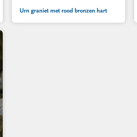
Urn graniet met rood bronzen hart