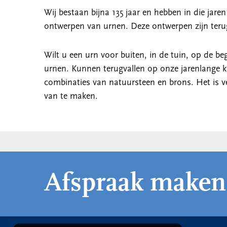
Wij bestaan bijna 135 jaar en hebben in die jare
ontwerpen van urnen. Deze ontwerpen zijn terug
Wilt u een urn voor buiten, in de tuin, op de b
urnen. Kunnen terugvallen op onze jarenlange k
combinaties van natuursteen en brons. Het is v
van te maken.
Afspraak maken