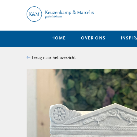
HOME
OVER ONS
INSPIR
Terug naar het overzicht