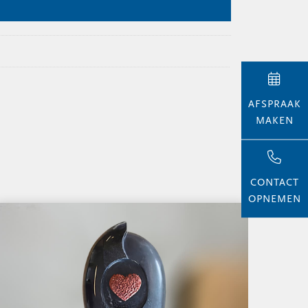
AFSPRAAK
MAKEN
CONTACT
OPNEMEN