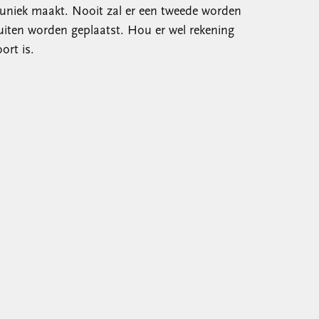
uniek maakt. Nooit zal er een tweede worden
iten worden geplaatst. Hou er wel rekening
ort is.