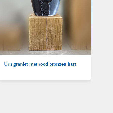
Urn graniet met rood bronzen hart