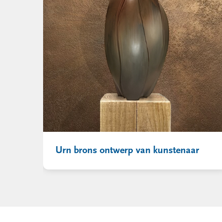
Urn brons ontwerp van kunstenaar