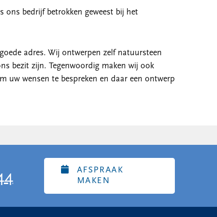
s ons bedrijf betrokken geweest bij het
 goede adres. Wij ontwerpen zelf natuursteen
ns bezit zijn. Tegenwoordig maken wij ook
n om uw wensen te bespreken en daar een ontwerp
AFSPRAAK
44
MAKEN