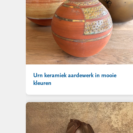
Urn keramiek aardewerk in mooie
kleuren