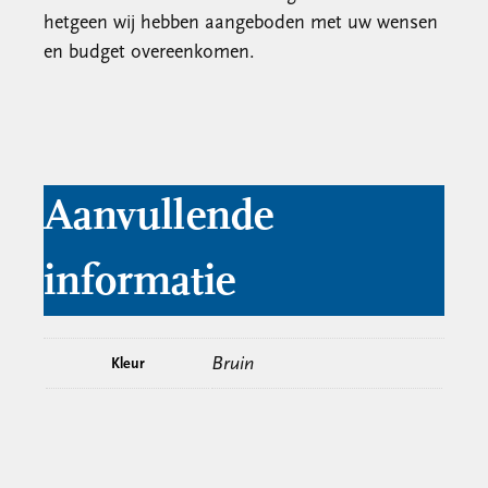
hetgeen wij hebben aangeboden met uw wensen
en budget overeenkomen.
Aanvullende
informatie
Bruin
Kleur