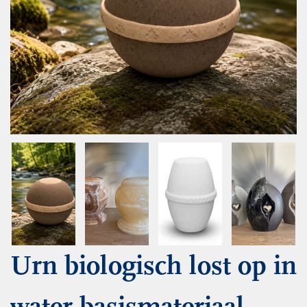
Urn biologisch lost op in