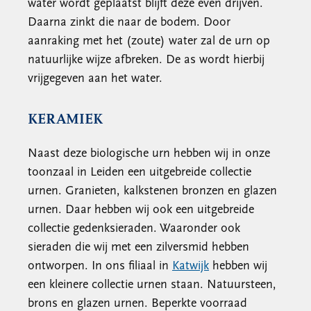
water wordt geplaatst blijft deze even drijven.
Daarna zinkt die naar de bodem. Door
aanraking met het (zoute) water zal de urn op
natuurlijke wijze afbreken. De as wordt hierbij
vrijgegeven aan het water.
KERAMIEK
Naast deze biologische urn hebben wij in onze
toonzaal in Leiden een uitgebreide collectie
urnen. Granieten, kalkstenen bronzen en glazen
urnen. Daar hebben wij ook een uitgebreide
collectie gedenksieraden. Waaronder ook
sieraden die wij met een zilversmid hebben
ontworpen. In ons filiaal in
Katwijk
hebben wij
een kleinere collectie urnen staan. Natuursteen,
brons en glazen urnen. Beperkte voorraad