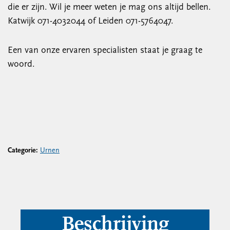
die er zijn. Wil je meer weten je mag ons altijd bellen.
Katwijk 071-4032044 of Leiden 071-5764047.
Een van onze ervaren specialisten staat je graag te
woord.
Categorie:
Urnen
Beschrijving