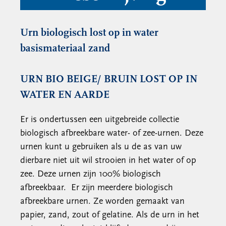
Urn biologisch lost op in water
basismateriaal zand
URN BIO BEIGE/ BRUIN LOST OP IN
WATER EN AARDE
Er is ondertussen een uitgebreide collectie
biologisch afbreekbare water- of zee-urnen. Deze
urnen kunt u gebruiken als u de as van uw
dierbare niet uit wil strooien in het water of op
zee. Deze urnen zijn 100% biologisch
afbreekbaar. Er zijn meerdere biologisch
afbreekbare urnen. Ze worden gemaakt van
papier, zand, zout of gelatine. Als de urn in het