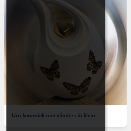
Urn keramiek met vlinders in kleur