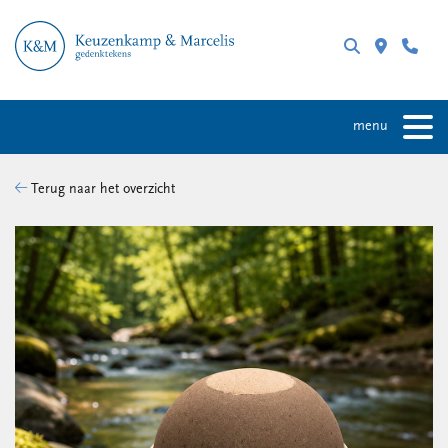
menu
Terug naar het overzicht