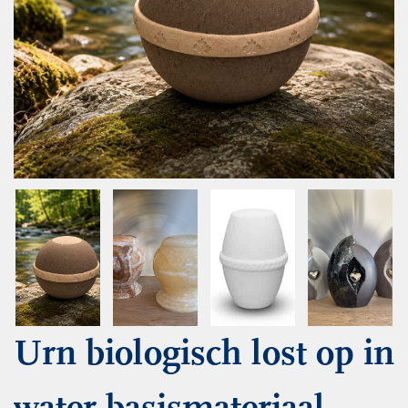
Urn biologisch lost op in