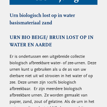
Urn biologisch lost op in water
basismateriaal zand
URN BIO BEIGE/ BRUIN LOST OP IN
WATER EN AARDE
Er is ondertussen een uitgebreide collectie
biologisch afbreekbare water- of zee-urnen. Deze
urnen kunt u gebruiken als u de as van uw
dierbare niet uit wil strooien in het water of op
zee. Deze urnen zijn 100% biologisch
afbreekbaar. Er zijn meerdere biologisch
afbreekbare urnen. Ze worden gemaakt van
papier, zand, zout of gelatine. Als de urn in het