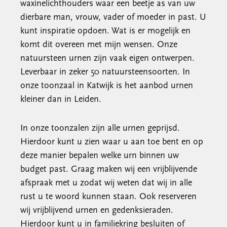
waxinelichthouders waar een beetje as van uw
dierbare man, vrouw, vader of moeder in past. U
kunt inspiratie opdoen. Wat is er mogelijk en
komt dit overeen met mijn wensen. Onze
natuursteen urnen zijn vaak eigen ontwerpen.
Leverbaar in zeker 50 natuursteensoorten. In
onze toonzaal in Katwijk is het aanbod urnen
kleiner dan in Leiden.
In onze toonzalen zijn alle urnen geprijsd.
Hierdoor kunt u zien waar u aan toe bent en op
deze manier bepalen welke urn binnen uw
budget past. Graag maken wij een vrijblijvende
afspraak met u zodat wij weten dat wij in alle
rust u te woord kunnen staan. Ook reserveren
wij vrijblijvend urnen en gedenksieraden.
Hierdoor kunt u in familiekring besluiten of