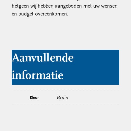
hetgeen wij hebben aangeboden met uw wensen
en budget overeenkomen.
Aanvullende
informatie
Bruin
Kleur