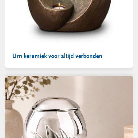
Urn keramiek voor altijd verbonden