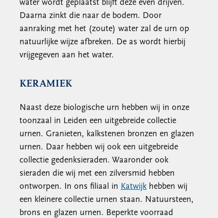
water wordt geplaatst blijft deze even drijven.
Daarna zinkt die naar de bodem. Door
aanraking met het (zoute) water zal de urn op
natuurlijke wijze afbreken. De as wordt hierbij
vrijgegeven aan het water.
KERAMIEK
Naast deze biologische urn hebben wij in onze
toonzaal in Leiden een uitgebreide collectie
urnen. Granieten, kalkstenen bronzen en glazen
urnen. Daar hebben wij ook een uitgebreide
collectie gedenksieraden. Waaronder ook
sieraden die wij met een zilversmid hebben
ontworpen. In ons filiaal in
Katwijk
hebben wij
een kleinere collectie urnen staan. Natuursteen,
brons en glazen urnen. Beperkte voorraad