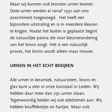
Maar wij kunnen ook bronzen urnen leveren.
Deze urnen werden al vanaf 1930 aan ons
assortiment toegevoegd. Het heeft een
bijzondere uitstraling en is in meerdere kleuren
te krijgen. Nadat het buiten is geplaatst begint
de natuurlijke patina die voor kleurverandering
van het brons zorgt. Het is een natuurlijk
proces, het brons wordt alleen maar mooier.
URNEN IN HET ECHT BEKIJKEN
Alle urnen in keramiek, natuursteen, brons en
glas kunt u zien in onze toonzaal in Leiden. Wij
hebben daar meer dan 250 urnen staan.
Tegenwoordig bieden wij ook edelstenen aan. Wij
hebben knuffelkeitjes en hartjes. Maar ook