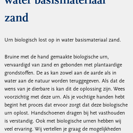
water basismateriaal
zand
Urn biologisch lost op in water basismateriaal zand.
Bruine met de hand gemaakte biologische urn,
vervaardigd van zand en gebonden met plantaardige
grondstoffen. De as kan zowel aan de aarde als in
water aan de natuur worden teruggegeven. Als dat de
wens van je dierbare is kan dit de oplossing zijn. Wees
voorzichtig met deze urn. Als je vochtige handen hebt
begint het proces dat ervoor zorgt dat deze biologische
urn oplost. Handschoenen dragen bij het vasthouden
is verstandig. Ook met biologische urnen hebben wij
veel ervaring. Wij vertellen je graag de mogelijkheden