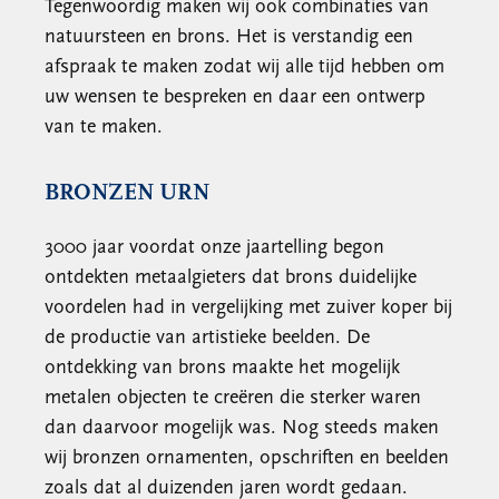
Tegenwoordig maken wij ook combinaties van
natuursteen en brons. Het is verstandig een
afspraak te maken zodat wij alle tijd hebben om
uw wensen te bespreken en daar een ontwerp
van te maken.
BRONZEN URN
3000 jaar voordat onze jaartelling begon
ontdekten metaalgieters dat brons duidelijke
voordelen had in vergelijking met zuiver koper bij
de productie van artistieke beelden. De
ontdekking van brons maakte het mogelijk
metalen objecten te creëren die sterker waren
dan daarvoor mogelijk was. Nog steeds maken
wij bronzen ornamenten, opschriften en beelden
zoals dat al duizenden jaren wordt gedaan.