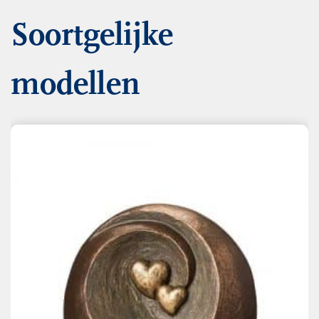
Soortgelijke
modellen