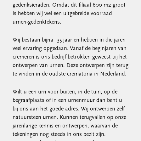
gedenksieraden. Omdat dit filiaal 600 m2 groot
is hebben wij wel een uitgebreide voorraad
urnen-gedenktekens.
Wij bestaan bijna 135 jaar en hebben in die jaren
veel ervaring opgedaan. Vanaf de beginjaren van
cremeren is ons bedrijf betrokken geweest bij het
ontwerpen van urnen. Deze ontwerpen zijn terug
te vinden in de oudste crematoria in Nederland.
Wilt u een urn voor buiten, in de tuin, op de
begraafplaats of in een urnenmuur dan bent u
bij ons aan het goede adres. Wij ontwerpen zelf
natuursteen urnen. Kunnen terugvallen op onze
jarenlange kennis en ontwerpen, waarvan de
tekeningen nog steeds in ons bezit zijn.