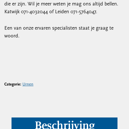
die er zijn. Wil je meer weten je mag ons altijd bellen.
Katwijk 071-4032044 of Leiden 071-5764047.
Een van onze ervaren specialisten staat je graag te
woord.
Categorie:
Urnen
Beschrijving