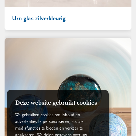
Urn glas zilverkleurig
Deze website gebruikt cookies
We gebruiken cookies om inhoud en
advertenties te personaliseren, sociale
mediafuncties te bieden en verkeer te
analyseren. We delen gegevens over uw