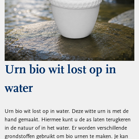
Urn bio wit lost op in
water
Urn bio wit lost op in water. Deze witte urn is met de
hand gemaakt. Hiermee kunt u de as laten terugkeren
in de natuur of in het water. Er worden verschillende
grondstoffen gebruikt om bio urnen te maken. Je kan