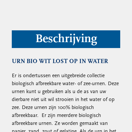
Beschrijving
URN BIO WIT LOST OP IN WATER
Er is ondertussen een uitgebreide collectie
biologisch afbreekbare water- of zee-urnen. Deze
urnen kunt u gebruiken als u de as van uw
dierbare niet uit wil strooien in het water of op
zee. Deze urnen zijn 100% biologisch
afbreekbaar. Er zijn meerdere biologisch
afbreekbare urnen. Ze worden gemaakt van
papier, zand, zout of gelatine. Als de urn in het