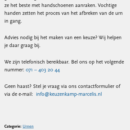
ze het beste met handschoenen aanraken. Vochtige
handen zetten het proces van het afbreken van de urn
in gang.
Advies nodig bij het maken van een keuze? Wij helpen
je daar graag bij.
We zijn telefonisch bereikbaar. Bel ons op het volgende
nummer:
071 – 403 20 44
Geen haast? Stel je vraag via ons contactformulier of
via de e-mail:
info@keuzenkamp-marcelis.nl
Categorie:
Urnen