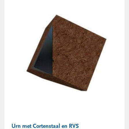
Urn met Cortenstaal en RVS