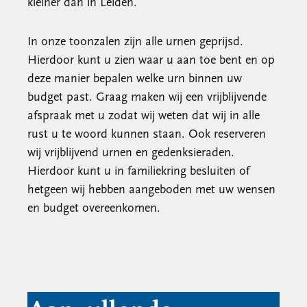
kleiner dan in Leiden.
In onze toonzalen zijn alle urnen geprijsd.
Hierdoor kunt u zien waar u aan toe bent en op
deze manier bepalen welke urn binnen uw
budget past. Graag maken wij een vrijblijvende
afspraak met u zodat wij weten dat wij in alle
rust u te woord kunnen staan. Ook reserveren
wij vrijblijvend urnen en gedenksieraden.
Hierdoor kunt u in familiekring besluiten of
hetgeen wij hebben aangeboden met uw wensen
en budget overeenkomen.