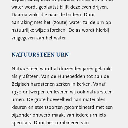
water wordt geplaatst blijft deze even drijven.
Daarna zinkt die naar de bodem. Door
aanraking met het (zoute) water zal de urn op
natuurlijke wijze afbreken. De as wordt hierbij
vrijgegeven aan het water.
NATUURSTEEN URN
Natuursteen wordt al duizenden jaren gebruikt
als grafsteen. Van de Hunebedden tot aan de
Belgisch hardstenen zerken in kerken. Vanaf
1930 ontwerpen en leveren wij ook natuursteen
urnen. De grote hoeveelheid aan materialen,
kleuren en steensoorten gecombineerd met een
bijzonder ontwerp maakt van iedere urn iets
speciaals. Door het combineren van