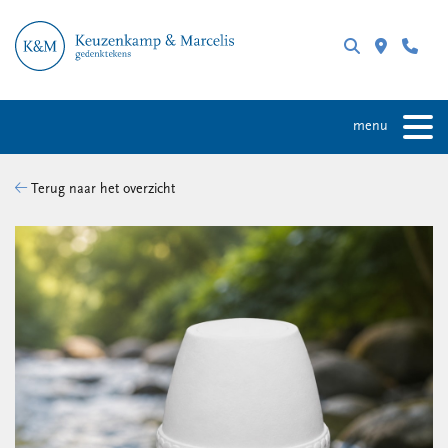
menu
Terug naar het overzicht