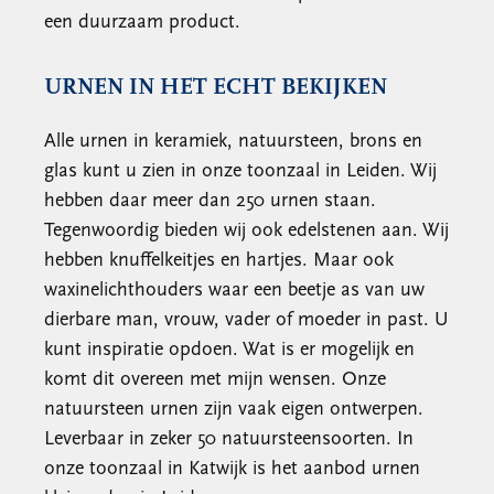
een duurzaam product.
URNEN IN HET ECHT BEKIJKEN
Alle urnen in keramiek, natuursteen, brons en
glas kunt u zien in onze toonzaal in Leiden. Wij
hebben daar meer dan 250 urnen staan.
Tegenwoordig bieden wij ook edelstenen aan. Wij
hebben knuffelkeitjes en hartjes. Maar ook
waxinelichthouders waar een beetje as van uw
dierbare man, vrouw, vader of moeder in past. U
kunt inspiratie opdoen. Wat is er mogelijk en
komt dit overeen met mijn wensen. Onze
natuursteen urnen zijn vaak eigen ontwerpen.
Leverbaar in zeker 50 natuursteensoorten. In
onze toonzaal in Katwijk is het aanbod urnen