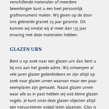
verschillende materialen of meerdere
bewerkingen kunt u een heel persoonlijk
grafmonument maken. Wij geven op de door
ons geleverde graniet 25 jaar garantie. Dit
kunnen wij omdat wij al meer dan 135 jaar
ervaring met deze materialen hebben.
GLAZEN URN
Bent u op zoek naar een glazen urn dan bent u
bij ons aan het goede adres. Wij ontwerpen al
vele jaren glazen gedenktekens en zijn altijd op
zoek naar glazen urnen waarvan maar een paar
exemplaren zijn gemaakt. Naast glazen urnen
waar alle as in past hebben wij ook kleine glazen
vogels. Je kunt onze deze glazen objecten altijd
een natuurstenen sokkel laten plaatsen. Glas is