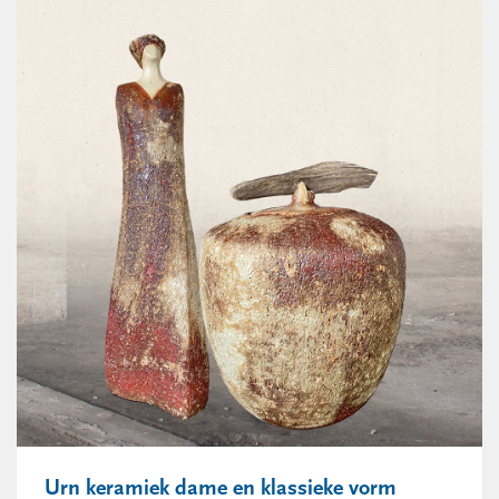
Urn keramiek dame en klassieke vorm