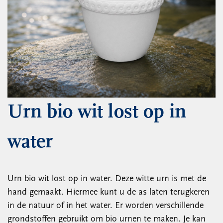
Urn bio wit lost op in
water
Urn bio wit lost op in water. Deze witte urn is met de
hand gemaakt. Hiermee kunt u de as laten terugkeren
in de natuur of in het water. Er worden verschillende
grondstoffen gebruikt om bio urnen te maken. Je kan