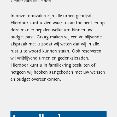
kleiner dan in Leiden.
In onze toonzalen zijn alle urnen geprijsd.
Hierdoor kunt u zien waar u aan toe bent en op
deze manier bepalen welke urn binnen uw
budget past. Graag maken wij een vrijblijvende
afspraak met u zodat wij weten dat wij in alle
rust u te woord kunnen staan. Ook reserveren
wij vrijblijvend urnen en gedenksieraden.
Hierdoor kunt u in familiekring besluiten of
hetgeen wij hebben aangeboden met uw wensen
en budget overeenkomen.