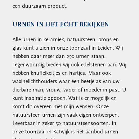
een duurzaam product.
URNEN IN HET ECHT BEKIJKEN
Alle urnen in keramiek, natuursteen, brons en
glas kunt u zien in onze toonzaal in Leiden. Wij
hebben daar meer dan 250 urnen staan.
Tegenwoordig bieden wij ook edelstenen aan. Wij
hebben knuffelkeitjes en hartjes. Maar ook
waxinelichthouders waar een beetje as van uw
dierbare man, vrouw, vader of moeder in past. U
kunt inspiratie opdoen. Wat is er mogelijk en
komt dit overeen met mijn wensen. Onze
natuursteen urnen zijn vaak eigen ontwerpen.
Leverbaar in zeker 50 natuursteensoorten. In
onze toonzaal in Katwijk is het aanbod urnen