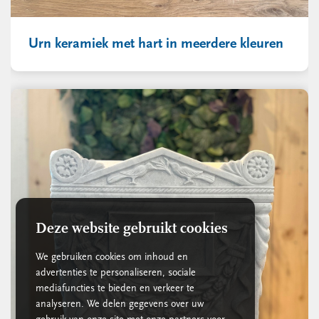
Urn keramiek met hart in meerdere kleuren
Deze website gebruikt cookies
We gebruiken cookies om inhoud en
advertenties te personaliseren, sociale
mediafuncties te bieden en verkeer te
analyseren. We delen gegevens over uw