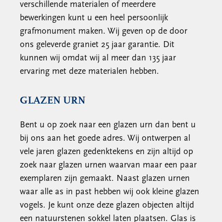
verschillende materialen of meerdere
bewerkingen kunt u een heel persoonlijk
grafmonument maken. Wij geven op de door
ons geleverde graniet 25 jaar garantie. Dit
kunnen wij omdat wij al meer dan 135 jaar
ervaring met deze materialen hebben.
GLAZEN URN
Bent u op zoek naar een glazen urn dan bent u
bij ons aan het goede adres. Wij ontwerpen al
vele jaren glazen gedenktekens en zijn altijd op
zoek naar glazen urnen waarvan maar een paar
exemplaren zijn gemaakt. Naast glazen urnen
waar alle as in past hebben wij ook kleine glazen
vogels. Je kunt onze deze glazen objecten altijd
een natuurstenen sokkel laten plaatsen. Glas is