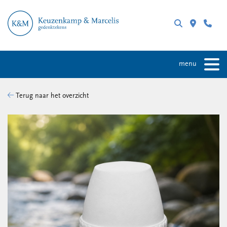
menu
Terug naar het overzicht