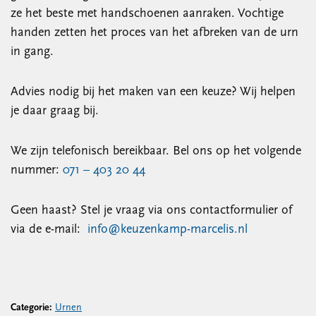
ze het beste met handschoenen aanraken. Vochtige
handen zetten het proces van het afbreken van de urn
in gang.
Advies nodig bij het maken van een keuze? Wij helpen
je daar graag bij.
We zijn telefonisch bereikbaar. Bel ons op het volgende
nummer:
071 – 403 20 44
Geen haast? Stel je vraag via ons contactformulier of
via de e-mail:
info@keuzenkamp-marcelis.nl
Categorie:
Urnen