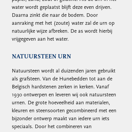
water wordt geplaatst blijft deze even drijven.
Daarna zinkt die naar de bodem. Door
aanraking met het (zoute) water zal de urn op
natuurlijke wijze afbreken. De as wordt hierbij
vrijgegeven aan het water.
NATUURSTEEN URN
Natuursteen wordt al duizenden jaren gebruikt
als grafsteen. Van de Hunebedden tot aan de
Belgisch hardstenen zerken in kerken. Vanaf
1930 ontwerpen en leveren wij ook natuursteen
urnen. De grote hoeveelheid aan materialen,
kleuren en steensoorten gecombineerd met een
bijzonder ontwerp maakt van iedere urn iets
speciaals. Door het combineren van