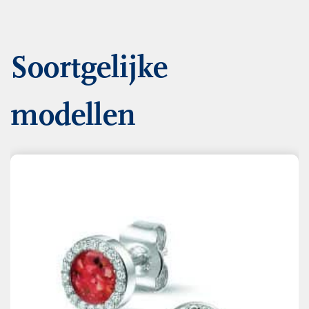
Soortgelijke
modellen