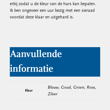
erbij zodat u de kleur van de hars kan bepalen.
Ik ben ongeveer een uur bezig met een sieraad
voordat deze klaar en uitgehard is.
Aanvullende
informatie
Blauw, Goud, Groen, Rose,
Kleur
Zilver