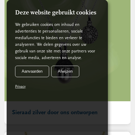
Deze website gebruikt cookies
We gebruiken cookies om inhoud en
advertenties te personaliseren, sociale
mediafuncties te bieden en verkeer te
analyseren. We delen gegevens over uw
gebruik van onze site met onze partners voor
sociale media, adverteren en analyse.
Aanvaarden
Afwijzen
Privacy
Sieraad zilver door ons ontworpen