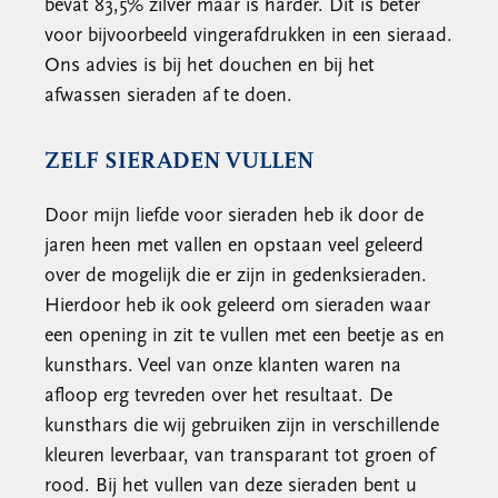
bevat 83,5% zilver maar is harder. Dit is beter
voor bijvoorbeeld vingerafdrukken in een sieraad.
Ons advies is bij het douchen en bij het
afwassen sieraden af te doen.
ZELF SIERADEN VULLEN
Door mijn liefde voor sieraden heb ik door de
jaren heen met vallen en opstaan veel geleerd
over de mogelijk die er zijn in gedenksieraden.
Hierdoor heb ik ook geleerd om sieraden waar
een opening in zit te vullen met een beetje as en
kunsthars. Veel van onze klanten waren na
afloop erg tevreden over het resultaat. De
kunsthars die wij gebruiken zijn in verschillende
kleuren leverbaar, van transparant tot groen of
rood. Bij het vullen van deze sieraden bent u