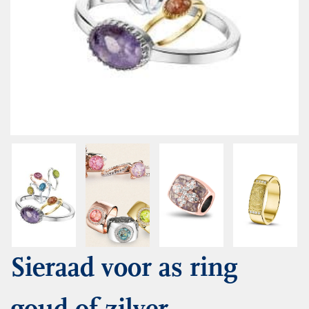
Sieraad voor as ring