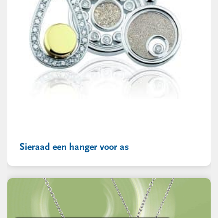
Sieraad een hanger voor as