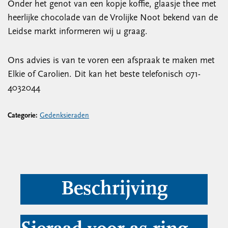
Onder het genot van een kopje koffie, glaasje thee met
heerlijke chocolade van de Vrolijke Noot bekend van de
Leidse markt informeren wij u graag.
Ons advies is van te voren een afspraak te maken met
Elkie of Carolien. Dit kan het beste telefonisch 071-
4032044
Categorie:
Gedenksieraden
Beschrijving