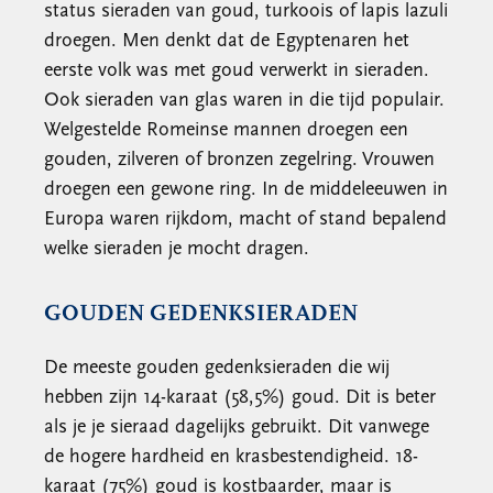
status sieraden van goud, turkoois of lapis lazuli
droegen. Men denkt dat de Egyptenaren het
eerste volk was met goud verwerkt in sieraden.
Ook sieraden van glas waren in die tijd populair.
Welgestelde Romeinse mannen droegen een
gouden, zilveren of bronzen zegelring. Vrouwen
droegen een gewone ring. In de middeleeuwen in
Europa waren rijkdom, macht of stand bepalend
welke sieraden je mocht dragen.
GOUDEN GEDENKSIERADEN
De meeste gouden gedenksieraden die wij
hebben zijn 14-karaat (58,5%) goud. Dit is beter
als je je sieraad dagelijks gebruikt. Dit vanwege
de hogere hardheid en krasbestendigheid. 18-
karaat (75%) goud is kostbaarder, maar is