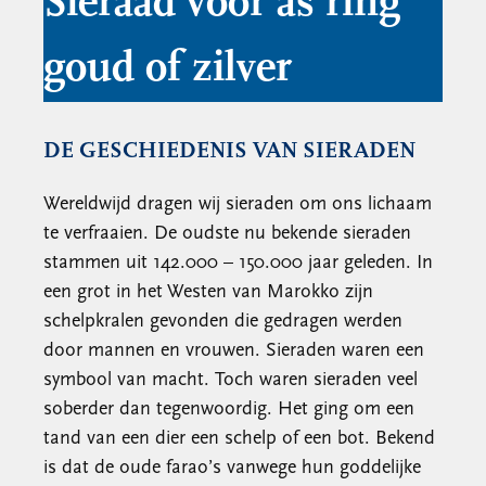
Sieraad voor as ring
goud of zilver
DE GESCHIEDENIS VAN SIERADEN
Wereldwijd dragen wij sieraden om ons lichaam
te verfraaien. De oudste nu bekende sieraden
stammen uit 142.000 – 150.000 jaar geleden. In
een grot in het Westen van Marokko zijn
schelpkralen gevonden die gedragen werden
door mannen en vrouwen. Sieraden waren een
symbool van macht. Toch waren sieraden veel
soberder dan tegenwoordig. Het ging om een
tand van een dier een schelp of een bot. Bekend
is dat de oude farao’s vanwege hun goddelijke