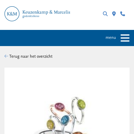
menu
Terug naar het overzicht