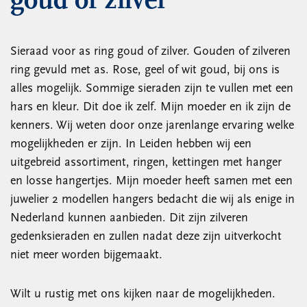
goud of zilver
Sieraad voor as ring goud of zilver. Gouden of zilveren
ring gevuld met as. Rose, geel of wit goud, bij ons is
alles mogelijk. Sommige sieraden zijn te vullen met een
hars en kleur. Dit doe ik zelf. Mijn moeder en ik zijn de
kenners. Wij weten door onze jarenlange ervaring welke
mogelijkheden er zijn. In Leiden hebben wij een
uitgebreid assortiment, ringen, kettingen met hanger
en losse hangertjes. Mijn moeder heeft samen met een
juwelier 2 modellen hangers bedacht die wij als enige in
Nederland kunnen aanbieden. Dit zijn zilveren
gedenksieraden en zullen nadat deze zijn uitverkocht
niet meer worden bijgemaakt.
Wilt u rustig met ons kijken naar de mogelijkheden.