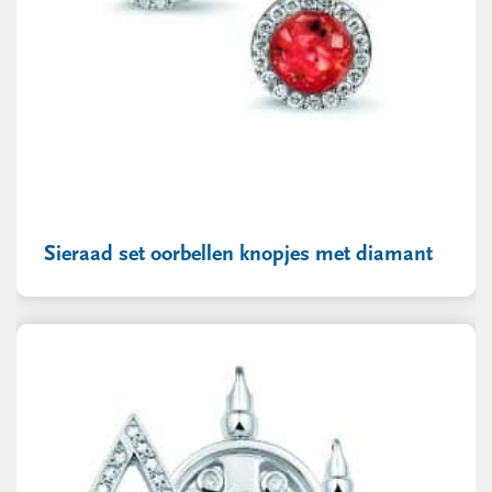
Sieraad set oorbellen knopjes met diamant