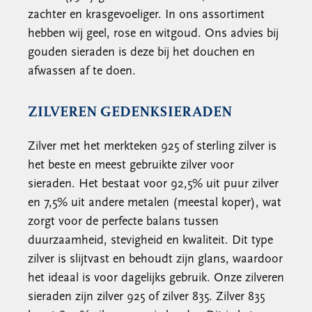
zachter en krasgevoeliger. In ons assortiment
hebben wij geel, rose en witgoud. Ons advies bij
gouden sieraden is deze bij het douchen en
afwassen af te doen.
ZILVEREN GEDENKSIERADEN
Zilver met het merkteken 925 of sterling zilver is
het beste en meest gebruikte zilver voor
sieraden. Het bestaat voor 92,5% uit puur zilver
en 7,5% uit andere metalen (meestal koper), wat
zorgt voor de perfecte balans tussen
duurzaamheid, stevigheid en kwaliteit. Dit type
zilver is slijtvast en behoudt zijn glans, waardoor
het ideaal is voor dagelijks gebruik. Onze zilveren
sieraden zijn zilver 925 of zilver 835. Zilver 835