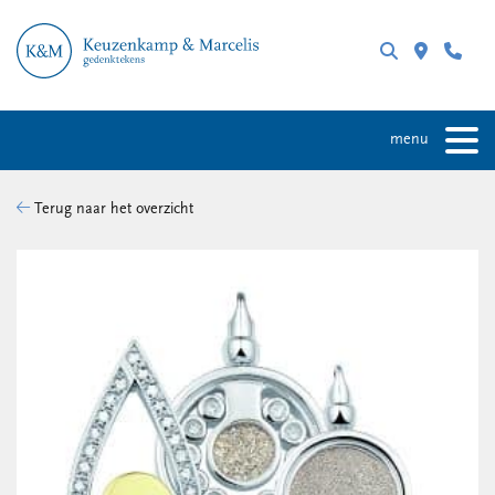
menu
Terug naar het overzicht