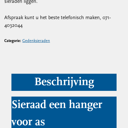
sieraden liggen.
Afspraak kunt u het beste telefonisch maken, 071-
4032044
Categorie:
Gedenksieraden
Beschrijving
Sieraad een hanger
voor as