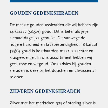
GOUDEN GEDENKSIERADEN
De meeste gouden assieraden die wij hebben zijn
14-karaat (58,5%) goud. Dit is beter als je je
sieraad dagelijks gebruikt. Dit vanwege de
hogere hardheid en krasbestendigheid. 18-karaat
(75%) goud is kostbaarder, maar is zachter en
krasgevoeliger. In ons assortiment hebben wij
geel, rose en witgoud. Ons advies bij gouden
sieraden is deze bij het douchen en afwassen af
te doen.
ZILVEREN GEDENKSIERADEN
Zilver met het merkteken 925 of sterling zilver is