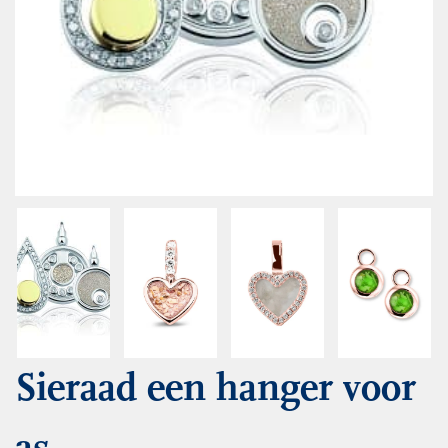
Sieraad een hanger voor