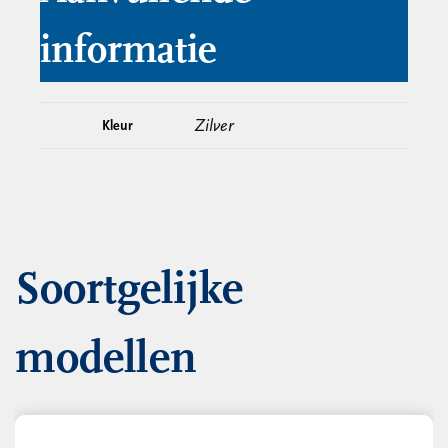
informatie
Zilver
Kleur
Soortgelijke
modellen