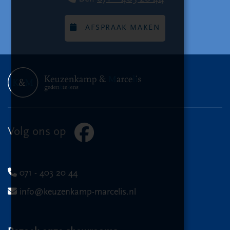
AFSPRAAK MAKEN
Volg ons op
071 - 403 20 44
info@keuzenkamp-marcelis.nl