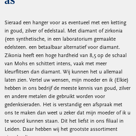
as
Sieraad een hanger voor as eventueel met een ketting
in goud, zilver of edelstaal. Met diamant of zirkonia
(een synthetische, in een laboratorium gemaakte
edelsteen. een betaalbaar alternatief voor diamant.
Zikonia heeft een hoge hardheid van 8,5 op de schaal
van Mohs en schittert intens, vaak met meer
kleurflitsen dan diamant. Wij kunnen het u allemaal
laten zien. Vertel uw wensen, mijn moeder en ik (Elkie)
hebben in ons bedrijf de meeste kennis van goud, zilver
en andere metalen die gebruikt worden voor
gedenksieraden. Het is verstandig een afspraak met
ons te maken dan weet u zeker dat mijn moeder of ik u
te woord kunnen staan. Dit het liefst in ons filiaal in
Leiden. Daar hebben wij het grootste assortiment