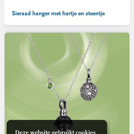
Sieraad hanger met hartje en steentje
Deze website gebruikt cookies