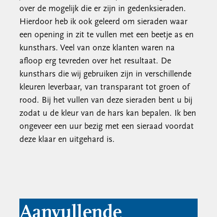
over de mogelijk die er zijn in gedenksieraden.
Hierdoor heb ik ook geleerd om sieraden waar
een opening in zit te vullen met een beetje as en
kunsthars. Veel van onze klanten waren na
afloop erg tevreden over het resultaat. De
kunsthars die wij gebruiken zijn in verschillende
kleuren leverbaar, van transparant tot groen of
rood. Bij het vullen van deze sieraden bent u bij
zodat u de kleur van de hars kan bepalen. Ik ben
ongeveer een uur bezig met een sieraad voordat
deze klaar en uitgehard is.
Aanvullende