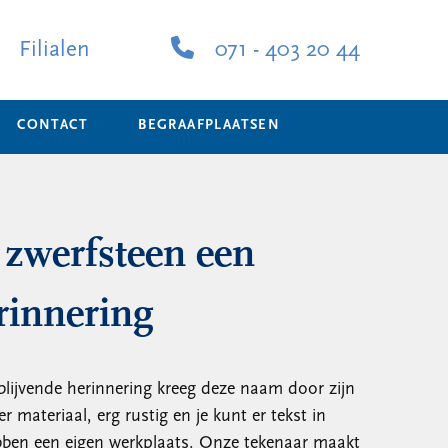
Filialen
071 - 403 20 44
CONTACT
BEGRAAFPLAATSEN
zwerfsteen een
rinnering
lijvende herinnering kreeg deze naam door zijn
er materiaal, erg rustig en je kunt er tekst in
Hebben een eigen werkplaats. Onze tekenaar maakt