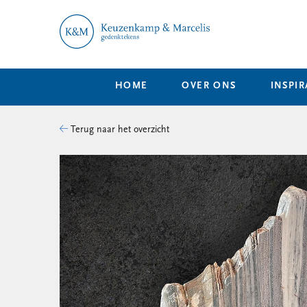
HOME
OVER ONS
INSPIR
Terug naar het overzicht