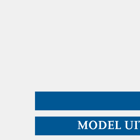
MODEL UI