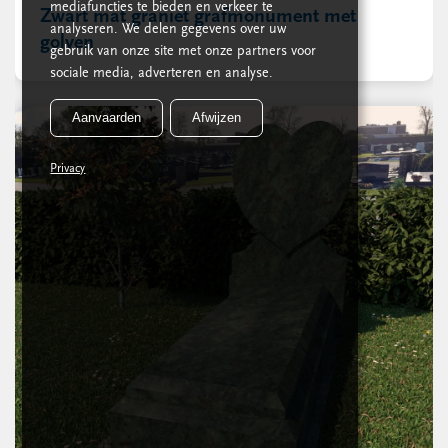
mediafuncties te bieden en verkeer te
Zwart mat graniet grafmonument met
analyseren. We delen gegevens over uw
golven
gebruik van onze site met onze partners voor
sociale media, adverteren en analyse.
Aanvaarden
Afwijzen
Privacy