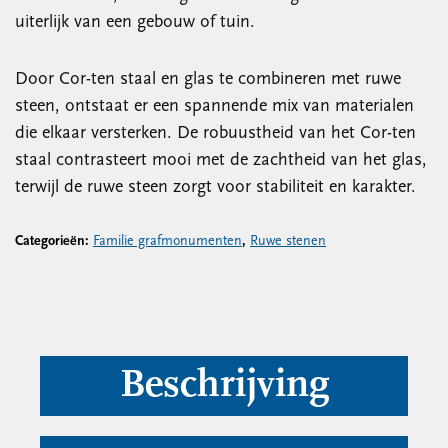
uiterlijk van een gebouw of tuin.
Door Cor-ten staal en glas te combineren met ruwe
steen, ontstaat er een spannende mix van materialen
die elkaar versterken. De robuustheid van het Cor-ten
staal contrasteert mooi met de zachtheid van het glas,
terwijl de ruwe steen zorgt voor stabiliteit en karakter.
Categorieën:
Familie grafmonumenten
,
Ruwe stenen
Beschrijving