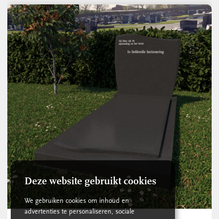
Deze website gebruikt cookies
We gebruiken cookies om inhoud en
advertenties te personaliseren, sociale