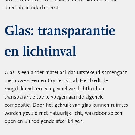
direct de aandacht trekt.
Glas: transparantie
en lichtinval
Glas is een ander materiaal dat uitstekend samengaat
met ruwe steen en Cor-ten staal. Het biedt de
mogelijkheid om een gevoel van lichtheid en
transparantie toe te voegen aan de algehele
compositie. Door het gebruik van glas kunnen ruimtes
worden gevuld met natuurlijk licht, waardoor ze een
open en uitnodigende sfeer krijgen.