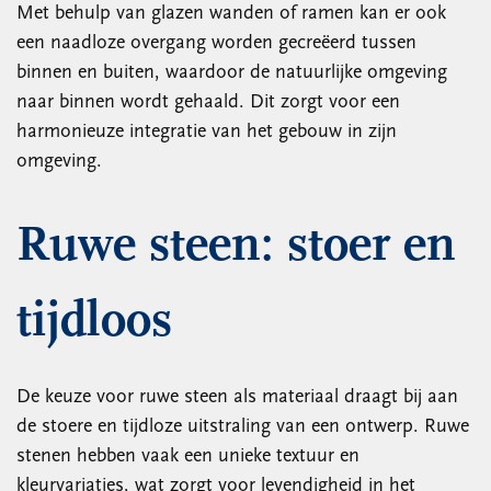
Met behulp van glazen wanden of ramen kan er ook
een naadloze overgang worden gecreëerd tussen
binnen en buiten, waardoor de natuurlijke omgeving
naar binnen wordt gehaald. Dit zorgt voor een
harmonieuze integratie van het gebouw in zijn
omgeving.
Ruwe steen: stoer en
tijdloos
De keuze voor ruwe steen als materiaal draagt bij aan
de stoere en tijdloze uitstraling van een ontwerp. Ruwe
stenen hebben vaak een unieke textuur en
kleurvariaties, wat zorgt voor levendigheid in het