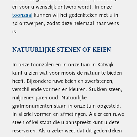
en voor u wenselijk ontwerp wordt. In onze
toonzaal
kunnen wij het gedenkteken met u in
3d ontwerpen, zodat deze helemaal naar wens
is.
NATUURLIJKE STENEN OF KEIEN
In onze toonzalen en in onze tuin in Katwijk
kunt u zien wat voor moois de natuur te bieden
heeft. Bijzondere ruwe keien en zwerfstenen,
verschillende vormen en kleuren. Stukken steen,
miljoenen jaren oud. Natuurlijke
grafmonumenten staan in onze tuin opgesteld.
In allerlei vormen en afmetingen. Als er een ruwe
steen of kei staat die u aanspreekt kunt u deze
reserveren. Als u zeker weet dat dit gedenkteken