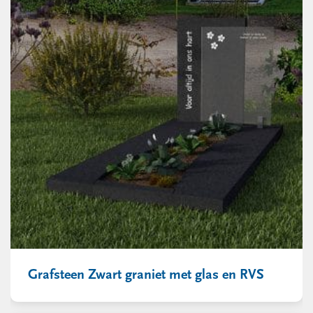
Grafsteen Zwart graniet met glas en RVS