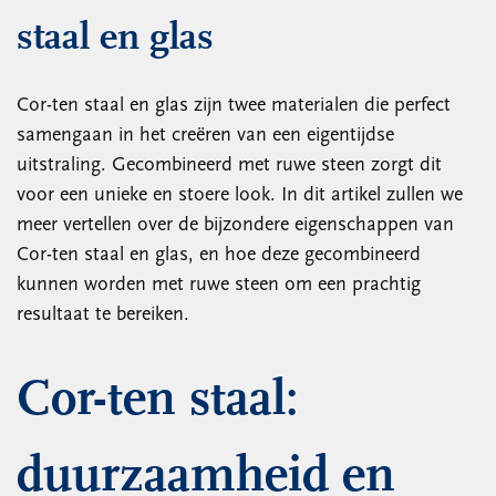
staal en glas
Cor-ten staal en glas zijn twee materialen die perfect
samengaan in het creëren van een eigentijdse
uitstraling. Gecombineerd met ruwe steen zorgt dit
voor een unieke en stoere look. In dit artikel zullen we
meer vertellen over de bijzondere eigenschappen van
Cor-ten staal en glas, en hoe deze gecombineerd
kunnen worden met ruwe steen om een prachtig
resultaat te bereiken.
Cor-ten staal:
duurzaamheid en