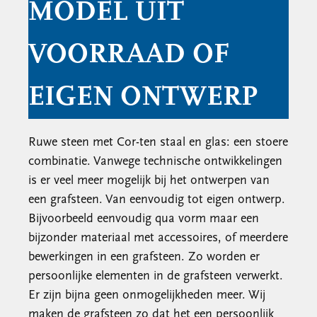
MODEL UIT
VOORRAAD OF
EIGEN ONTWERP
Ruwe steen met Cor-ten staal en glas: een stoere
combinatie. Vanwege technische ontwikkelingen
is er veel meer mogelijk bij het ontwerpen van
een grafsteen. Van eenvoudig tot eigen ontwerp.
Bijvoorbeeld eenvoudig qua vorm maar een
bijzonder materiaal met accessoires, of meerdere
bewerkingen in een grafsteen. Zo worden er
persoonlijke elementen in de grafsteen verwerkt.
Er zijn bijna geen onmogelijkheden meer. Wij
maken de grafsteen zo dat het een persoonlijk