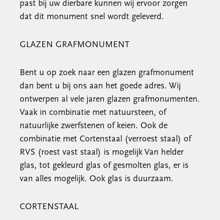
past bij uw dierbare kunnen wij ervoor zorgen
dat dit monument snel wordt geleverd.
GLAZEN GRAFMONUMENT
Bent u op zoek naar een glazen grafmonument
dan bent u bij ons aan het goede adres. Wij
ontwerpen al vele jaren glazen grafmonumenten.
Vaak in combinatie met natuursteen, of
natuurlijke zwerfstenen of keien. Ook de
combinatie met Cortenstaal (verroest staal) of
RVS (roest vast staal) is mogelijk Van helder
glas, tot gekleurd glas of gesmolten glas, er is
van alles mogelijk. Ook glas is duurzaam.
CORTENSTAAL