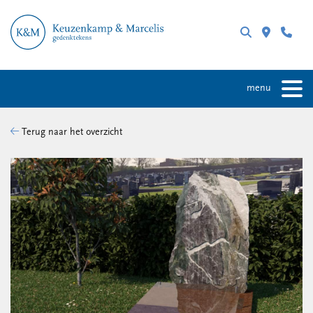
menu
Terug naar het overzicht