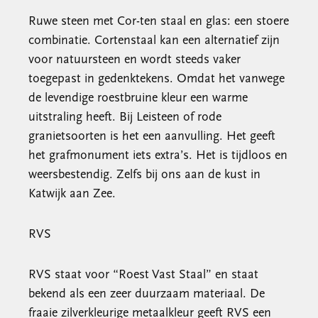
Ruwe steen met Cor-ten staal en glas: een stoere
combinatie. Cortenstaal kan een alternatief zijn
voor natuursteen en wordt steeds vaker
toegepast in gedenktekens. Omdat het vanwege
de levendige roestbruine kleur een warme
uitstraling heeft. Bij Leisteen of rode
granietsoorten is het een aanvulling. Het geeft
het grafmonument iets extra’s. Het is tijdloos en
weersbestendig. Zelfs bij ons aan de kust in
Katwijk aan Zee.
RVS
RVS staat voor “Roest Vast Staal” en staat
bekend als een zeer duurzaam materiaal. De
fraaie zilverkleurige metaalkleur geeft RVS een