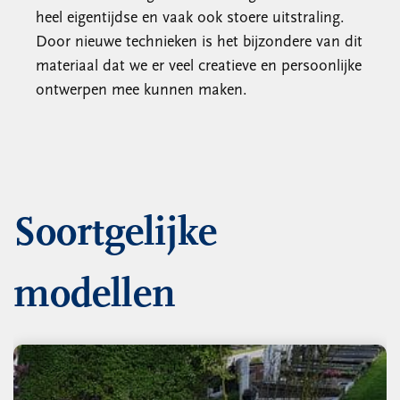
heel eigentijdse en vaak ook stoere uitstraling.
Door nieuwe technieken is het bijzondere van dit
materiaal dat we er veel creatieve en persoonlijke
ontwerpen mee kunnen maken.
Soortgelijke
modellen