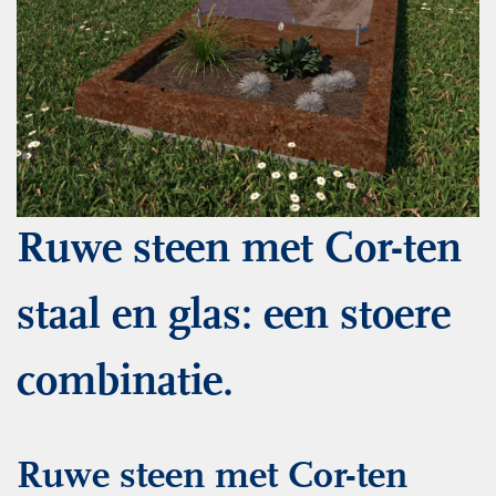
Ruwe steen met Cor-ten
staal en glas: een stoere
combinatie.
Ruwe steen met Cor-ten