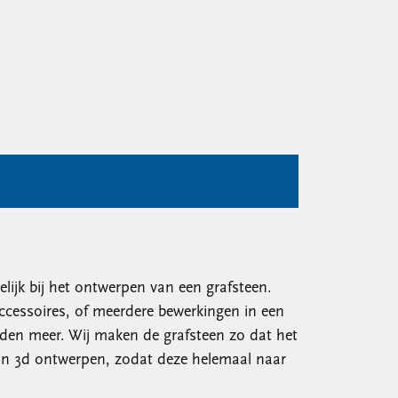
ijk bij het ontwerpen van een grafsteen.
cessoires, of meerdere bewerkingen in een
heden meer. Wij maken de grafsteen zo dat het
in 3d ontwerpen, zodat deze helemaal naar