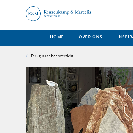
HOME
OVER ONS
INSPIR
Terug naar het overzicht