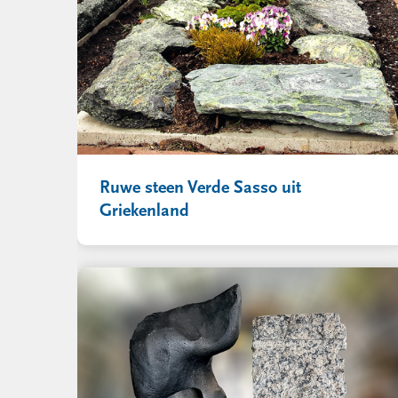
Ruwe steen Verde Sasso uit
Griekenland