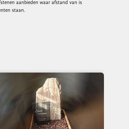
stenen aanbieden waar afstand van is
enten staan.