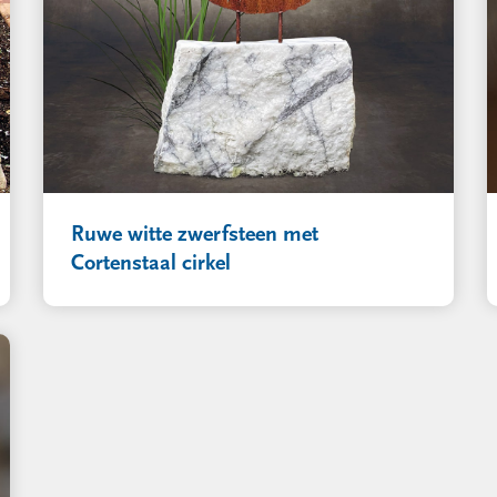
Ruwe witte zwerfsteen met
Cortenstaal cirkel