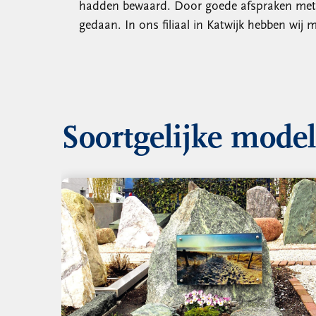
hadden bewaard. Door goede afspraken met m
gedaan. In ons filiaal in Katwijk hebben wi
Soortgelijke mode