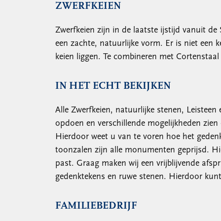
ZWERFKEIEN
Zwerfkeien zijn in de laatste ijstijd vanui
een zachte, natuurlijke vorm. Er is niet een 
keien liggen. Te combineren met Cortenstaa
IN HET ECHT BEKIJKEN
Alle Zwerfkeien, natuurlijke stenen, Leisteen
opdoen en verschillende mogelijkheden zien
Hierdoor weet u van te voren hoe het gedenk
toonzalen zijn alle monumenten geprijsd. H
past. Graag maken wij een vrijblijvende afspr
gedenktekens en ruwe stenen. Hierdoor kunt
FAMILIEBEDRIJF