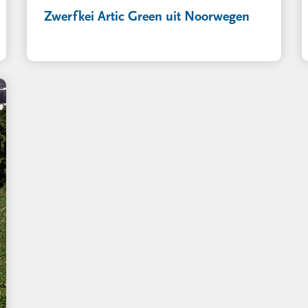
Zwerfkei Artic Green uit Noorwegen