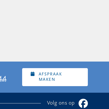
AFSPRAAK
44
MAKEN
Volg ons op