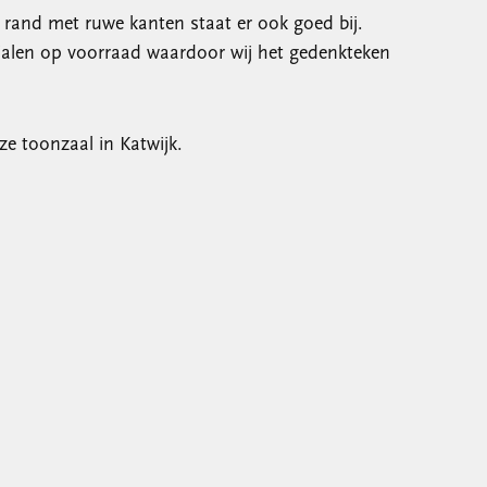
 rand met ruwe kanten staat er ook goed bij.
alen op voorraad waardoor wij het gedenkteken
ze toonzaal in Katwijk.