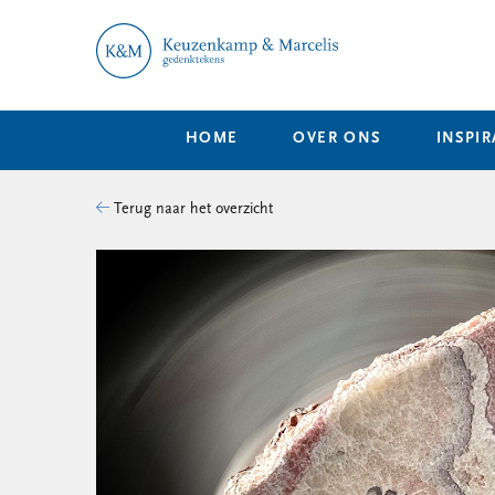
HOME
OVER ONS
INSPIR
Terug naar het overzicht