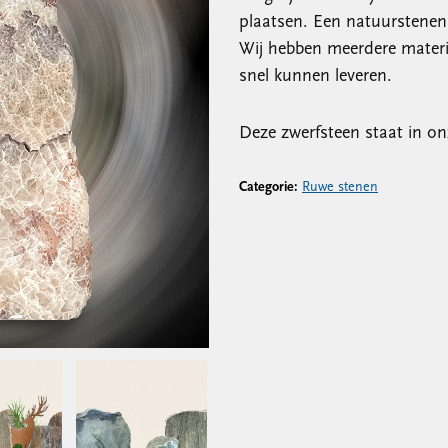
plaatsen. Een natuurstenen
Wij hebben meerdere materi
snel kunnen leveren.
Deze zwerfsteen staat in on
Categorie:
Ruwe stenen