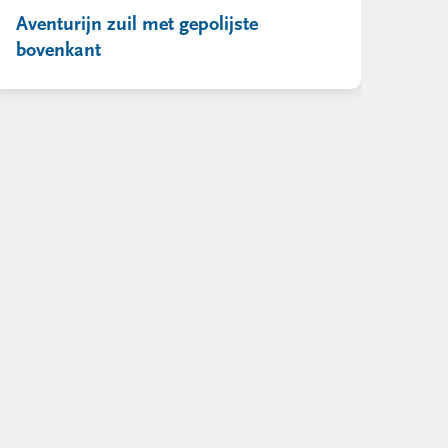
Aventurijn zuil met gepolijste
bovenkant