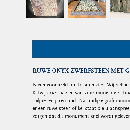
RUWE ONYX ZWERFSTEEN MET 
Is een voorbeeld om te laten zien. Wij hebben
Katwijk kunt u zien wat voor moois de natuur
miljoenen jaren oud. Natuurlijke grafmonume
er een ruwe steen of kei staat die u aanspree
zorgen dat dit monument snel wordt gelever