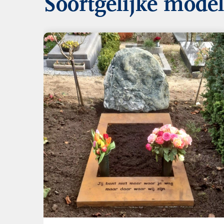
Soortgelijke mode