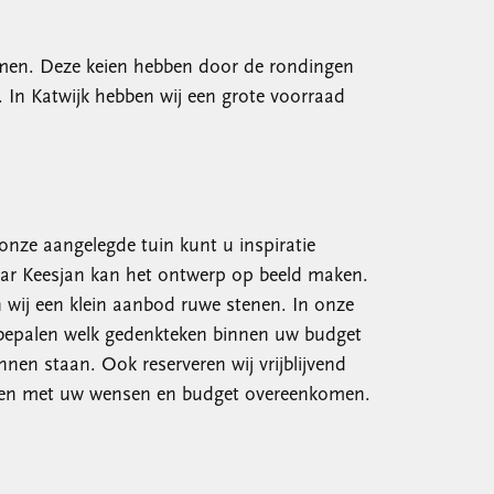
komen. Deze keien hebben door de rondingen
n. In Katwijk hebben wij een grote voorraad
 onze aangelegde tuin kunt u inspiratie
aar Keesjan kan het ontwerp op beeld maken.
 wij een klein aanbod ruwe stenen. In onze
 bepalen welk gedenkteken binnen uw budget
nnen staan. Ook reserveren wij vrijblijvend
boden met uw wensen en budget overeenkomen.