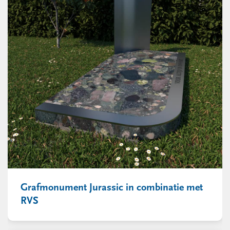
Grafmonument Jurassic in combinatie met
RVS