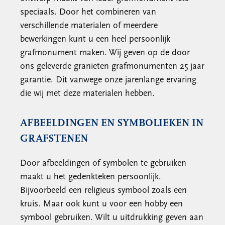
speciaals. Door het combineren van
verschillende materialen of meerdere
bewerkingen kunt u een heel persoonlijk
grafmonument maken. Wij geven op de door
ons geleverde granieten grafmonumenten 25 jaar
garantie. Dit vanwege onze jarenlange ervaring
die wij met deze materialen hebben.
AFBEELDINGEN EN SYMBOLIEKEN IN
GRAFSTENEN
Door afbeeldingen of symbolen te gebruiken
maakt u het gedenkteken persoonlijk.
Bijvoorbeeld een religieus symbool zoals een
kruis. Maar ook kunt u voor een hobby een
symbool gebruiken. Wilt u uitdrukking geven aan