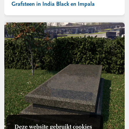
Grafsteen in India Black en Impala
Deze website gebruikt cookies