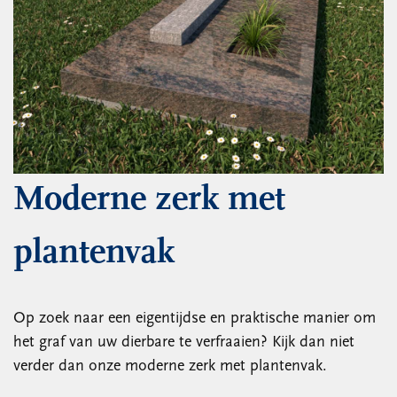
Moderne zerk met
plantenvak
Op zoek naar een eigentijdse en praktische manier om
het graf van uw dierbare te verfraaien? Kijk dan niet
verder dan onze moderne zerk met plantenvak.