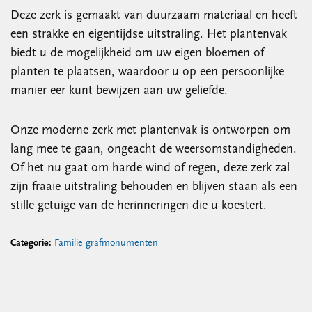
Deze zerk is gemaakt van duurzaam materiaal en heeft
een strakke en eigentijdse uitstraling. Het plantenvak
biedt u de mogelijkheid om uw eigen bloemen of
planten te plaatsen, waardoor u op een persoonlijke
manier eer kunt bewijzen aan uw geliefde.
Onze moderne zerk met plantenvak is ontworpen om
lang mee te gaan, ongeacht de weersomstandigheden.
Of het nu gaat om harde wind of regen, deze zerk zal
zijn fraaie uitstraling behouden en blijven staan als een
stille getuige van de herinneringen die u koestert.
Categorie:
Familie grafmonumenten