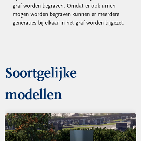
graf worden begraven. Omdat er ook urnen
mogen worden begraven kunnen er meerdere
generaties bij elkaar in het graf worden bijgezet.
Soortgelijke
modellen