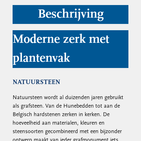
Beschrijving
Moderne zerk met
plantenvak
NATUURSTEEN
Natuursteen wordt al duizenden jaren gebruikt
als grafsteen. Van de Hunebedden tot aan de
Belgisch hardstenen zerken in kerken. De
hoeveelheid aan materialen, kleuren en
steensoorten gecombineerd met een bijzonder
ontwerp maakt van ieder grafmonument iets