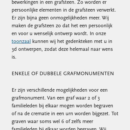
bewerkingen in een grafsteen. Zo worden er
persoonlijke elementen in de grafsteen verwerkt.
Er zijn bijna geen onmogelijkheden meer. Wij
maken de grafsteen zo dat het een persoonlijk
en voor u wenselijk ontwerp wordt. In onze
toonzaal
kunnen wij het gedenkteken met u in
3d ontwerpen, zodat deze helemaal naar wens
is.
ENKELE OF DUBBELE GRAFMONUMENTEN
Er zijn verschillende mogelijkheden voor een
grafmonument. Van een graf waar 2 of 3
familieleden bij elkaar mogen worden begraven
of na de crematie in een urn worden bijgezet. Tot
graven waar soms wel 6 of zelfs meer
familieleden bij elkaar worden begraven. Wij