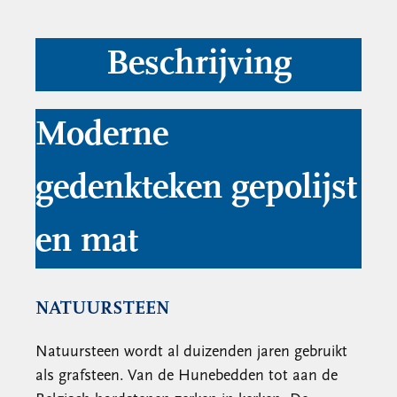
Beschrijving
Moderne
gedenkteken gepolijst
en mat
NATUURSTEEN
Natuursteen wordt al duizenden jaren gebruikt
als grafsteen. Van de Hunebedden tot aan de