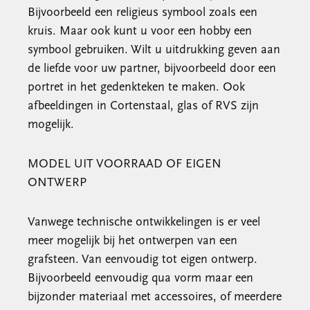
Bijvoorbeeld een religieus symbool zoals een
kruis. Maar ook kunt u voor een hobby een
symbool gebruiken. Wilt u uitdrukking geven aan
de liefde voor uw partner, bijvoorbeeld door een
portret in het gedenkteken te maken. Ook
afbeeldingen in Cortenstaal, glas of RVS zijn
mogelijk.
MODEL UIT VOORRAAD OF EIGEN
ONTWERP
Vanwege technische ontwikkelingen is er veel
meer mogelijk bij het ontwerpen van een
grafsteen. Van eenvoudig tot eigen ontwerp.
Bijvoorbeeld eenvoudig qua vorm maar een
bijzonder materiaal met accessoires, of meerdere