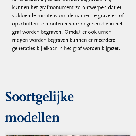
kunnen het grafmonument zo ontwerpen dat er
voldoende ruimte is om de namen te graveren of
opschriften te monteren voor degenen die in het
graf worden begraven. Omdat er ook urnen
mogen worden begraven kunnen er meerdere
generaties bij elkaar in het graf worden bijgezet.
Soortgelijke
modellen