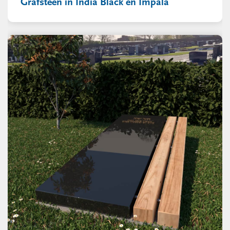
Grafsteen in India Black en Impala