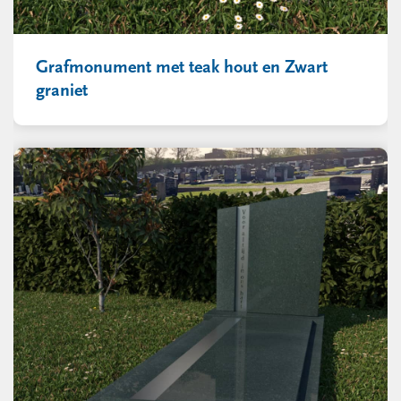
Grafmonument met teak hout en Zwart
graniet