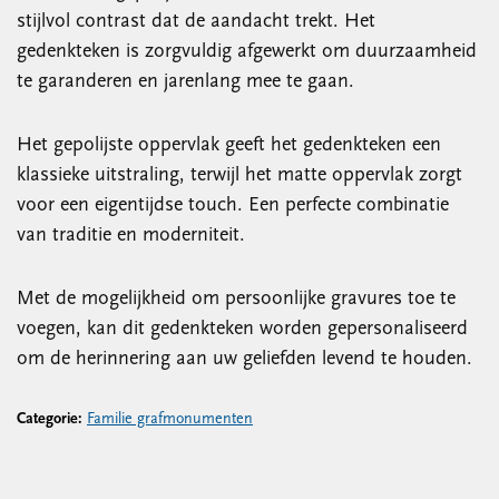
stijlvol contrast dat de aandacht trekt. Het
gedenkteken is zorgvuldig afgewerkt om duurzaamheid
te garanderen en jarenlang mee te gaan.
Het gepolijste oppervlak geeft het gedenkteken een
klassieke uitstraling, terwijl het matte oppervlak zorgt
voor een eigentijdse touch. Een perfecte combinatie
van traditie en moderniteit.
Met de mogelijkheid om persoonlijke gravures toe te
voegen, kan dit gedenkteken worden gepersonaliseerd
om de herinnering aan uw geliefden levend te houden.
Categorie:
Familie grafmonumenten