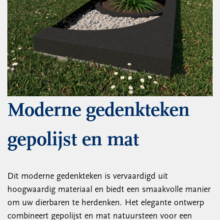
Moderne gedenkteken
gepolijst en mat
Dit moderne gedenkteken is vervaardigd uit
hoogwaardig materiaal en biedt een smaakvolle manier
om uw dierbaren te herdenken. Het elegante ontwerp
combineert gepolijst en mat natuursteen voor een