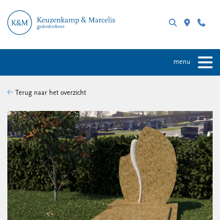
menu
Terug naar het overzicht