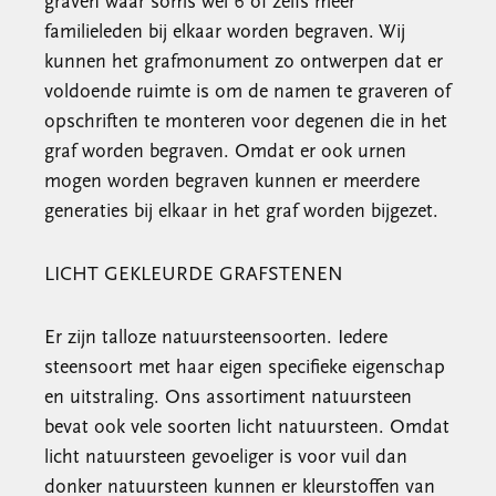
graven waar soms wel 6 of zelfs meer
familieleden bij elkaar worden begraven. Wij
kunnen het grafmonument zo ontwerpen dat er
voldoende ruimte is om de namen te graveren of
opschriften te monteren voor degenen die in het
graf worden begraven. Omdat er ook urnen
mogen worden begraven kunnen er meerdere
generaties bij elkaar in het graf worden bijgezet.
LICHT GEKLEURDE GRAFSTENEN
Er zijn talloze natuursteensoorten. Iedere
steensoort met haar eigen specifieke eigenschap
en uitstraling. Ons assortiment natuursteen
bevat ook vele soorten licht natuursteen. Omdat
licht natuursteen gevoeliger is voor vuil dan
donker natuursteen kunnen er kleurstoffen van