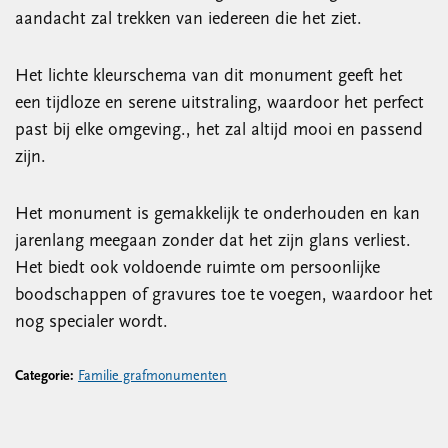
aandacht zal trekken van iedereen die het ziet.
Het lichte kleurschema van dit monument geeft het
een tijdloze en serene uitstraling, waardoor het perfect
past bij elke omgeving., het zal altijd mooi en passend
zijn.
Het monument is gemakkelijk te onderhouden en kan
jarenlang meegaan zonder dat het zijn glans verliest.
Het biedt ook voldoende ruimte om persoonlijke
boodschappen of gravures toe te voegen, waardoor het
nog specialer wordt.
Categorie:
Familie grafmonumenten