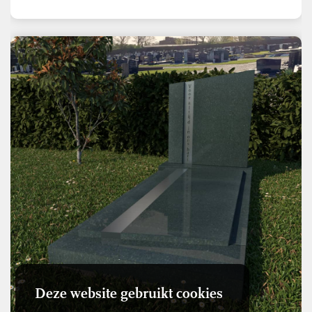
Deze website gebruikt cookies