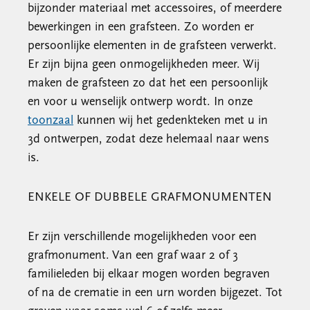
bijzonder materiaal met accessoires, of meerdere
bewerkingen in een grafsteen. Zo worden er
persoonlijke elementen in de grafsteen verwerkt.
Er zijn bijna geen onmogelijkheden meer. Wij
maken de grafsteen zo dat het een persoonlijk
en voor u wenselijk ontwerp wordt. In onze
toonzaal
kunnen wij het gedenkteken met u in
3d ontwerpen, zodat deze helemaal naar wens
is.
ENKELE OF DUBBELE GRAFMONUMENTEN
Er zijn verschillende mogelijkheden voor een
grafmonument. Van een graf waar 2 of 3
familieleden bij elkaar mogen worden begraven
of na de crematie in een urn worden bijgezet. Tot