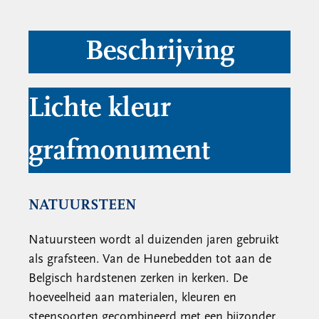
Beschrijving
Lichte kleur
grafmonument
NATUURSTEEN
Natuursteen wordt al duizenden jaren gebruikt
als grafsteen. Van de Hunebedden tot aan de
Belgisch hardstenen zerken in kerken. De
hoeveelheid aan materialen, kleuren en
steensoorten gecombineerd met een bijzonder