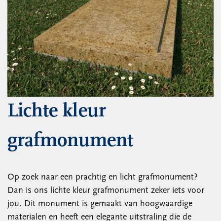
Lichte kleur
grafmonument
Op zoek naar een prachtig en licht grafmonument?
Dan is ons lichte kleur grafmonument zeker iets voor
jou. Dit monument is gemaakt van hoogwaardige
materialen en heeft een elegante uitstraling die de