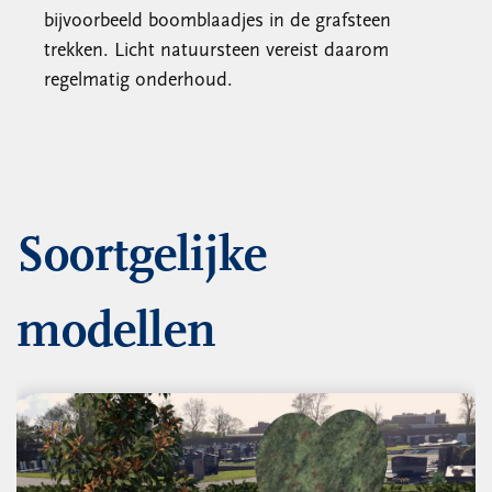
bijvoorbeeld boomblaadjes in de grafsteen
trekken. Licht natuursteen vereist daarom
regelmatig onderhoud.
Soortgelijke
modellen