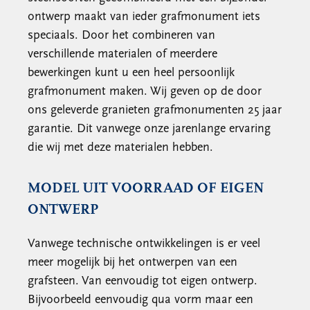
ontwerp maakt van ieder grafmonument iets
speciaals. Door het combineren van
verschillende materialen of meerdere
bewerkingen kunt u een heel persoonlijk
grafmonument maken. Wij geven op de door
ons geleverde granieten grafmonumenten 25 jaar
garantie. Dit vanwege onze jarenlange ervaring
die wij met deze materialen hebben.
MODEL UIT VOORRAAD OF EIGEN
ONTWERP
Vanwege technische ontwikkelingen is er veel
meer mogelijk bij het ontwerpen van een
grafsteen. Van eenvoudig tot eigen ontwerp.
Bijvoorbeeld eenvoudig qua vorm maar een