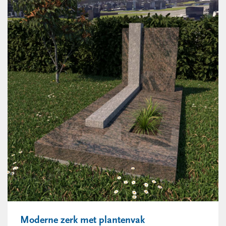
Moderne zerk met plantenvak