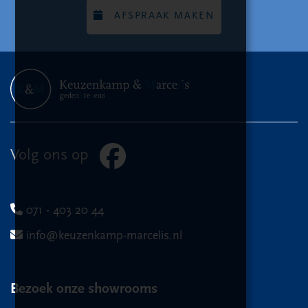
AFSPRAAK MAKEN
Volg ons op
071 - 403 20 44
info@keuzenkamp-marcelis.nl
Bezoek onze showrooms